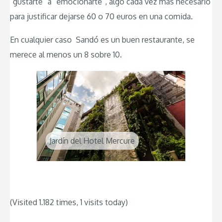
“gustarte” a “emocionarte”, algo cada vez más necesario
para justificar dejarse 60 o 70 euros en una comida.
En cualquier caso Sandó es un buen restaurante, se
merece al menos un 8 sobre 10.
Jardín del Hotel Mercure
(Visited 1.182 times, 1 visits today)