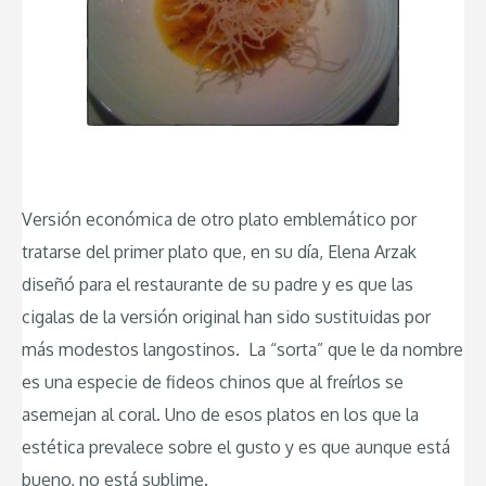
Versión económica de otro plato emblemático por
tratarse del primer plato que, en su día, Elena Arzak
diseñó para el restaurante de su padre y es que las
cigalas de la versión original han sido sustituidas por
más modestos langostinos. La “sorta” que le da nombre
es una especie de fideos chinos que al freírlos se
asemejan al coral. Uno de esos platos en los que la
estética prevalece sobre el gusto y es que aunque está
bueno, no está sublime.