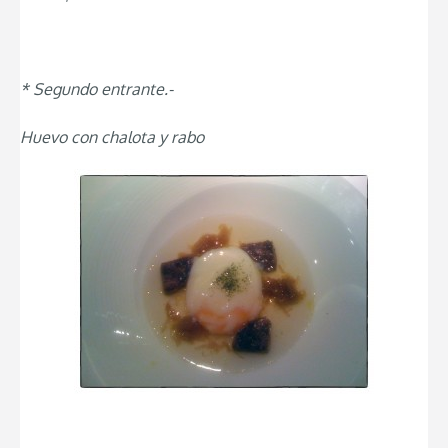
* Segundo entrante.-
Huevo con chalota y rabo