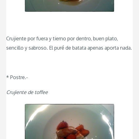
Crujiente por fuera y tierno por dentro, buen plato,
sencillo y sabroso. El puré de batata apenas aporta nada.
* Postre.-
Crujiente de toffee