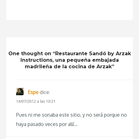
One thought on “Restaurante Sandó by Arzak
Instructions, una pequeña embajada
madrileña de la cocina de Arzak”
Espe
dice:
14/07/2012 a las 10:21
Pues ni me sonaba este sitio, y no será porque no
haya pasado veces por allí…