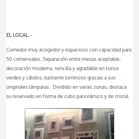
EL LOCAL.
–
Comedor muy acogedor y espacioso con capacidad para
50 comensales. Separación entre mesas aceptable,
decoración moderna, sencilla y agradable en tonos
verdes y cálidos, bastante luminoso gracias a sus
originales lámparas. Dividido en varias zonas, destaca
su reservado en forma de cubo panorámico y de cristal.