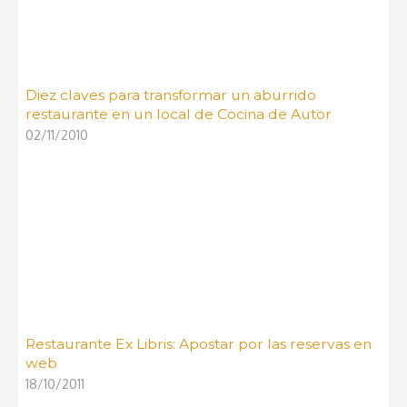
Diez claves para transformar un aburrido
restaurante en un local de Cocina de Autor
02/11/2010
Restaurante Ex Libris: Apostar por las reservas en
web
18/10/2011