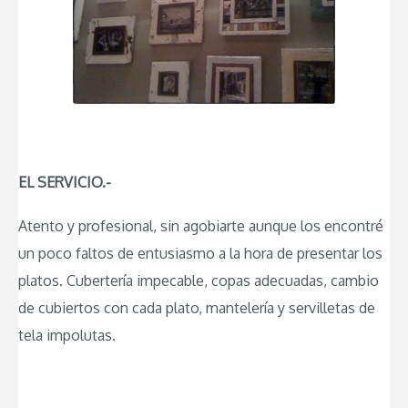
EL SERVICIO.-
Atento y profesional, sin agobiarte aunque los encontré
un poco faltos de entusiasmo a la hora de presentar los
platos. Cubertería impecable, copas adecuadas, cambio
de cubiertos con cada plato, mantelería y servilletas de
tela impolutas.