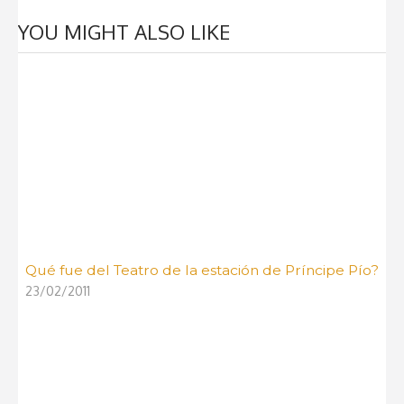
YOU MIGHT ALSO LIKE
Qué fue del Teatro de la estación de Príncipe Pío?
23/02/2011