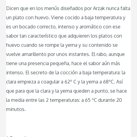
Dicen que en los menús diseñados por Arzak nunca falta
un plato con huevo. Viene cocido a baja temperatura y
es un bocado correcto, intenso y aromático con ese
sabor tan característico que adquieren los platos con
huevo cuando se rompe la yema y su contenido se
vuelve amarillento por unos instantes. El rabo, aunque
tiene una presencia pequeña, hace el sabor aún más
intenso. El secreto de la cocción a baja temperatura: la
clara empieza a coagular a 62º C y la yema a 68ºC. Así
que para que la clara y la yema queden a punto, se hace
la media entre las 2 temperaturas: a 65 ºC durante 20
minutos.