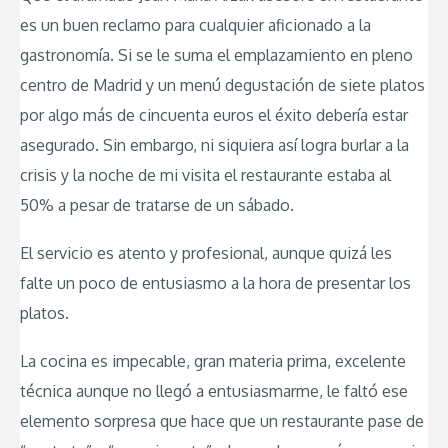
es un buen reclamo para cualquier aficionado a la
gastronomía. Si se le suma el emplazamiento en pleno
centro de Madrid y un menú degustación de siete platos
por algo más de cincuenta euros el éxito debería estar
asegurado. Sin embargo, ni siquiera así logra burlar a la
crisis y la noche de mi visita el restaurante estaba al
50% a pesar de tratarse de un sábado.
El servicio es atento y profesional, aunque quizá les
falte un poco de entusiasmo a la hora de presentar los
platos.
La cocina es impecable, gran materia prima, excelente
técnica aunque no llegó a entusiasmarme, le faltó ese
elemento sorpresa que hace que un restaurante pase de