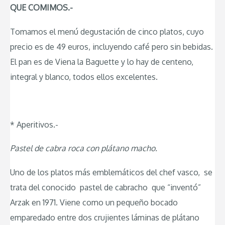
QUE COMIMOS.-
Tomamos el menú degustación de cinco platos, cuyo
precio es de 49 euros, incluyendo café pero sin bebidas.
El pan es de Viena la Baguette y lo hay de centeno,
integral y blanco, todos ellos excelentes.
* Aperitivos.-
Pastel de cabra roca con plátano macho.
Uno de los platos más emblemáticos del chef vasco, se
trata del conocido pastel de cabracho que “inventó”
Arzak en 1971. Viene como un pequeño bocado
emparedado entre dos crujientes láminas de plátano