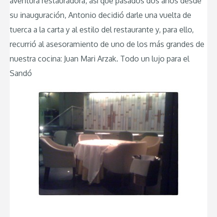
aventura restauradora, así que pasados dos años desde
su inauguración, Antonio decidió darle una vuelta de
tuerca a la carta y al estilo del restaurante y, para ello,
recurrió al asesoramiento de uno de los más grandes de
nuestra cocina: Juan Mari Arzak. Todo un lujo para el
Sandó