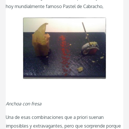
hoy mundialmente famoso Pastel de Cabracho,
Anchoa con fresa
Una de esas combinaciones que a priori suenan
imposibles y extravagantes, pero que sorprende porque