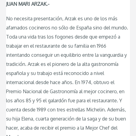
JUAN MARI ARZAK.-
No necesita presentación, Arzak es uno de los más
afamados cocineros no sólo de España sino del mundo.
Toda una vida tras los fogones desde que empezó a
trabajar en el restaurante de su familia en 1966
intentando conseguir un equilibrio entre la vanguardia y
tradición. Arzak es el pionero de la alta gastronomía
española y su trabajo está reconocido a nivel
internacional desde hace años. En 1974, obtuvo el
Premio Nacional de Gastronomía al mejor cocinero, en
los años 85 y 95 el galardón fue para el restaurante. Y
cuenta desde 1989 con tres estrellas Michelin. Además,
su hija Elena, cuarta generación de la saga y de su buen
hacer, acaba de recibir el premio a la Mejor Chef del