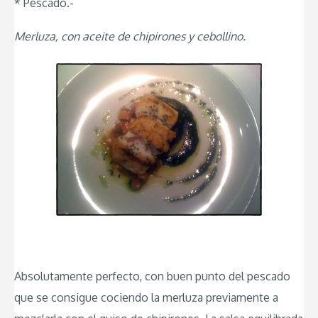
* Pescado.-
Merluza, con aceite de chipirones y cebollino.
Absolutamente perfecto, con buen punto del pescado
que se consigue cociendo la merluza previamente a