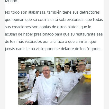
Mundo.
No todo son alabanzas, también tiene sus detractores
que opinan que su cocina está sobrevalorada, que todas
sus creaciones son copias de otros platos, que le
acusan de haber presionado para que su restaurante sea
de los más valorados por la crítica o que afirman que
jamás nadie le ha visto ponerse delante de los fogones.