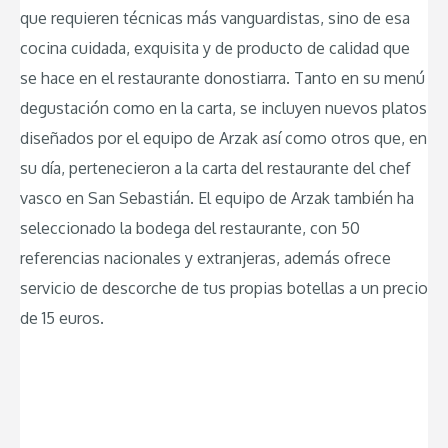
que requieren técnicas más vanguardistas, sino de esa
cocina cuidada, exquisita y de producto de calidad que
se hace en el restaurante donostiarra. Tanto en su menú
degustación como en la carta, se incluyen nuevos platos
diseñados por el equipo de Arzak así como otros que, en
su día, pertenecieron a la carta del restaurante del chef
vasco en San Sebastián. El equipo de Arzak también ha
seleccionado la bodega del restaurante, con 50
referencias nacionales y extranjeras, además ofrece
servicio de descorche de tus propias botellas a un precio
de 15 euros.