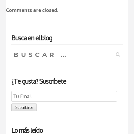
Comments are closed.
Busca en el blog
Buscar:
¿Te gusta? Suscríbete
Email
Subscription
Suscribirse
Lo más leído