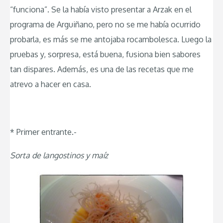
“funciona”. Se la había visto presentar a Arzak en el
programa de Arguiñano, pero no se me había ocurrido
probarla, es más se me antojaba rocambolesca. Luego la
pruebas y, sorpresa, está buena, fusiona bien sabores
tan dispares. Además, es una de las recetas que me
atrevo a hacer en casa.
* Primer entrante.-
Sorta de langostinos y maíz