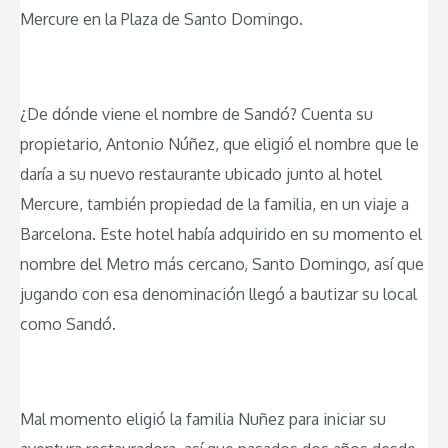
Mercure en la Plaza de Santo Domingo.
¿De dónde viene el nombre de Sandó? Cuenta su
propietario, Antonio Núñez, que eligió el nombre que le
daría a su nuevo restaurante ubicado junto al hotel
Mercure, también propiedad de la familia, en un viaje a
Barcelona. Este hotel había adquirido en su momento el
nombre del Metro más cercano, Santo Domingo, así que
jugando con esa denominación llegó a bautizar su local
como Sandó.
Mal momento eligió la familia Nuñez para iniciar su