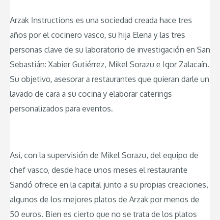
Arzak Instructions es una sociedad creada hace tres
años por el cocinero vasco, su hija Elena y las tres
personas clave de su laboratorio de investigación en San
Sebastián: Xabier Gutiérrez, Mikel Sorazu e Igor Zalacaín.
Su objetivo, asesorar a restaurantes que quieran darle un
lavado de cara a su cocina y elaborar caterings
personalizados para eventos.
Así, con la supervisión de Mikel Sorazu, del equipo de
chef vasco, desde hace unos meses el restaurante
Sandó ofrece en la capital junto a su propias creaciones,
algunos de los mejores platos de Arzak por menos de
50 euros. Bien es cierto que no se trata de los platos