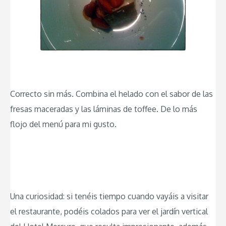
Correcto sin más. Combina el helado con el sabor de las
fresas maceradas y las láminas de toffee. De lo más
flojo del menú para mi gusto.
Una curiosidad: si tenéis tiempo cuando vayáis a visitar
el restaurante, podéis colados para ver el jardín vertical