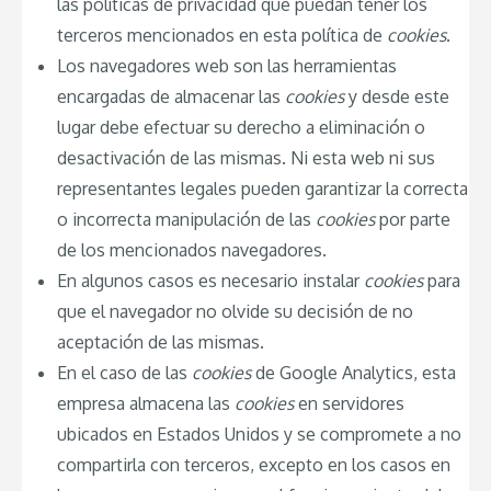
las políticas de privacidad que puedan tener los
terceros mencionados en esta política de
cookies
.
Los navegadores web son las herramientas
encargadas de almacenar las
cookies
y desde este
lugar debe efectuar su derecho a eliminación o
desactivación de las mismas. Ni esta web ni sus
representantes legales pueden garantizar la correcta
o incorrecta manipulación de las
cookies
por parte
de los mencionados navegadores.
En algunos casos es necesario instalar
cookies
para
que el navegador no olvide su decisión de no
aceptación de las mismas.
En el caso de las
cookies
de Google Analytics, esta
empresa almacena las
cookies
en servidores
ubicados en Estados Unidos y se compromete a no
compartirla con terceros, excepto en los casos en