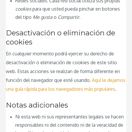
Redes sociales: Cada red social utiliza sus propias
cookies
para que usted pueda pinchar en botones
del tipo
Me gusta
o
Compartir
.
Desactivación o eliminación de
cookies
En cualquier momento podrá ejercer su derecho de
desactivación o eliminación de cookies de este sitio
web. Estas acciones se realizan de forma diferente en
función del navegador que esté usando.
Aquí le dejamos
una guía rápida para los navegadores más populares
.
Notas adicionales
Ni esta web ni sus representantes legales se hacen
responsables ni del contenido ni de la veracidad de