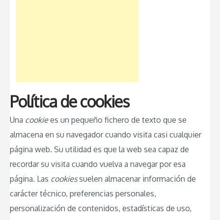
Política de cookies
Una
cookie
es un pequeño fichero de texto que se
almacena en su navegador cuando visita casi cualquier
página web. Su utilidad es que la web sea capaz de
recordar su visita cuando vuelva a navegar por esa
página. Las
cookies
suelen almacenar información de
carácter técnico, preferencias personales,
personalización de contenidos, estadísticas de uso,