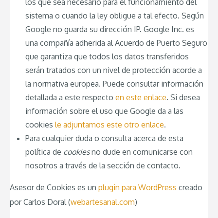
los que sea necesario para el funcionamiento del
sistema o cuando la ley obligue a tal efecto. Según
Google no guarda su dirección IP. Google Inc. es
una compañía adherida al Acuerdo de Puerto Seguro
que garantiza que todos los datos transferidos
serán tratados con un nivel de protección acorde a
la normativa europea. Puede consultar información
detallada a este respecto
en este enlace
. Si desea
información sobre el uso que Google da a las
cookies
le adjuntamos este otro enlace
.
Para cualquier duda o consulta acerca de esta
política de
cookies
no dude en comunicarse con
nosotros a través de la sección de contacto.
Asesor de Cookies es un
plugin para WordPress
creado
por Carlos Doral (
webartesanal.com
)