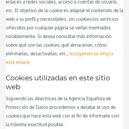
enlaces a redes sociales, acceso a cuentas de usuario,
etc. El objetivo de la
cookie
es adaptar el contenido de la
web a su perfil y necesidades, sin
cookies
los servicios
ofrecidos por cualquier página se verían mermados
notablemente. Si desea consultar más información
sobre qué son las
cookies
, qué almacenan, cómo
eliminarlas, desactivarlas, etc.,
le rogamos se dirija a
este enlace.
Cookies utilizadas en este sitio
web
Siguiendo las directrices de la Agencia Española de
Protección de Datos procedemos a detallar el uso de
cookies
que hace esta web con el fin de informarle con
la máxima exactitud posible.