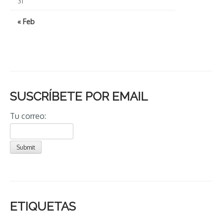
31
« Feb
SUSCRÍBETE POR EMAIL
Tu correo:
ETIQUETAS