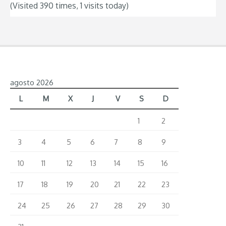
(Visited 390 times, 1 visits today)
agosto 2026
L
M
X
J
V
S
D
1
2
3
4
5
6
7
8
9
10
11
12
13
14
15
16
17
18
19
20
21
22
23
24
25
26
27
28
29
30