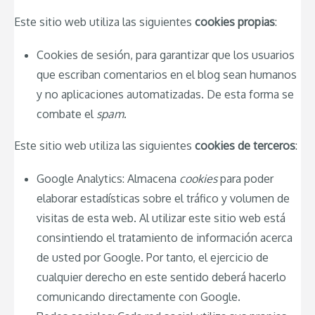
Este sitio web utiliza las siguientes
cookies propias
:
Cookies de sesión, para garantizar que los usuarios
que escriban comentarios en el blog sean humanos
y no aplicaciones automatizadas. De esta forma se
combate el
spam
.
Este sitio web utiliza las siguientes
cookies de terceros
:
Google Analytics: Almacena
cookies
para poder
elaborar estadísticas sobre el tráfico y volumen de
visitas de esta web. Al utilizar este sitio web está
consintiendo el tratamiento de información acerca
de usted por Google. Por tanto, el ejercicio de
cualquier derecho en este sentido deberá hacerlo
comunicando directamente con Google.