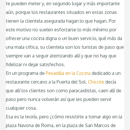
te pueden meter y, en segundo lugar y más importante
aún, porque los restaurantes situados en estas zonas
tienen la clientela asegurada hagan lo que hagan. Por
este motivo no suelen esforzarse lo más mínimo por
ofrecer una cocina digna o un buen servicio, qué más da
una mala crítica, su clientela son los turistas de paso que
siempre van a seguir aterrizando allí y que no hay que
fidelizar ni dejar satisfechos.
En un programa de
Pesadilla en la Cocina
dedicado a un
restaurante cercano a la Puerta del Sol,
Chicote
decía
que allí los clientes son como paracaidistas, caen allí de
paso pero nunca volverán así que les pueden servir
cualquier cosa.
Esa es la teoría, pero ¿cómo resistirte a tomar algo en la
plaza Navona de Roma, en la plaza de San Marcos de