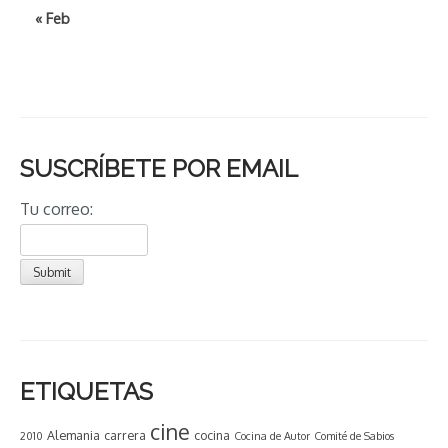
« Feb
SUSCRÍBETE POR EMAIL
Tu correo:
ETIQUETAS
cine
Alemania
carrera
cocina
2010
Cocina de Autor
Comité de Sabios