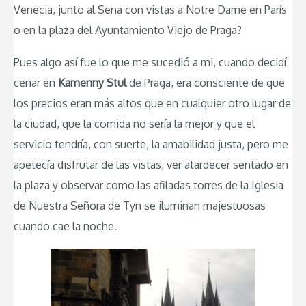
Venecia, junto al Sena con vistas a Notre Dame en París
o en la plaza del Ayuntamiento Viejo de Praga?
Pues algo así fue lo que me sucedió a mi, cuando decidí
cenar en
Kamenny Stul
de Praga, era consciente de que
los precios eran más altos que en cualquier otro lugar de
la ciudad, que la comida no sería la mejor y que el
servicio tendría, con suerte, la amabilidad justa, pero me
apetecía disfrutar de las vistas, ver atardecer sentado en
la plaza y observar como las afiladas torres de la Iglesia
de Nuestra Señora de Tyn se iluminan majestuosas
cuando cae la noche.