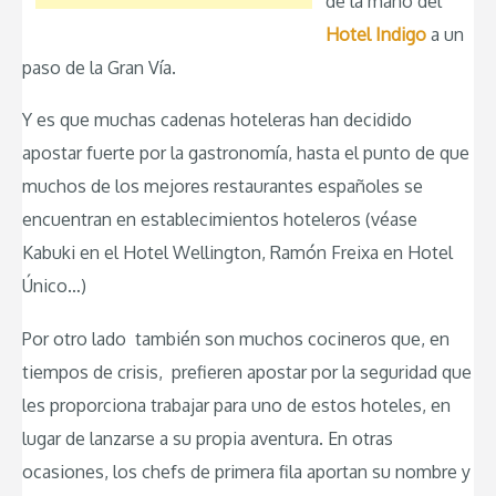
de la mano del
Hotel Indigo
a un
paso de la Gran Vía.
Y es que muchas cadenas hoteleras han decidido
apostar fuerte por la gastronomía, hasta el punto de que
muchos de los mejores restaurantes españoles se
encuentran en establecimientos hoteleros (véase
Kabuki en el Hotel Wellington, Ramón Freixa en Hotel
Único…)
Por otro lado también son muchos cocineros que, en
tiempos de crisis, prefieren apostar por la seguridad que
les proporciona trabajar para uno de estos hoteles, en
lugar de lanzarse a su propia aventura. En otras
ocasiones, los chefs de primera fila aportan su nombre y