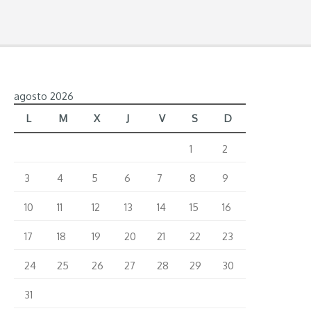
agosto 2026
L
M
X
J
V
S
D
1
2
3
4
5
6
7
8
9
10
11
12
13
14
15
16
17
18
19
20
21
22
23
24
25
26
27
28
29
30
31