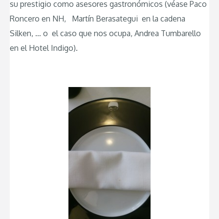
su prestigio como asesores gastronómicos (véase Paco
Roncero en NH, Martín Berasategui en la cadena
Silken, … o el caso que nos ocupa, Andrea Tumbarello
en el Hotel Indigo).