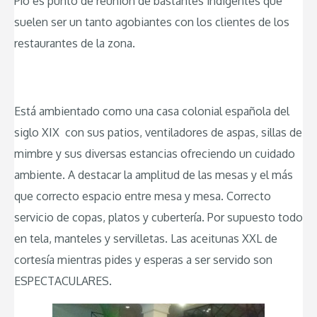
Pío es punto de reunión de bastantes indigentes que
suelen ser un tanto agobiantes con los clientes de los
restaurantes de la zona.
Está ambientado como una casa colonial española del
siglo XIX con sus patios, ventiladores de aspas, sillas de
mimbre y sus diversas estancias ofreciendo un cuidado
ambiente. A destacar la amplitud de las mesas y el más
que correcto espacio entre mesa y mesa. Correcto
servicio de copas, platos y cubertería. Por supuesto todo
en tela, manteles y servilletas. Las aceitunas XXL de
cortesía mientras pides y esperas a ser servido son
ESPECTACULARES.