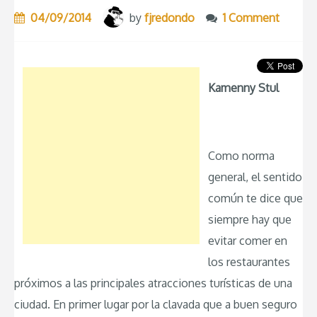
04/09/2014
by
fjredondo
1 Comment
Kamenny Stul
Como norma
general, el sentido
común te dice que
siempre hay que
evitar comer en
los restaurantes
próximos a las principales atracciones turísticas de una
ciudad. En primer lugar por la clavada que a buen seguro