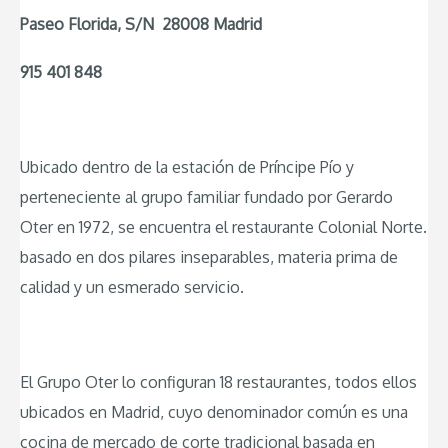
Paseo Florida, S/N 28008 Madrid
915 401 848
Ubicado dentro de la estación de Príncipe Pío y
perteneciente al grupo familiar fundado por Gerardo
Oter en 1972, se encuentra el restaurante Colonial Norte.
basado en dos pilares inseparables, materia prima de
calidad y un esmerado servicio.
El Grupo Oter lo configuran 18 restaurantes, todos ellos
ubicados en Madrid, cuyo denominador común es una
cocina de mercado de corte tradicional basada en