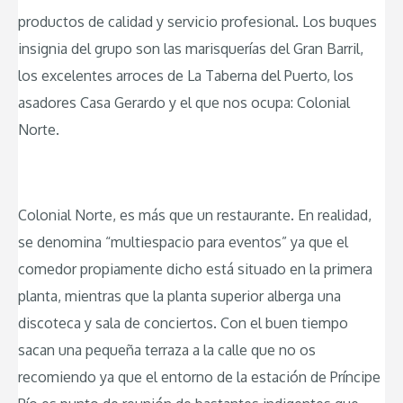
productos de calidad y servicio profesional. Los buques
insignia del grupo son las marisquerías del Gran Barril,
los excelentes arroces de La Taberna del Puerto, los
asadores Casa Gerardo y el que nos ocupa: Colonial
Norte.
Colonial Norte, es más que un restaurante. En realidad,
se denomina “multiespacio para eventos” ya que el
comedor propiamente dicho está situado en la primera
planta, mientras que la planta superior alberga una
discoteca y sala de conciertos. Con el buen tiempo
sacan una pequeña terraza a la calle que no os
recomiendo ya que el entorno de la estación de Príncipe