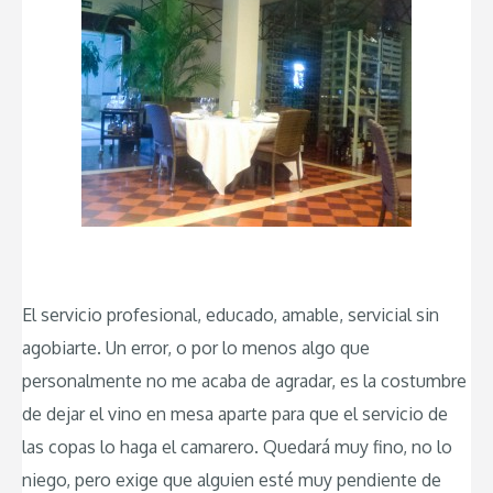
El servicio profesional, educado, amable, servicial sin
agobiarte. Un error, o por lo menos algo que
personalmente no me acaba de agradar, es la costumbre
de dejar el vino en mesa aparte para que el servicio de
las copas lo haga el camarero. Quedará muy fino, no lo
niego, pero exige que alguien esté muy pendiente de