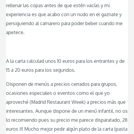
rellenar las copas antes de que estén vacías y mi
experiencia es que acabo con un nudo en el gaznate y
persiguiendo al camarero para poder beber cuando me
apetece.
A la carta calculad unos 10 euros para los entrantes y de
15 a 20 euros para los segundos.
Disponen de menús a precios cerrados para grupos,
ocasiones especiales o eventos como el que yo
aproveché (Madrid Restaurant Week) a precios más que
interesantes. Aunque dispone de un menú infantil, no os
lo recomiendo pues su precio me parece disparatado, 28
euros !!! Mucho mejor pedir algún plato de la carta (pasta