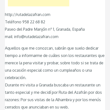
http://rutadelazafran.com
Teléfono 958 22 68 82
Paseo del Padre Manjón nº 1, Granada, España
mail: info@rutadelazafran.com
Aquellos que me conozcan, sabrán que suelo dedicar
tiempo a informarme de cuáles son los restaurantes que
merece la pena visitar y probar, sobre todo si se trata de
una ocasión especial como un cumpleaños o una
celebración.
Durante mi visita a Granada buscaba un restaurante un
tanto especial y me decidí por Ruta del Azafrán por dos
razones: Por sus vistas de la Alhambra y por los menús
cerrados que anunciaban en su web.