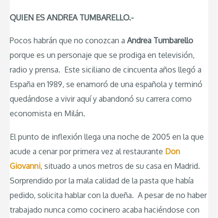
QUIEN ES ANDREA TUMBARELLO.-
Pocos habrán que no conozcan a
Andrea Tumbarello
porque es un personaje que se prodiga en televisión,
radio y prensa. Este siciliano de cincuenta años llegó a
España en 1989, se enamoró de una española y terminó
quedándose a vivir aquí y abandonó su carrera como
economista en Milán.
El punto de inflexión llega una noche de 2005 en la que
acude a cenar por primera vez al restaurante
Don
Giovanni
, situado a unos metros de su casa en Madrid.
Sorprendido por la mala calidad de la pasta que había
pedido, solicita hablar con la dueña. A pesar de no haber
trabajado nunca como cocinero acaba haciéndose con