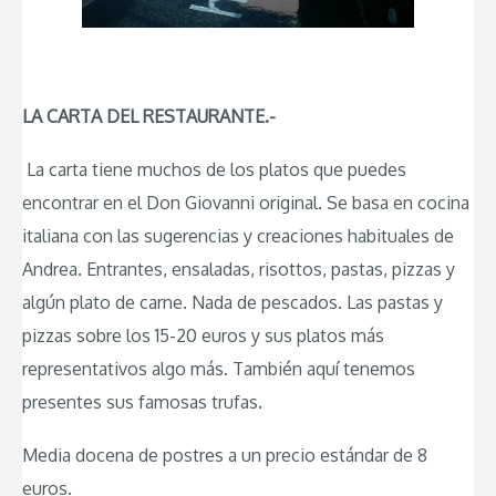
LA CARTA DEL RESTAURANTE.-
La carta tiene muchos de los platos que puedes
encontrar en el Don Giovanni original. Se basa en cocina
italiana con las sugerencias y creaciones habituales de
Andrea. Entrantes, ensaladas, risottos, pastas, pizzas y
algún plato de carne. Nada de pescados. Las pastas y
pizzas sobre los 15-20 euros y sus platos más
representativos algo más. También aquí tenemos
presentes sus famosas trufas.
Media docena de postres a un precio estándar de 8
euros.