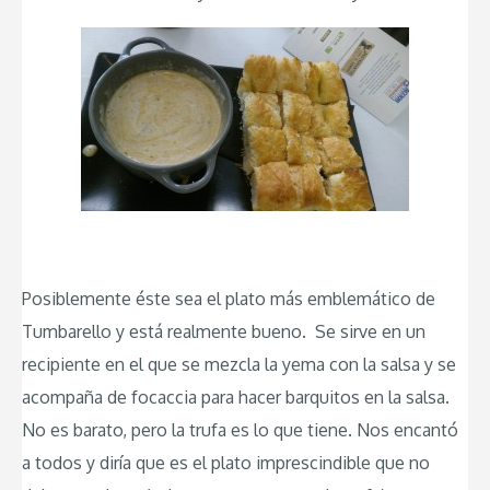
Posiblemente éste sea el plato más emblemático de
Tumbarello y está realmente bueno. Se sirve en un
recipiente en el que se mezcla la yema con la salsa y se
acompaña de focaccia para hacer barquitos en la salsa.
No es barato, pero la trufa es lo que tiene. Nos encantó
a todos y diría que es el plato imprescindible que no