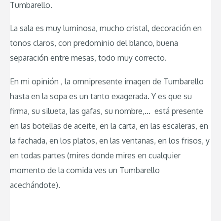
Tumbarello.
La sala es muy luminosa, mucho cristal, decoración en
tonos claros, con predominio del blanco, buena
separación entre mesas, todo muy correcto.
En mi opinión , la omnipresente imagen de Tumbarello
hasta en la sopa es un tanto exagerada. Y es que su
firma, su silueta, las gafas, su nombre,… está presente
en las botellas de aceite, en la carta, en las escaleras, en
la fachada, en los platos, en las ventanas, en los frisos, y
en todas partes (mires donde mires en cualquier
momento de la comida ves un Tumbarello
acechándote).