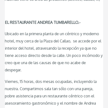
EL RESTAURANTE ANDREA TUMBARELLO.-
Ubicado en la primera planta de un céntrico y moderno
hotel, muy cerca de la Plaza del Callao, se accede por el
interior del hotel, atravesando la recepción ya que no
tiene acceso directo desde la calle. Un poco incómodo y
creo que una de las causas de que no acabe de
despegar.
Viernes, 15 horas, dos mesas ocupadas, incluyendo la
nuestra. Compartimos sala tan sólo con una pareja,
pobre asistencia para un restaurante céntrico con el
asesoramiento gastronómico y el nombre de Andrea