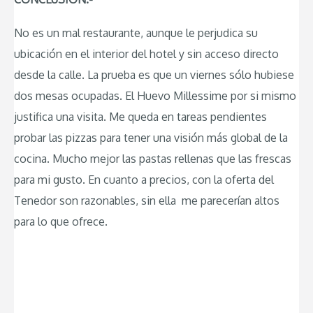
No es un mal restaurante, aunque le perjudica su
ubicación en el interior del hotel y sin acceso directo
desde la calle. La prueba es que un viernes sólo hubiese
dos mesas ocupadas. El Huevo Millessime por si mismo
justifica una visita. Me queda en tareas pendientes
probar las pizzas para tener una visión más global de la
cocina. Mucho mejor las pastas rellenas que las frescas
para mi gusto. En cuanto a precios, con la oferta del
Tenedor son razonables, sin ella me parecerían altos
para lo que ofrece.