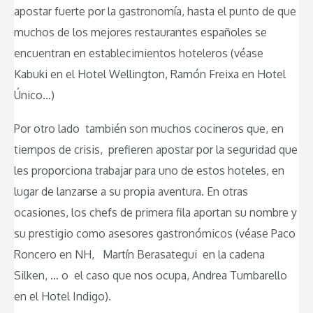
apostar fuerte por la gastronomía, hasta el punto de que
muchos de los mejores restaurantes españoles se
encuentran en establecimientos hoteleros (véase
Kabuki en el Hotel Wellington, Ramón Freixa en Hotel
Único…)
Por otro lado también son muchos cocineros que, en
tiempos de crisis, prefieren apostar por la seguridad que
les proporciona trabajar para uno de estos hoteles, en
lugar de lanzarse a su propia aventura. En otras
ocasiones, los chefs de primera fila aportan su nombre y
su prestigio como asesores gastronómicos (véase Paco
Roncero en NH, Martín Berasategui en la cadena
Silken, … o el caso que nos ocupa, Andrea Tumbarello
en el Hotel Indigo).