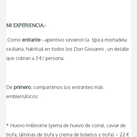
MI EXPERIENCIA.-
Como
entrante
–aperitivo sirvieron la típica mortadela
siciliana, habitual en todos los Don Giovanni , un detalle
que cobran a 3 €/ persona.
De
primero
, compartimos los entrantes más
emblemáticos:
* Huevo millesime (yema de huevo de corral, caviar de
trufa, láminas de trufa y crema de boletus y trufa) – 22 €