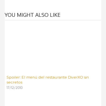
YOU MIGHT ALSO LIKE
Spoiler: El menú del restaurante DiverXO sin
secretos
17/12/2010