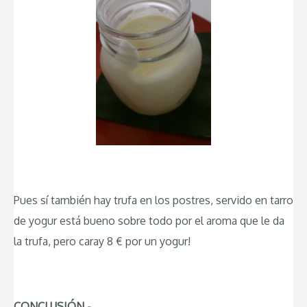
Pues sí también hay trufa en los postres, servido en tarro
de yogur está bueno sobre todo por el aroma que le da
la trufa, pero caray 8 € por un yogur!
CONCLUSIÓN.-