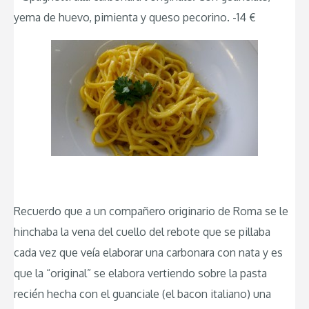
yema de huevo, pimienta y queso pecorino. -14 €
Recuerdo que a un compañero originario de Roma se le
hinchaba la vena del cuello del rebote que se pillaba
cada vez que veía elaborar una carbonara con nata y es
que la “original” se elabora vertiendo sobre la pasta
recién hecha con el guanciale (el bacon italiano) una