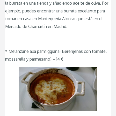
la burrata en una tienda y añadiendo aceite de oliva. Por
ejemplo, puedes encontrar una burrata excelente para
tomar en casa en Mantequería Alonso que está en el
Mercado de Chamartín en Madrid.
* Melanzane alla parmiggiana (Berenjenas con tomate,
mozzarella y parmesano) – 14 €