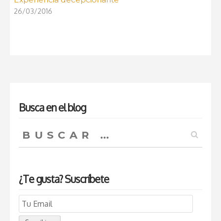
26/03/2016
Busca en el blog
Buscar:
¿Te gusta? Suscríbete
Email
Subscription