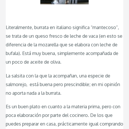
Literalmente, burrata en italiano significa “mantecoso”,
se trata de un queso fresco de leche de vaca (en esto se
diferencia de la mozarella que se elabora con leche de
bufala). Está muy buena, simplemente acompañada de
un poco de aceite de oliva.
La salsita con la que la acompañan, una especie de
salmorejo, está buena pero prescindible; en mi opinión
no aporta nada a la burrata.
Es un buen plato en cuanto a la materia prima, pero con
poca elaboración por parte del cocinero. De los que
puedes preparar en casa, prácticamente igual comprando