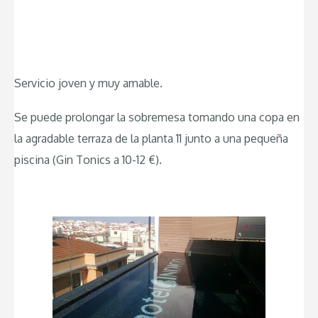
Servicio joven y muy amable.
Se puede prolongar la sobremesa tomando una copa en
la agradable terraza de la planta 11 junto a una pequeña
piscina (Gin Tonics a 10-12 €).