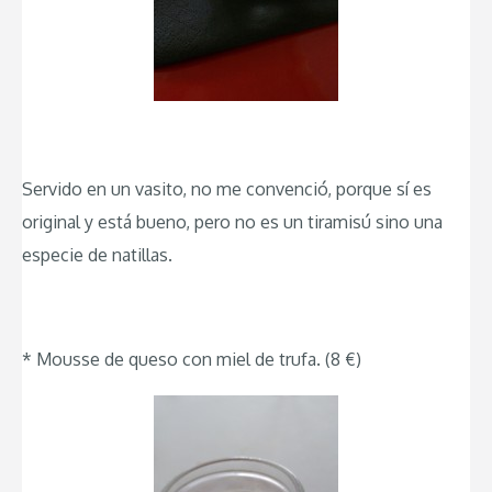
Servido en un vasito, no me convenció, porque sí es
original y está bueno, pero no es un tiramisú sino una
especie de natillas.
* Mousse de queso con miel de trufa. (8 €)