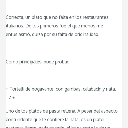
Correcta, un plato que no falta en los restaurantes
italianos. De los primeros fue el que menos me
entusiasmó, quizá por su falta de originalidad.
Como
principales
, pude probar:
* Tortelli de bogavante, con gambas, calabacín y nata.
-17 €
Uno de los platos de pasta rellena. A pesar del aspecto
contundente que le confiere la nata, es un plato