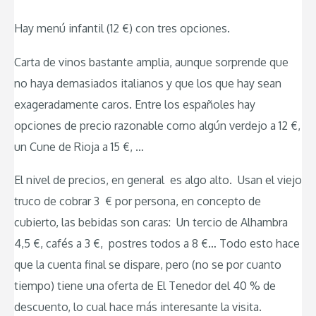
Hay menú infantil (12 €) con tres opciones.
Carta de vinos bastante amplia, aunque sorprende que
no haya demasiados italianos y que los que hay sean
exageradamente caros. Entre los españoles hay
opciones de precio razonable como algún verdejo a 12 €,
un Cune de Rioja a 15 €, …
El nivel de precios, en general es algo alto. Usan el viejo
truco de cobrar 3 € por persona, en concepto de
cubierto, las bebidas son caras: Un tercio de Alhambra
4,5 €, cafés a 3 €, postres todos a 8 €… Todo esto hace
que la cuenta final se dispare, pero (no se por cuanto
tiempo) tiene una oferta de El Tenedor del 40 % de
descuento, lo cual hace más interesante la visita.