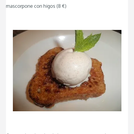
mascorpone con higos (8 €)