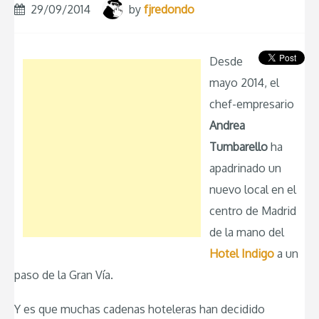
29/09/2014
by
fjredondo
Desde
mayo 2014, el
chef-empresario
Andrea
Tumbarello
ha
apadrinado un
nuevo local en el
centro de Madrid
de la mano del
Hotel Indigo
a un
paso de la Gran Vía.
Y es que muchas cadenas hoteleras han decidido