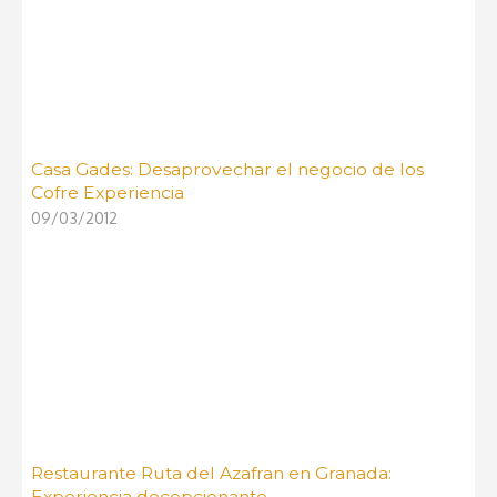
Casa Gades: Desaprovechar el negocio de los
Cofre Experiencia
09/03/2012
Restaurante Ruta del Azafran en Granada:
Experiencia decepcionante