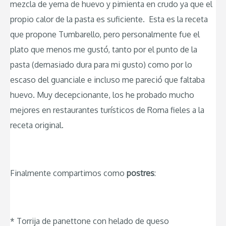
mezcla de yema de huevo y pimienta en crudo ya que el
propio calor de la pasta es suficiente. Esta es la receta
que propone Tumbarello, pero personalmente fue el
plato que menos me gustó, tanto por el punto de la
pasta (demasiado dura para mi gusto) como por lo
escaso del guanciale e incluso me pareció que faltaba
huevo. Muy decepcionante, los he probado mucho
mejores en restaurantes turísticos de Roma fieles a la
receta original.
Finalmente compartimos como
postres
:
* Torrija de panettone con helado de queso