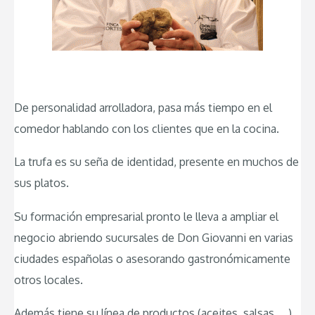
De personalidad arrolladora, pasa más tiempo en el
comedor hablando con los clientes que en la cocina.
La trufa es su seña de identidad, presente en muchos de
sus platos.
Su formación empresarial pronto le lleva a ampliar el
negocio abriendo sucursales de Don Giovanni en varias
ciudades españolas o asesorando gastronómicamente
otros locales.
Además tiene su línea de productos (aceites, salsas, …)