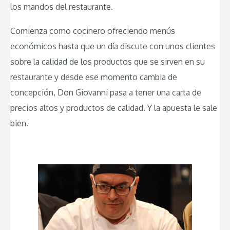
los mandos del restaurante.
Comienza como cocinero ofreciendo menús
económicos hasta que un día discute con unos clientes
sobre la calidad de los productos que se sirven en su
restaurante y desde ese momento cambia de
concepción, Don Giovanni pasa a tener una carta de
precios altos y productos de calidad. Y la apuesta le sale
bien.