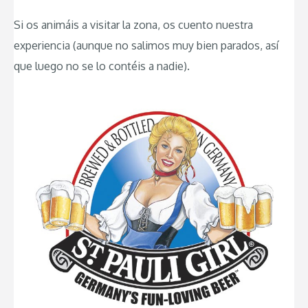
Si os animáis a visitar la zona, os cuento nuestra
experiencia (aunque no salimos muy bien parados, así
que luego no se lo contéis a nadie).