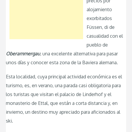
precios por
alojamiento
exorbitados
Füssen, di de
casualidad con el
pueblo de
Oberammergau
, una excelente alternativa para pasar
unos días y conocer esta zona de la Baviera alemana.
Esta localidad, cuya principal actividad económica es el
turismo, es, en verano, una parada casi obligatoria para
los turistas que visitan el palacio de Linderhof y el
monasterio de Ettal, que están a corta distancia y, en
invierno, un destino muy apreciado para aficionados al
ski.