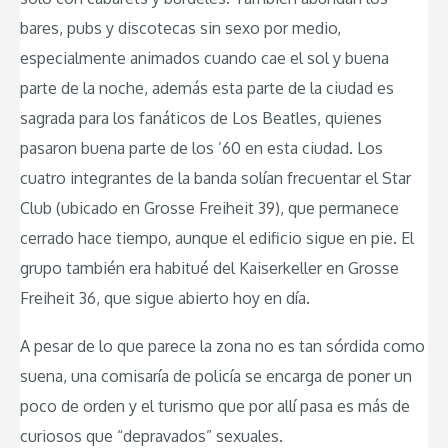
bares, pubs y discotecas sin sexo por medio,
especialmente animados cuando cae el sol y buena
parte de la noche, además esta parte de la ciudad es
sagrada para los fanáticos de Los Beatles, quienes
pasaron buena parte de los ’60 en esta ciudad. Los
cuatro integrantes de la banda solían frecuentar el Star
Club (ubicado en Grosse Freiheit 39), que permanece
cerrado hace tiempo, aunque el edificio sigue en pie. El
grupo también era habitué del Kaiserkeller en Grosse
Freiheit 36, que sigue abierto hoy en día.
A pesar de lo que parece la zona no es tan sórdida como
suena, una comisaría de policía se encarga de poner un
poco de orden y el turismo que por allí pasa es más de
curiosos que “depravados” sexuales.