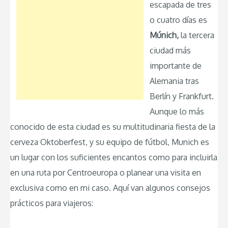
escapada de tres
o cuatro días es
Múnich,
la tercera
ciudad más
importante de
Alemania tras
Berlín y Frankfurt.
Aunque lo más
conocido de esta ciudad es su multitudinaria fiesta de la
cerveza Oktoberfest, y su equipo de fútbol, Munich es
un lugar con los suficientes encantos como para incluirla
en una ruta por Centroeuropa o planear una visita en
exclusiva como en mi caso. Aquí van algunos consejos
prácticos para viajeros: