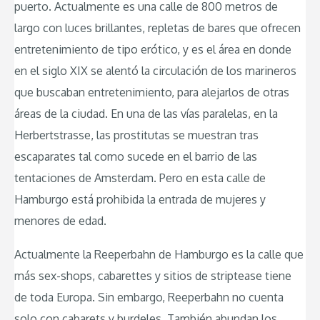
puerto. Actualmente es una calle de 800 metros de
largo con luces brillantes, repletas de bares que ofrecen
entretenimiento de tipo erótico, y es el área en donde
en el siglo XIX se alentó la circulación de los marineros
que buscaban entretenimiento, para alejarlos de otras
áreas de la ciudad. En una de las vías paralelas, en la
Herbertstrasse, las prostitutas se muestran tras
escaparates tal como sucede en el barrio de las
tentaciones de Amsterdam. Pero en esta calle de
Hamburgo está prohibida la entrada de mujeres y
menores de edad.
Actualmente la Reeperbahn de Hamburgo es la calle que
más sex-shops, cabarettes y sitios de striptease tiene
de toda Europa. Sin embargo, Reeperbahn no cuenta
solo con cabarets y burdeles. También abundan los