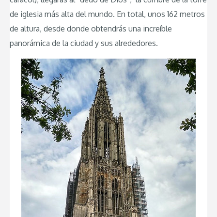
de iglesia más alta del mundo. En total, unos 162 metros
de altura, desde donde obtendrás una increíble
panorámica de la ciudad y sus alrededores.