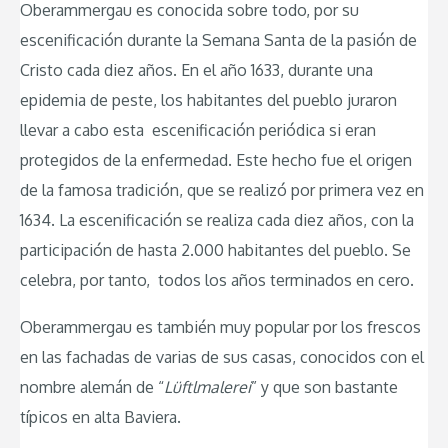
Oberammergau es conocida sobre todo, por su
escenificación durante la Semana Santa de la pasión de
Cristo cada diez años. En el año 1633, durante una
epidemia de peste, los habitantes del pueblo juraron
llevar a cabo esta escenificación periódica si eran
protegidos de la enfermedad. Este hecho fue el origen
de la famosa tradición, que se realizó por primera vez en
1634. La escenificación se realiza cada diez años, con la
participación de hasta 2.000 habitantes del pueblo. Se
celebra, por tanto, todos los años terminados en cero.
Oberammergau es también muy popular por los frescos
en las fachadas de varias de sus casas, conocidos con el
nombre alemán de “
Lüftlmalerei
” y que son bastante
típicos en alta Baviera.