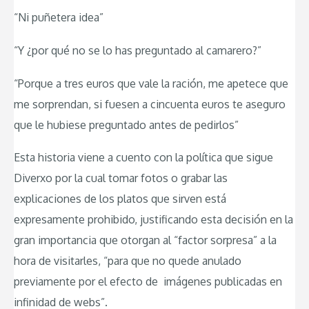
“Ni puñetera idea”
“Y ¿por qué no se lo has preguntado al camarero?”
“Porque a tres euros que vale la ración, me apetece que
me sorprendan, si fuesen a cincuenta euros te aseguro
que le hubiese preguntado antes de pedirlos”
Esta historia viene a cuento con la política que sigue
Diverxo por la cual tomar fotos o grabar las
explicaciones de los platos que sirven está
expresamente prohibido, justificando esta decisión en la
gran importancia que otorgan al “factor sorpresa” a la
hora de visitarles, “para que no quede anulado
previamente por el efecto de imágenes publicadas en
infinidad de webs”.