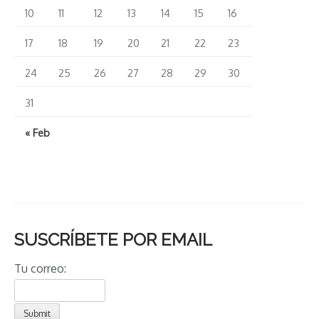
10
11
12
13
14
15
16
17
18
19
20
21
22
23
24
25
26
27
28
29
30
31
« Feb
SUSCRÍBETE POR EMAIL
Tu correo: