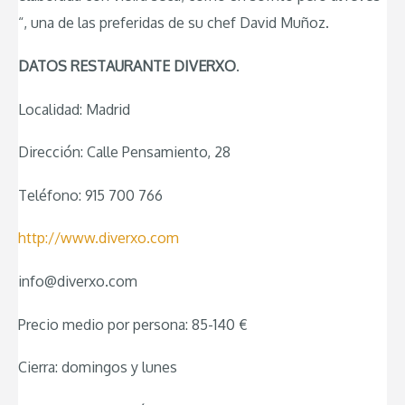
“, una de las preferidas de su chef David Muñoz.
DATOS RESTAURANTE DIVERXO
.
Localidad: Madrid
Dirección: Calle Pensamiento, 28
Teléfono: 915 700 766
http://www.diverxo.com
info@diverxo.com
Precio medio por persona: 85-140 €
Cierra: domingos y lunes