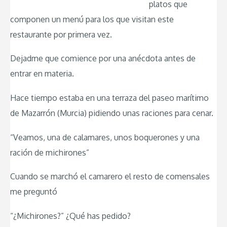
platos que
componen un menú para los que visitan este
restaurante por primera vez.
Dejadme que comience por una anécdota antes de
entrar en materia.
Hace tiempo estaba en una terraza del paseo marítimo
de Mazarrón (Murcia) pidiendo unas raciones para cenar.
“Veamos, una de calamares, unos boquerones y una
ración de michirones”
Cuando se marchó el camarero el resto de comensales
me preguntó
“¿Michirones?” ¿Qué has pedido?