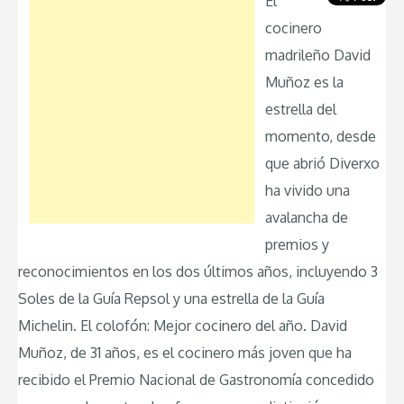
El
cocinero
madrileño David
Muñoz es la
estrella del
momento, desde
que abrió Diverxo
ha vivido una
avalancha de
premios y
reconocimientos en los dos últimos años, incluyendo 3
Soles de la Guía Repsol y una estrella de la Guía
Michelin. El colofón: Mejor cocinero del año. David
Muñoz, de 31 años, es el cocinero más joven que ha
recibido el Premio Nacional de Gastronomía concedido