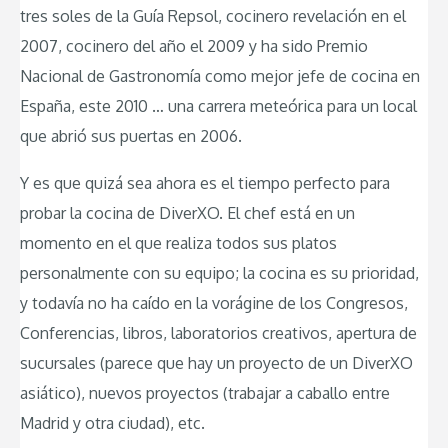
tres soles de la Guía Repsol, cocinero revelación en el
2007, cocinero del año el 2009 y ha sido Premio
Nacional de Gastronomía como mejor jefe de cocina en
España, este 2010 … una carrera meteórica para un local
que abrió sus puertas en 2006.
Y es que quizá sea ahora es el tiempo perfecto para
probar la cocina de DiverXO. El chef está en un
momento en el que realiza todos sus platos
personalmente con su equipo; la cocina es su prioridad,
y todavía no ha caído en la vorágine de los Congresos,
Conferencias, libros, laboratorios creativos, apertura de
sucursales (parece que hay un proyecto de un DiverXO
asiático), nuevos proyectos (trabajar a caballo entre
Madrid y otra ciudad), etc.