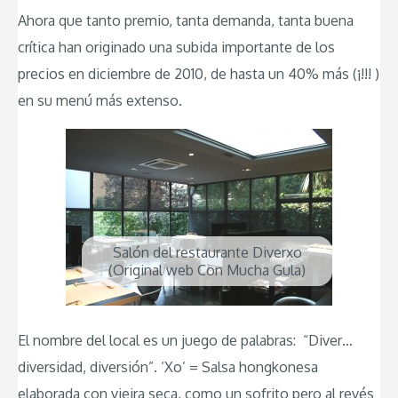
Ahora que tanto premio, tanta demanda, tanta buena
crítica han originado una subida importante de los
precios en diciembre de 2010, de hasta un 40% más (¡!!! )
en su menú más extenso.
Salón del restaurante Diverxo
(Original web Con Mucha Gula)
El nombre del local es un juego de palabras: “Diver…
diversidad, diversión”. ‘Xo’ = Salsa hongkonesa
elaborada con vieira seca, como un sofrito pero al revés