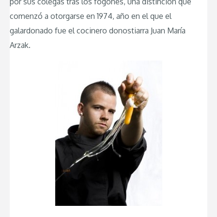
por sus colegas tras los fogones, una distinción que
comenzó a otorgarse en 1974, año en el que el
galardonado fue el cocinero donostiarra Juan María
Arzak.