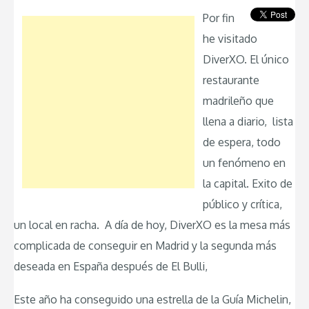
Por fin
he visitado
DiverXO. El único
restaurante
madrileño que
llena a diario, lista
de espera, todo
un fenómeno en
la capital. Exito de
público y crítica,
un local en racha. A día de hoy, DiverXO es la mesa más
complicada de conseguir en Madrid y la segunda más
deseada en España después de El Bulli,
Este año ha conseguido una estrella de la Guía Michelin,