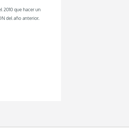
l 2010 que hacer un
 del año anterior.