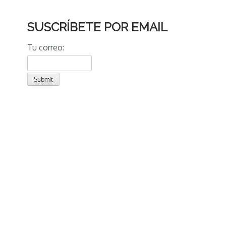
SUSCRÍBETE POR EMAIL
Tu correo: