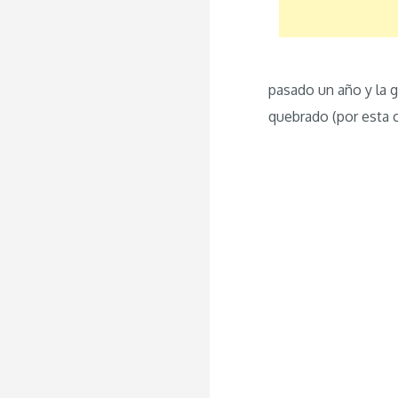
pasado un año y la 
quebrado (por esta c