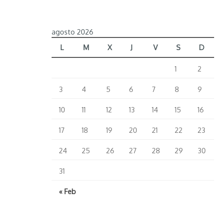
agosto 2026
L
M
X
J
V
S
D
1
2
3
4
5
6
7
8
9
10
11
12
13
14
15
16
17
18
19
20
21
22
23
24
25
26
27
28
29
30
31
« Feb