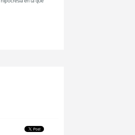
 hipocresía en la que