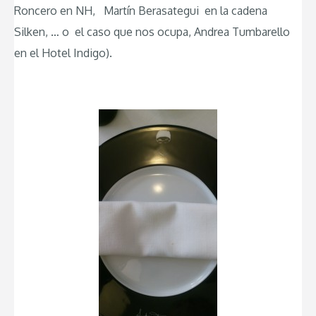
Roncero en NH, Martín Berasategui en la cadena
Silken, … o el caso que nos ocupa, Andrea Tumbarello
en el Hotel Indigo).