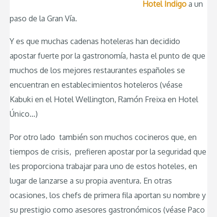
Hotel Indigo
a un
paso de la Gran Vía.
Y es que muchas cadenas hoteleras han decidido
apostar fuerte por la gastronomía, hasta el punto de que
muchos de los mejores restaurantes españoles se
encuentran en establecimientos hoteleros (véase
Kabuki en el Hotel Wellington, Ramón Freixa en Hotel
Único…)
Por otro lado también son muchos cocineros que, en
tiempos de crisis, prefieren apostar por la seguridad que
les proporciona trabajar para uno de estos hoteles, en
lugar de lanzarse a su propia aventura. En otras
ocasiones, los chefs de primera fila aportan su nombre y
su prestigio como asesores gastronómicos (véase Paco