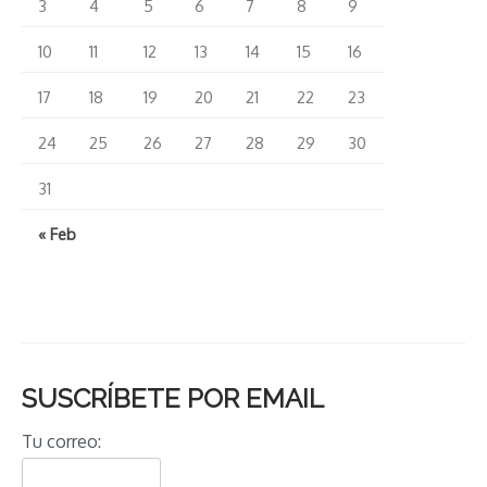
3
4
5
6
7
8
9
10
11
12
13
14
15
16
17
18
19
20
21
22
23
24
25
26
27
28
29
30
31
« Feb
SUSCRÍBETE POR EMAIL
Tu correo: