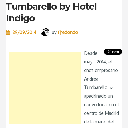
Tumbarello by Hotel
Indigo
29/09/2014
by
fjredondo
Desde
mayo 2014, el
chef-empresario
Andrea
Tumbarello
ha
apadrinado un
nuevo local en el
centro de Madrid
de la mano del