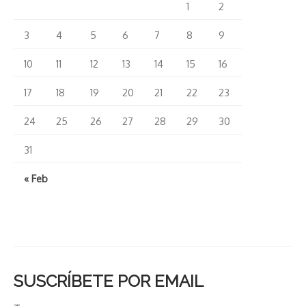
1
2
3
4
5
6
7
8
9
10
11
12
13
14
15
16
17
18
19
20
21
22
23
24
25
26
27
28
29
30
31
« Feb
SUSCRÍBETE POR EMAIL