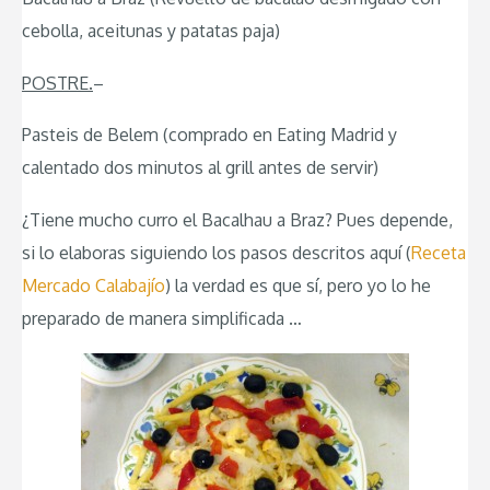
cebolla, aceitunas y patatas paja)
POSTRE.
–
Pasteis de Belem (comprado en Eating Madrid y
calentado dos minutos al grill antes de servir)
¿Tiene mucho curro el Bacalhau a Braz? Pues depende,
si lo elaboras siguiendo los pasos descritos aquí (
Receta
Mercado Calabajío
) la verdad es que sí, pero yo lo he
preparado de manera simplificada …