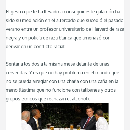
El gesto que le ha llevado a conseguir este galardón ha
sido su mediación en el altercado que sucedió el pasado
verano entre un profesor universitario de Harvard de raza
negra y un policía de raza blanca que amenazó con
derivar en un conflicto racial:
Sentar a los dos a la misma mesa delante de unas
cervecitas. Y es que no hay problema en el mundo que
no se pueda arreglar con una charla con una caña en la
mano (lástima que no funcione con talibanes y otros
grupos etnicos que rechazan el alcohol).