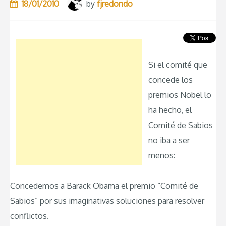
18/01/2010
by
fjredondo
Si el comité que
concede los
premios Nobel lo
ha hecho, el
Comité de Sabios
no iba a ser
menos:
Concedemos a Barack Obama el premio “Comité de
Sabios” por sus imaginativas soluciones para resolver
conflictos.