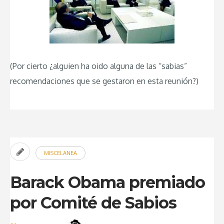
(Por cierto ¿alguien ha oido alguna de las “sabias”
recomendaciones que se gestaron en esta reunión?)
MISCELANEA
Barack Obama premiado
por Comité de Sabios