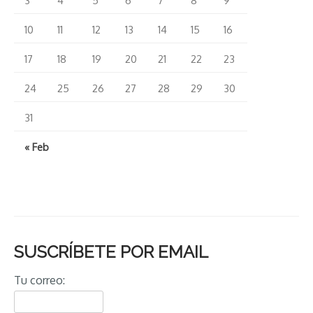
10
11
12
13
14
15
16
17
18
19
20
21
22
23
24
25
26
27
28
29
30
31
« Feb
SUSCRÍBETE POR EMAIL
Tu correo: