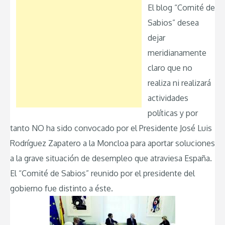
El blog “Comité de
Sabios” desea
dejar
meridianamente
claro que no
realiza ni realizará
actividades
políticas y por
tanto NO ha sido convocado por el Presidente José Luis
Rodríguez Zapatero a la Moncloa para aportar soluciones
a la grave situación de desempleo que atraviesa España.
El “Comité de Sabios” reunido por el presidente del
gobierno fue distinto a éste.