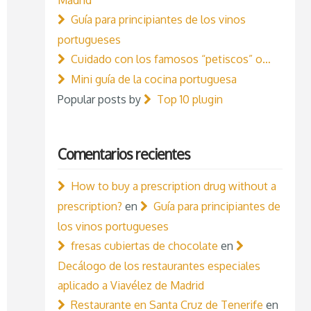
Guía para principiantes de los vinos
portugueses
Cuidado con los famosos “petiscos” o…
Mini guía de la cocina portuguesa
Popular posts by
Top 10 plugin
Comentarios recientes
How to buy a prescription drug without a
prescription?
en
Guía para principiantes de
los vinos portugueses
fresas cubiertas de chocolate
en
Decálogo de los restaurantes especiales
aplicado a Viavélez de Madrid
Restaurante en Santa Cruz de Tenerife
en