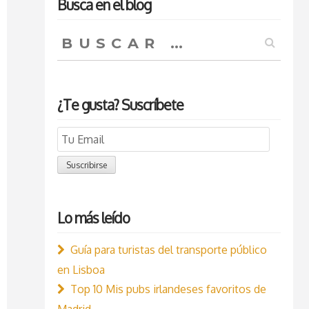
Busca en el blog
Buscar:
¿Te gusta? Suscríbete
Email
Subscription
Suscribirse
Lo más leído
Guía para turistas del transporte público
en Lisboa
Top 10 Mis pubs irlandeses favoritos de
Madrid