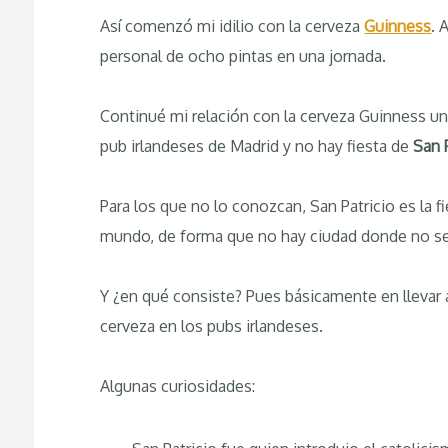
Así comenzó mi idilio con la cerveza
Guinness
. 
personal de ocho pintas en una jornada.
Continué mi relación con la cerveza Guinness un
pub irlandeses de Madrid y no hay fiesta de
San 
Para los que no lo conozcan, San Patricio es la f
mundo, de forma que no hay ciudad donde no se 
Y ¿en qué consiste? Pues básicamente en llevar 
cerveza en los pubs irlandeses.
Algunas curiosidades: