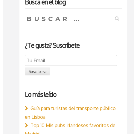
Busca en el blog
Buscar:
¿Te gusta? Suscríbete
Email
Subscription
Suscribirse
Lo más leído
Guía para turistas del transporte público
en Lisboa
Top 10 Mis pubs irlandeses favoritos de
Madrid