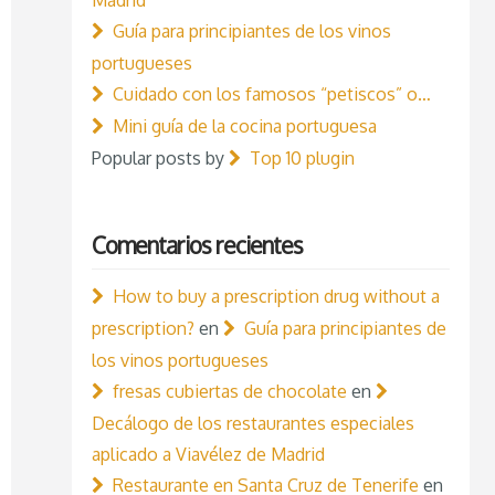
Guía para principiantes de los vinos
portugueses
Cuidado con los famosos “petiscos” o…
Mini guía de la cocina portuguesa
Popular posts by
Top 10 plugin
Comentarios recientes
How to buy a prescription drug without a
prescription?
en
Guía para principiantes de
los vinos portugueses
fresas cubiertas de chocolate
en
Decálogo de los restaurantes especiales
aplicado a Viavélez de Madrid
Restaurante en Santa Cruz de Tenerife
en