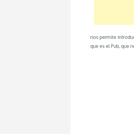
nos permite introduc
que es el Pub, que 