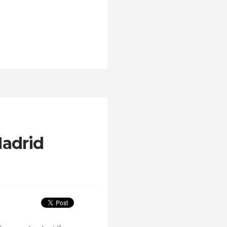
Madrid