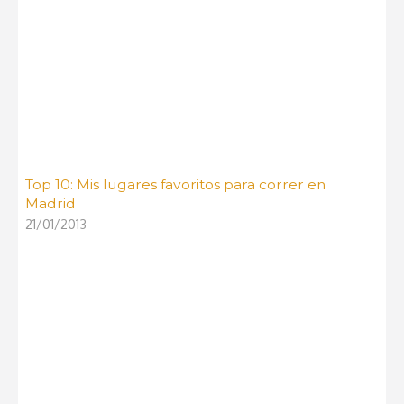
Top 10: Mis lugares favoritos para correr en
Madrid
21/01/2013