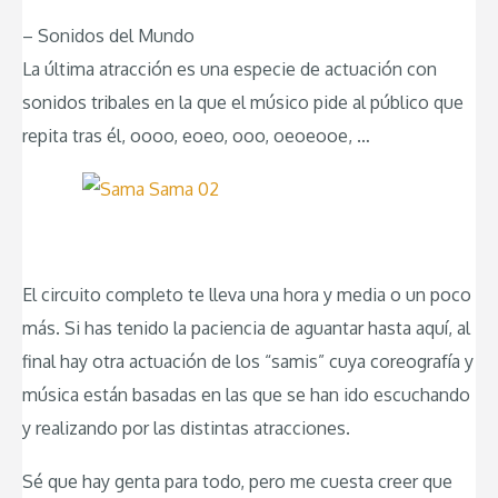
– Sonidos del Mundo
La última atracción es una especie de actuación con
sonidos tribales en la que el músico pide al público que
repita tras él, oooo, eoeo, ooo, oeoeooe, …
El circuito completo te lleva una hora y media o un poco
más. Si has tenido la paciencia de aguantar hasta aquí, al
final hay otra actuación de los “samis” cuya coreografía y
música están basadas en las que se han ido escuchando
y realizando por las distintas atracciones.
Sé que hay genta para todo, pero me cuesta creer que