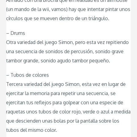
Armado con una brocha que en realidad es un airmouse
(un mando de la wii, vamos) hay que intentar pintar unos
círculos que se mueven dentro de un triángulo.
– Drums
Otra variedad del juego Simon, pero esta vez repitiendo
una secuencia de sonidos de percusión, sonido grave
tambor grande, sonido agudo tambor pequeño.
– Tubos de colores
Tercera variedad del juego Simon, esta vez en lugar de
ejercitar la memoria para repetir una secuencia, se
ejercitan tus reflejos para golpear con una especie de
raquetas unos tubos de color rojo, verde o azul a medida
que descienden unas bolas por la pantalla sobre los
tubos del mismo color.