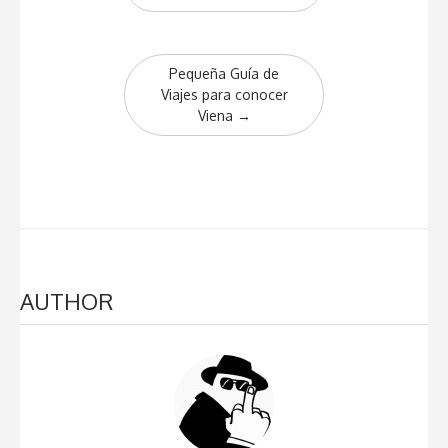
Pequeña Guía de
Viajes para conocer
Viena
→
AUTHOR