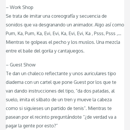
– Work Shop
Se trata de imitar una coreografía y secuencia de
sonidos que va desgranando un animador. Algo así como
Pum, Ka, Pum, Ka, Evi, Evi, Ka, Evi, Evi, Ka , Psss, Psss ,…
Mientras te golpeas el pecho y los muslos. Una mezcla
entre el baile del gorila y cantajuegos.
– Guest Show
Te dan un chaleco reflectante y unos auriculares tipo
diadema con un cartel que pone Guest por los que te
van dando instrucciones del tipo, “da dos patadas, al
suelo, imita el silbato de un tren y mueve la cabeza
como si siguieses un partido de tenis”. Mientras te
pasean por el recinto preguntándote “¿de verdad va a
pagar la gente por esto?”