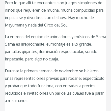
Pero lo que allí te encuentras son juegos simplones de
niños que requieren de mucha, mucha complicidad para
implicarse y divertirse con el show. Hay mucho de
Mayumana y nada del Circo del Sol.
La entrega del equipo de animadores y músicos de Sama
Sama es irreprochable, el montaje es a lo grande,
pantallas gigantes, iluminación espectacular, sonido
impecable, pero algo no cuaja.
Durante la primera semana de noviembre se hicieron
unas representaciones previas para rodar el espectáculo
y probar que todo funciona, con entradas a precios
reducidos e invitaciones un par de las cuales fue a parar
a mis manos.