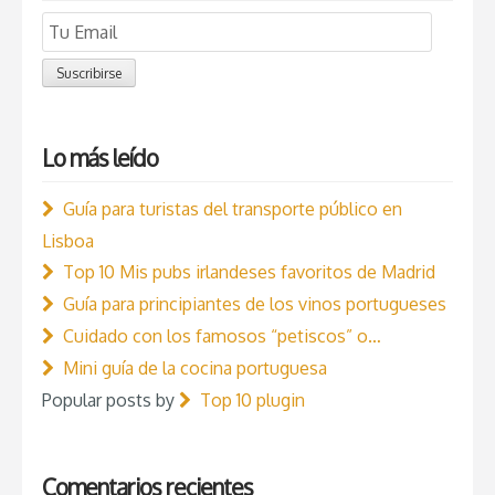
Email
Subscription
Suscribirse
Lo más leído
Guía para turistas del transporte público en
Lisboa
Top 10 Mis pubs irlandeses favoritos de Madrid
Guía para principiantes de los vinos portugueses
Cuidado con los famosos “petiscos” o…
Mini guía de la cocina portuguesa
Popular posts by
Top 10 plugin
Comentarios recientes