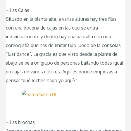
– Las Cajas
Situado en la planta alta, a varias alturas hay tres filas
con una docena de cajas en las que se entra
individualmente y dentro hay una pantalla con una
coreografía que has de imitar tipo juego de la consolas
“Just dance”. La gracia es que visto desde la planta de
abajo se ve a un grupo de personas bailando todas igual
en cajas de varios colores. Aquí es donde empiezas a
pensar “qué leches hago yo aquí?”
– Las brochas