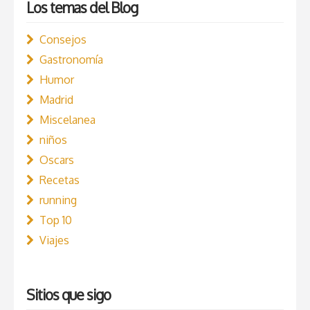
Los temas del Blog
Consejos
Gastronomía
Humor
Madrid
Miscelanea
niños
Oscars
Recetas
running
Top 10
Viajes
Sitios que sigo