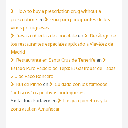
How to buy a prescription drug without a
prescription?
en
Guía para principiantes de los
vinos portugueses
fresas cubiertas de chocolate
en
Decálogo de
los restaurantes especiales aplicado a Viavélez de
Madrid
Restaurante en Santa Cruz de Tenerife
en
Estado Puro Palacio de Tepa: El Gastrobar de Tapas
2.0 de Paco Roncero
Rui de Pinho
en
Cuidado con los famosos
“petiscos” o aperitivos portugueses
Sinfactura Porfavor
en
Los parquimetros y la
zona azul en Almuñecar