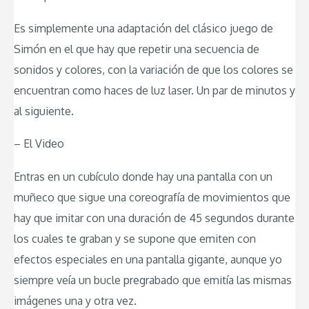
Es simplemente una adaptación del clásico juego de
Simón en el que hay que repetir una secuencia de
sonidos y colores, con la variación de que los colores se
encuentran como haces de luz laser. Un par de minutos y
al siguiente.
– El Video
Entras en un cubículo donde hay una pantalla con un
muñeco que sigue una coreografía de movimientos que
hay que imitar con una duración de 45 segundos durante
los cuales te graban y se supone que emiten con
efectos especiales en una pantalla gigante, aunque yo
siempre veía un bucle pregrabado que emitía las mismas
imágenes una y otra vez.