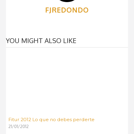
FJREDONDO
YOU MIGHT ALSO LIKE
Fitur 2012 Lo que no debes perderte
21/01/2012