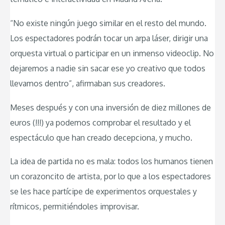
“No existe ningún juego similar en el resto del mundo.
Los espectadores podrán tocar un arpa láser, dirigir una
orquesta virtual o participar en un inmenso videoclip. No
dejaremos a nadie sin sacar ese yo creativo que todos
llevamos dentro”, afirmaban sus creadores.
Meses después y con una inversión de diez millones de
euros (!!!) ya podemos comprobar el resultado y el
espectáculo que han creado decepciona, y mucho.
La idea de partida no es mala: todos los humanos tienen
un corazoncito de artista, por lo que a los espectadores
se les hace partícipe de experimentos orquestales y
rítmicos, permitiéndoles improvisar.