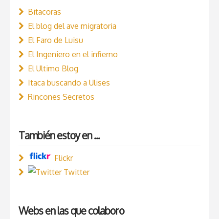
Bitacoras
El blog del ave migratoria
El Faro de Luisu
El Ingeniero en el infierno
El Ultimo Blog
Itaca buscando a Ulises
Rincones Secretos
También estoy en ...
Flickr
Twitter
Webs en las que colaboro