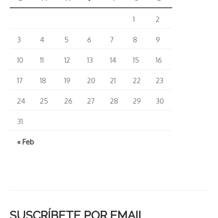
1
2
3
4
5
6
7
8
9
10
11
12
13
14
15
16
17
18
19
20
21
22
23
24
25
26
27
28
29
30
31
« Feb
SUSCRÍBETE POR EMAIL