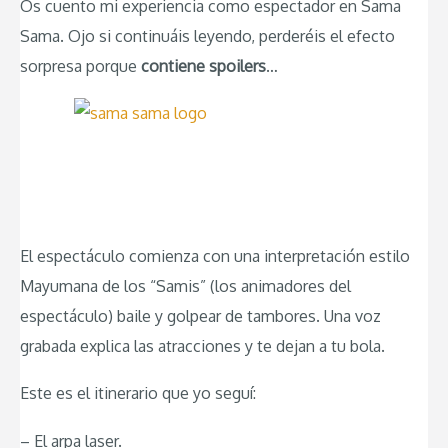
Os cuento mi experiencia como espectador en Sama
Sama. Ojo si continuáis leyendo, perderéis el efecto
sorpresa porque
contiene
spoilers
…
El espectáculo comienza con una interpretación estilo
Mayumana de los “Samis” (los animadores del
espectáculo) baile y golpear de tambores. Una voz
grabada explica las atracciones y te dejan a tu bola.
Este es el itinerario que yo seguí:
– El arpa laser.