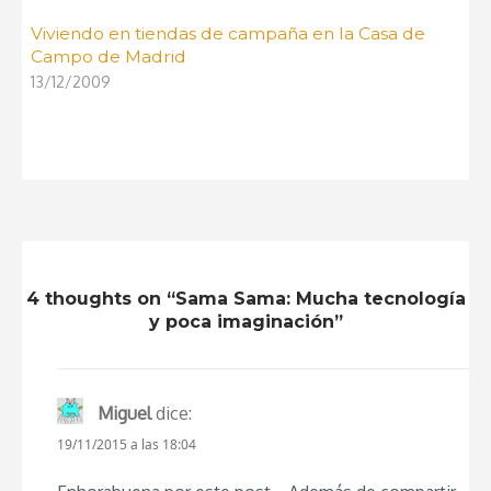
Viviendo en tiendas de campaña en la Casa de
Campo de Madrid
13/12/2009
4 thoughts on “Sama Sama: Mucha tecnología
y poca imaginación”
Miguel
dice:
19/11/2015 a las 18:04