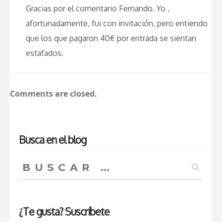
Gracias por el comentario Fernando. Yo ,
afortunadamente, fui con invitación, pero entiendo
que los que pagaron 40€ por entrada se sientan
estafados.
Comments are closed.
Busca en el blog
Buscar:
¿Te gusta? Suscríbete