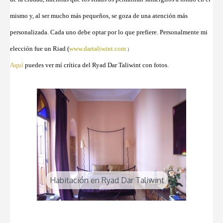
mismo y, al ser mucho más pequeños, se goza de una atención más
personalizada. Cada uno debe optar por lo que prefiere. Personalmente mi
elección fue un Riad (
www.dartaliwint.com
)
Aquí
puedes ver mí crítica del Ryad Dar Taliwint con fotos.
Habitación en Ryad Dar Taliwint