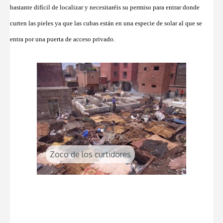
bastante difícil de localizar y necesitaréis su permiso para entrar donde
curten las pieles ya que las cubas están en una especie de solar al que se
entra por una puerta de acceso privado.
Zoco de los curtidores