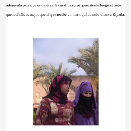
interesada para que os dejéis allí vuestros euros, pero desde luego el trato
que recibáis es mejor que el que recibe un marroquí cuando viene a España.