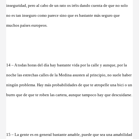
inseguridad, pero al cabo de un rato os iréis dando cuenta de que no solo
no es tan inseguro como parece sino que es bastante más seguro que
muchos países europeos.
14 – A todas horas del día hay bastante vida por la calle y aunque, por la
noche las estrechas calles de la Medina asusten al principio, no suele haber
ningún problema. Hay más probabilidades de que te atropelle una bici o un
burro que de que te roben las cartera, aunque tampoco hay que descuidarse.
15 – La gente es en general bastante amable, puede que sea una amabilidad