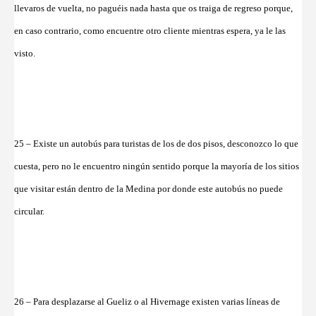
llevaros de vuelta, no paguéis nada hasta que os traiga de regreso porque,
en caso contrario, como encuentre otro cliente mientras espera, ya le las
visto.
25 – Existe un autobús para turistas de los de dos pisos, desconozco lo que
cuesta, pero no le encuentro ningún sentido porque la mayoría de los sitios
que visitar están dentro de la Medina por donde este autobús no puede
circular.
26 – Para desplazarse al Gueliz o al Hivernage existen varias líneas de