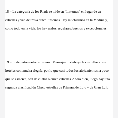
18 – La categoría de los Riads se mide en “linternas” en lugar de en
estrellas y van de tres a cinco linternas. Hay muchísimos en la Medina y,
como todo en la vida, los hay malos, regulares, buenos y excepcionales.
19 – El departamento de turismo Marroquí distribuye las estrellas a los
hoteles con mucha alegría, por lo que casi todos los alojamientos, a poco
que se esmeren, son de cuatro o cinco estrellas. Ahora bien, luego hay una
segunda clasificación Cinco estrellas de Primera, de Lujo y de Gran Lujo.