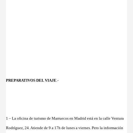
PREPARATIVOS DEL VIAJE
.-
1 – La oficina de turismo de Marruecos en Madrid está en la calle Ventura
Rodríguez, 24. Atiende de 9 a 17h de lunes a viernes. Pero la información