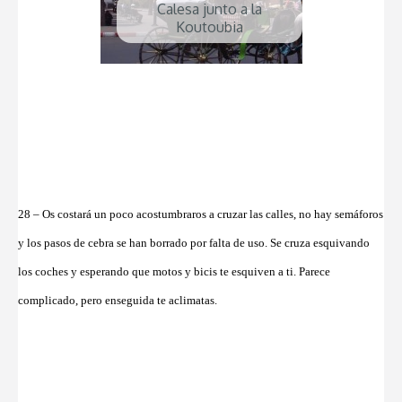
Calesa junto a la
Koutoubia
28 – Os costará un poco acostumbraros a cruzar las calles, no hay semáforos
y los pasos de cebra se han borrado por falta de uso. Se cruza esquivando
los coches y esperando que motos y bicis te esquiven a ti. Parece
complicado, pero enseguida te aclimatas.