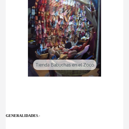
Tienda Babuchas en el Zoco
GENERALIDADES
.-