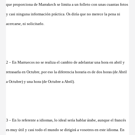
que proporciona de Marrakech se limita a un folleto con unas cuantas fotos
y casi ninguna información práctica. Os diría que no merece la pena ni
acercarse, ni solicitarlo.
2 – En Marruecos no se realiza el cambio de adelantar una hora en abril y
retrasarla en Octubre, por eso la diferencia horaria es de dos horas (de Abril
a Octubre) y una hora (de Octubre a Abril).
3 – En lo referente a idiomas, lo ideal sería hablar árabe, aunque el francés
es muy útil y casi todo el mundo se dirigirá a vosotros en este idioma. En