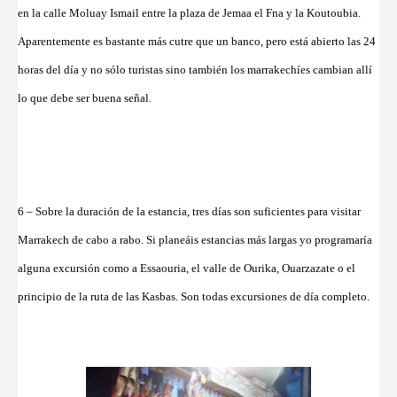
en la calle Moluay Ismail entre la plaza de Jemaa el Fna y la Koutoubia.
Aparentemente es bastante más cutre que un banco, pero está abierto las 24
horas del día y no sólo turistas sino también los marrakechíes cambian allí
lo que debe ser buena señal.
6 – Sobre la duración de la estancia, tres días son suficientes para visitar
Marrakech de cabo a rabo. Si planeáis estancias más largas yo programaría
alguna excursión como a Essaouria, el valle de Ourika, Ouarzazate o el
principio de la ruta de las Kasbas. Son todas excursiones de día completo.