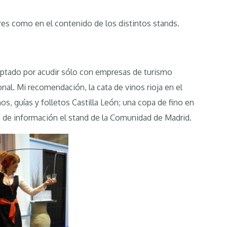
res como en el contenido de los distintos stands.
ptado por acudir sólo con empresas de turismo
nal. Mi recomendación, la cata de vinos rioja en el
s, guías y folletos Castilla León; una copa de fino en
o de información el stand de la Comunidad de Madrid.