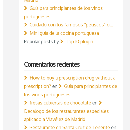
Guía para principiantes de los vinos
portugueses
Cuidado con los famosos “petiscos” o…
Mini guía de la cocina portuguesa
Popular posts by
Top 10 plugin
Comentarios recientes
How to buy a prescription drug without a
prescription?
en
Guía para principiantes de
los vinos portugueses
fresas cubiertas de chocolate
en
Decálogo de los restaurantes especiales
aplicado a Viavélez de Madrid
Restaurante en Santa Cruz de Tenerife
en