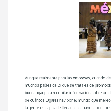
Aunque realmente para las empresas, cuando de v
muchos países de lo que se trata es de promocion
buen lugar para recopilar información sobre un
de cuántos lugares hay por el mundo que merece
la gente es capaz de llegar a las manos por cons