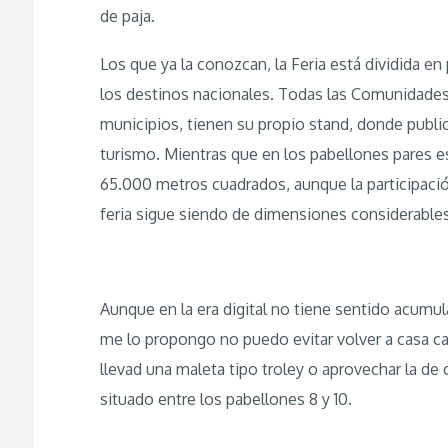
de paja.
Los que ya la conozcan, la Feria está dividida e
los destinos nacionales. Todas las Comunidade
municipios, tienen su propio stand, donde public
turismo. Mientras que en los pabellones pares e
65.000 metros cuadrados, aunque la participació
feria sigue siendo de dimensiones considerables
Aunque en la era digital no tiene sentido acumul
me lo propongo no puedo evitar volver a casa ca
llevad una maleta tipo troley o aprovechar la de
situado entre los pabellones 8 y 10.