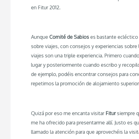
en Fitur 2012.
Aunque
Comité de Sabios
es bastante ecléctico 
sobre viajes, con consejos y experiencias sobre 
viajes son una triple experiencia. Primero cuand
lugar y posteriormente cuando escribo y recopil
de ejemplo, podéis encontrar consejos para co
repetimos la promoción de alojamiento superior 
Quizá por eso me encanta visitar
Fitur
siempre q
me ha ofrecido para presentarme allí. Justo es
llamado la atención para que aprovechéis la visit