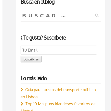
Busca en el blog
Buscar:
¿Te gusta? Suscríbete
Email
Subscription
Suscribirse
Lo más leído
Guía para turistas del transporte público
en Lisboa
Top 10 Mis pubs irlandeses favoritos de
Madrid