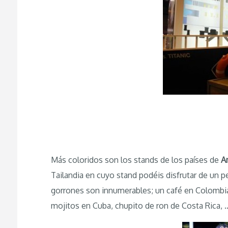
Más coloridos son los stands de los países de
A
Tailandia en cuyo stand podéis disfrutar de un p
gorrones son innumerables; un café en Colombia
mojitos en Cuba, chupito de ron de Costa Rica, 