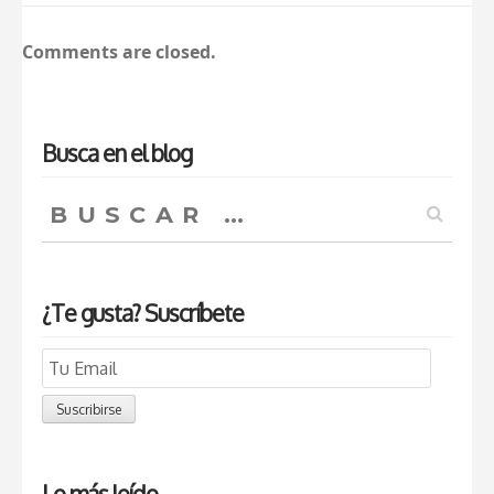
Comments are closed.
Busca en el blog
Buscar:
¿Te gusta? Suscríbete
Email
Subscription
Suscribirse