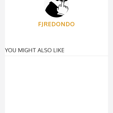
FJREDONDO
YOU MIGHT ALSO LIKE