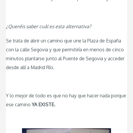
¿Queréis saber cuál es esta alternativa?
Se trata de abrir un camino que une la Plaza de España
con la calle Segovia y que permitiría en menos de cinco
minutos plantarse junto al Puente de Segovia y acceder
desde allí a Madrid Río.
Y lo mejor de todo es que no hay que hacer nada porque
ese camino
YA EXISTE.