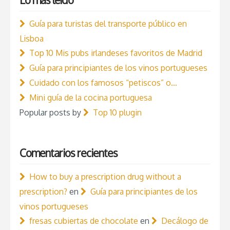
Lo más leído
Guía para turistas del transporte público en
Lisboa
Top 10 Mis pubs irlandeses favoritos de Madrid
Guía para principiantes de los vinos portugueses
Cuidado con los famosos “petiscos” o…
Mini guía de la cocina portuguesa
Popular posts by
Top 10 plugin
Comentarios recientes
How to buy a prescription drug without a
prescription?
en
Guía para principiantes de los
vinos portugueses
fresas cubiertas de chocolate
en
Decálogo de