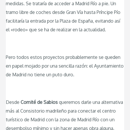
medidas. Se trataría de acceder a Madrid Río a pie. Un
tramo libre de coches desde Gran Vía hasta Príncipe Pío
facilitaría la entrada por la Plaza de España, evitando así
el «rodeo» que se ha de realizar en la actualidad.
Pero todos estos proyectos probablemente se queden
en papel mojado por una sencilla razón: el Ayuntamiento
de Madrid no tiene un puto duro.
Desde
Comité de Sabios
queremos darle una alternativa
más al Consistorio madrileño para conectar el centro
turístico de Madrid con la zona de Madrid Río con un
desembolso mínimo y sin hacer apenas obra alguna.