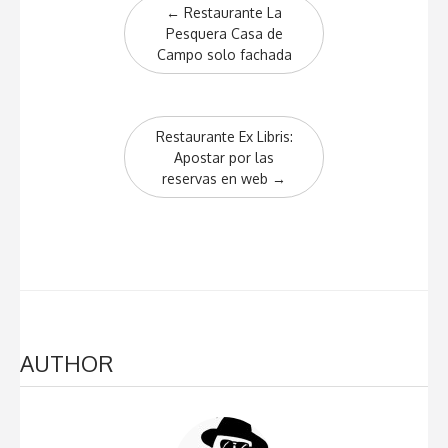
←
Restaurante La
navigation
Pesquera Casa de
Campo solo fachada
Restaurante Ex Libris:
Apostar por las
reservas en web
→
AUTHOR