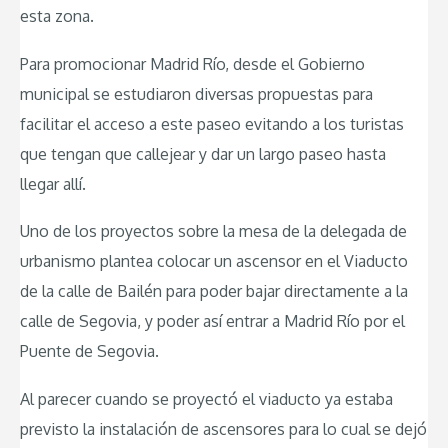
esta zona.
Para promocionar Madrid Río, desde el Gobierno
municipal se estudiaron diversas propuestas para
facilitar el acceso a este paseo evitando a los turistas
que tengan que callejear y dar un largo paseo hasta
llegar allí.
Uno de los proyectos sobre la mesa de la delegada de
urbanismo plantea colocar un ascensor en el Viaducto
de la calle de Bailén para poder bajar directamente a la
calle de Segovia, y poder así entrar a Madrid Río por el
Puente de Segovia.
Al parecer cuando se proyectó el viaducto ya estaba
previsto la instalación de ascensores para lo cual se dejó