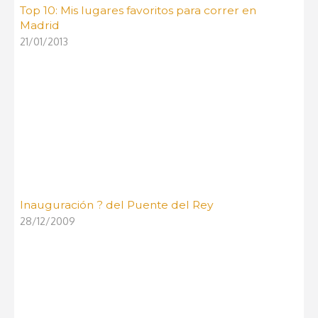
Top 10: Mis lugares favoritos para correr en
Madrid
21/01/2013
Inauguración ? del Puente del Rey
28/12/2009