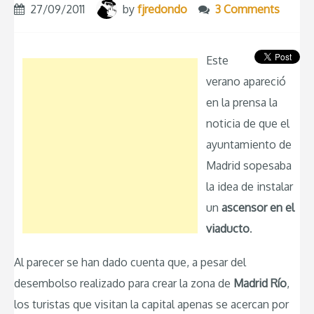
27/09/2011
by
fjredondo
3 Comments
Este
verano apareció
en la prensa la
noticia de que el
ayuntamiento de
Madrid sopesaba
la idea de instalar
un
ascensor en el
viaducto
.
Al parecer se han dado cuenta que, a pesar del
desembolso realizado para crear la zona de
Madrid Río
,
los turistas que visitan la capital apenas se acercan por