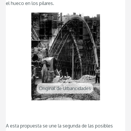
el hueco en los pilares.
Original de Urbancidades
A esta propuesta se une la segunda de las posibles