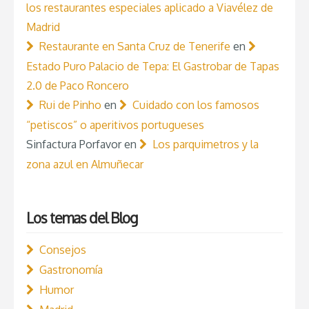
los restaurantes especiales aplicado a Viavélez de
Madrid
Restaurante en Santa Cruz de Tenerife
en
Estado Puro Palacio de Tepa: El Gastrobar de Tapas
2.0 de Paco Roncero
Rui de Pinho
en
Cuidado con los famosos
“petiscos” o aperitivos portugueses
Sinfactura Porfavor
en
Los parquimetros y la
zona azul en Almuñecar
Los temas del Blog
Consejos
Gastronomía
Humor