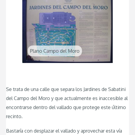
Plano Campo del Moro
Se trata de una calle que separa los Jardines de Sabatini
del Campo del Moro y que actualmente es inaccesible al
encontrarse dentro del vallado que protege este último
recinto.
Bastaría con desplazar el vallado y aprovechar esta vía