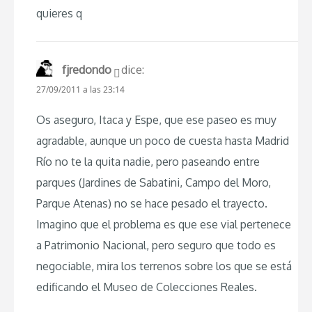
quieres q
fjredondo
dice:
27/09/2011 a las 23:14
Os aseguro, Itaca y Espe, que ese paseo es muy
agradable, aunque un poco de cuesta hasta Madrid
Río no te la quita nadie, pero paseando entre
parques (Jardines de Sabatini, Campo del Moro,
Parque Atenas) no se hace pesado el trayecto.
Imagino que el problema es que ese vial pertenece
a Patrimonio Nacional, pero seguro que todo es
negociable, mira los terrenos sobre los que se está
edificando el Museo de Colecciones Reales.