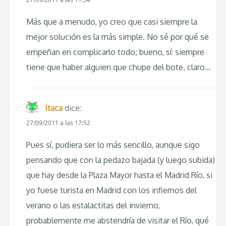
Más que a menudo, yo creo que casi siempre la
mejor solución es la más simple. No sé por qué se
empeñan en complicarlo todo; bueno, sí: siempre
tiene que haber alguien que chupe del bote, claro…
Itaca
dice:
27/09/2011 a las 17:52
Pues sí, pudiera ser lo más sencillo, aunque sigo
pensando que con la pedazo bajada (y luego subida)
que hay desde la Plaza Mayor hasta el Madrid Río, si
yo fuese turista en Madrid con los infiernos del
verano o las estalactitas del invierno,
probablemente me abstendría de visitar el Río, qué