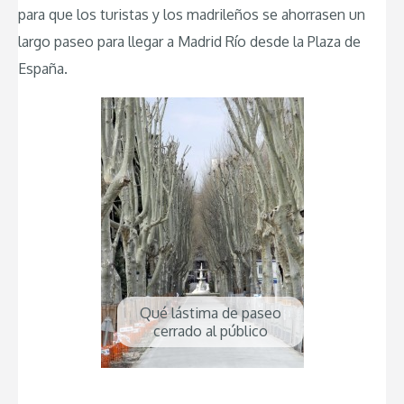
para que los turistas y los madrileños se ahorrasen un
largo paseo para llegar a Madrid Río desde la Plaza de
España.
Qué lástima de paseo
cerrado al público