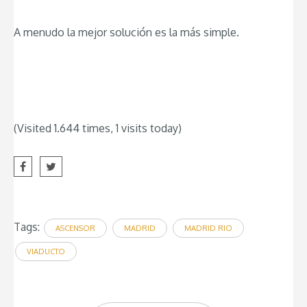
A menudo la mejor solución es la más simple.
(Visited 1.644 times, 1 visits today)
Tags:
ASCENSOR
MADRID
MADRID RIO
VIADUCTO
Post