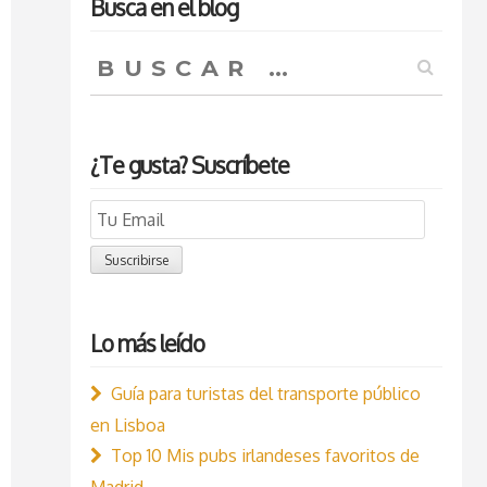
Busca en el blog
Buscar:
¿Te gusta? Suscríbete
Email
Subscription
Suscribirse
Lo más leído
Guía para turistas del transporte público
en Lisboa
Top 10 Mis pubs irlandeses favoritos de
Madrid