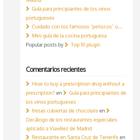
Guía para principiantes de los vinos
portugueses
Cuidado con los famosos “petiscos” o…
Mini guía de la cocina portuguesa
Popular posts by
Top 10 plugin
Comentarios recientes
How to buy a prescription drug without a
prescription?
en
Guía para principiantes de
los vinos portugueses
fresas cubiertas de chocolate
en
Decálogo de los restaurantes especiales
aplicado a Viavélez de Madrid
Restaurante en Santa Cruz de Tenerife
en