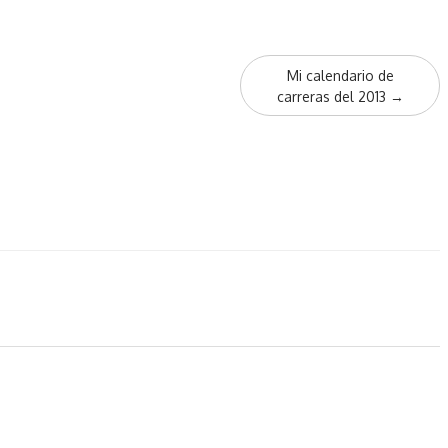
Mi calendario de
carreras del 2013
→