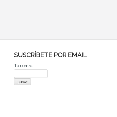
SUSCRÍBETE POR EMAIL
Tu correo: