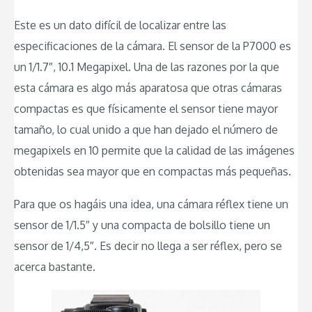
Este es un dato difícil de localizar entre las
especificaciones de la cámara. El sensor de la P7000 es
un 1/1.7″, 10.1 Megapixel. Una de las razones por la que
esta cámara es algo más aparatosa que otras cámaras
compactas es que físicamente el sensor tiene mayor
tamaño, lo cual unido a que han dejado el número de
megapixels en 10 permite que la calidad de las imágenes
obtenidas sea mayor que en compactas más pequeñas.
Para que os hagáis una idea, una cámara réflex tiene un
sensor de 1/1.5″ y una compacta de bolsillo tiene un
sensor de 1/4,5″. Es decir no llega a ser réflex, pero se
acerca bastante.