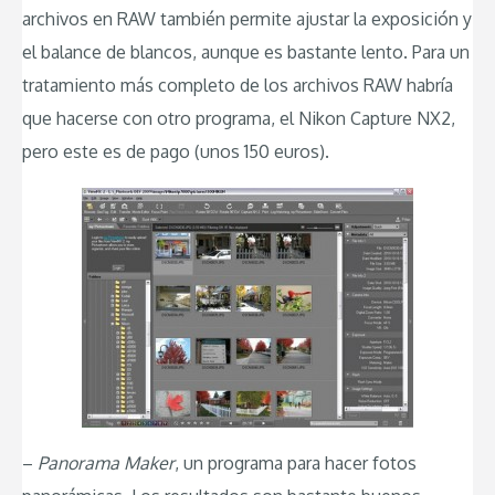
archivos en RAW también permite ajustar la exposición y
el balance de blancos, aunque es bastante lento. Para un
tratamiento más completo de los archivos RAW habría
que hacerse con otro programa, el Nikon Capture NX2,
pero este es de pago (unos 150 euros).
–
Panorama Maker
, un programa para hacer fotos