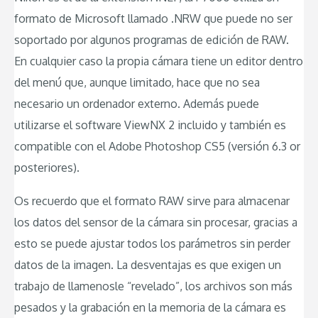
formato de Microsoft llamado .NRW que puede no ser
soportado por algunos programas de edición de RAW.
En cualquier caso la propia cámara tiene un editor dentro
del menú que, aunque limitado, hace que no sea
necesario un ordenador externo. Además puede
utilizarse el software ViewNX 2 incluido y también es
compatible con el Adobe Photoshop CS5 (versión 6.3 or
posteriores).
Os recuerdo que el formato RAW sirve para almacenar
los datos del sensor de la cámara sin procesar, gracias a
esto se puede ajustar todos los parámetros sin perder
datos de la imagen. La desventajas es que exigen un
trabajo de llamenosle “revelado”, los archivos son más
pesados y la grabación en la memoria de la cámara es