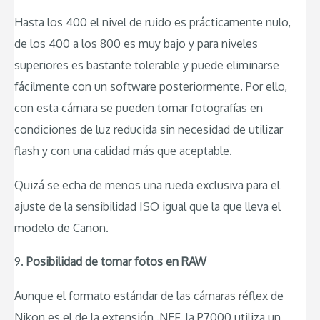
Hasta los 400 el nivel de ruido es prácticamente nulo,
de los 400 a los 800 es muy bajo y para niveles
superiores es bastante tolerable y puede eliminarse
fácilmente con un software posteriormente. Por ello,
con esta cámara se pueden tomar fotografías en
condiciones de luz reducida sin necesidad de utilizar
flash y con una calidad más que aceptable.
Quizá se echa de menos una rueda exclusiva para el
ajuste de la sensibilidad ISO igual que la que lleva el
modelo de Canon.
9.
Posibilidad de tomar fotos en RAW
Aunque el formato estándar de las cámaras réflex de
Nikon es el de la extensión .NEF, la P7000 utiliza un