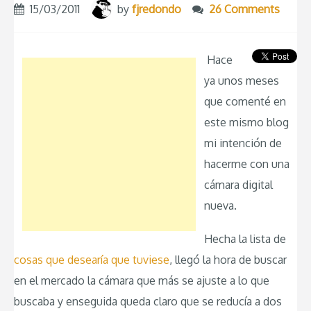
15/03/2011
by
fjredondo
26 Comments
Hace
ya unos meses
que comenté en
este mismo blog
mi intención de
hacerme con una
cámara digital
nueva.
Hecha la lista de
cosas que desearía que tuviese
, llegó la hora de buscar
en el mercado la cámara que más se ajuste a lo que
buscaba y enseguida queda claro que se reducía a dos