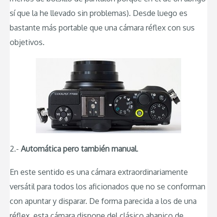
sí que la he llevado sin problemas). Desde luego es
bastante más portable que una cámara réflex con sus
objetivos.
2.-
Automática pero también manual
.
En este sentido es una cámara extraordinariamente
versátil para todos los aficionados que no se conforman
con apuntar y disparar. De forma parecida a los de una
réflex, esta cámara dispone del clásico abanico de