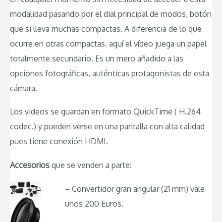
modalidad pasando por el dial principal de modos, botón
que si lleva muchas compactas. A diferencia de lo que
ocurre en otras compactas, aquí el vídeo juega un papel
totalmente secundario. Es un mero añadido a las
opciones fotográficas, auténticas protagonistas de esta
cámara.
Los videos se guardan en formato QuickTime ( H.264
codec.) y pueden verse en una pantalla con alta calidad
pues tiene conexión HDMI.
Accesorios
que se venden a parte:
– Convertidor gran angular (21 mm) vale
unos 200 Euros.