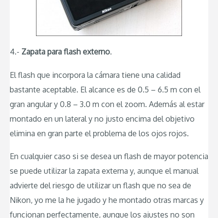
4.-
Zapata para flash externo
.
El flash que incorpora la cámara tiene una calidad
bastante aceptable. El alcance es de 0.5 – 6.5 m con el
gran angular y 0.8 – 3.0 m con el zoom. Además al estar
montado en un lateral y no justo encima del objetivo
elimina en gran parte el problema de los ojos rojos.
En cualquier caso si se desea un flash de mayor potencia
se puede utilizar la zapata externa y, aunque el manual
advierte del riesgo de utilizar un flash que no sea de
Nikon, yo me la he jugado y he montado otras marcas y
funcionan perfectamente, aunque los ajustes no son