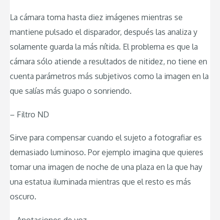
La cámara toma hasta diez imágenes mientras se
mantiene pulsado el disparador, después las analiza y
solamente guarda la más nítida. El problema es que la
cámara sólo atiende a resultados de nitidez, no tiene en
cuenta parámetros más subjetivos como la imagen en la
que salías más guapo o sonriendo.
– Filtro ND
Sirve para compensar cuando el sujeto a fotografiar es
demasiado luminoso. Por ejemplo imagina que quieres
tomar una imagen de noche de una plaza en la que hay
una estatua iluminada mientras que el resto es más
oscuro.