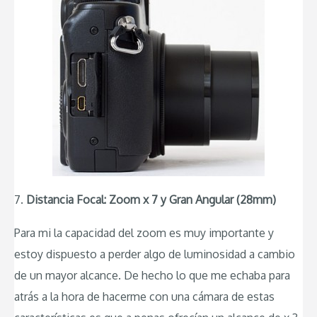
7.
Distancia Focal: Zoom x 7 y Gran Angular (28mm)
Para mi la capacidad del zoom es muy importante y
estoy dispuesto a perder algo de luminosidad a cambio
de un mayor alcance. De hecho lo que me echaba para
atrás a la hora de hacerme con una cámara de estas