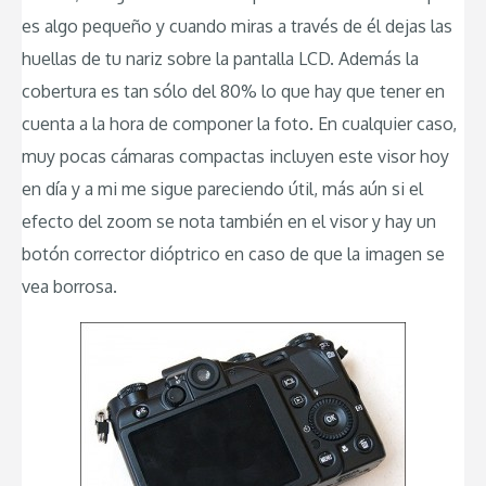
es algo pequeño y cuando miras a través de él dejas las
huellas de tu nariz sobre la pantalla LCD. Además la
cobertura es tan sólo del 80% lo que hay que tener en
cuenta a la hora de componer la foto. En cualquier caso,
muy pocas cámaras compactas incluyen este visor hoy
en día y a mi me sigue pareciendo útil, más aún si el
efecto del zoom se nota también en el visor y hay un
botón corrector dióptrico en caso de que la imagen se
vea borrosa.