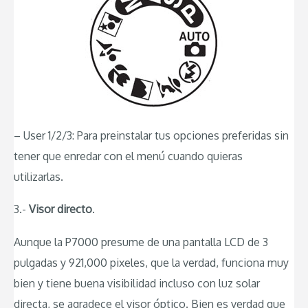
– User 1/2/3: Para preinstalar tus opciones preferidas sin
tener que enredar con el menú cuando quieras
utilizarlas.
3.-
Visor directo
.
Aunque la P7000 presume de una pantalla LCD de 3
pulgadas y 921,000 pixeles, que la verdad, funciona muy
bien y tiene buena visibilidad incluso con luz solar
directa, se agradece el visor óptico. Bien es verdad que