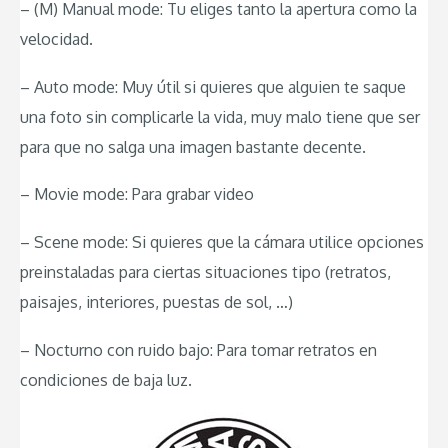
– (M) Manual mode: Tu eliges tanto la apertura como la
velocidad.
– Auto mode: Muy útil si quieres que alguien te saque
una foto sin complicarle la vida, muy malo tiene que ser
para que no salga una imagen bastante decente.
– Movie mode: Para grabar video
– Scene mode: Si quieres que la cámara utilice opciones
preinstaladas para ciertas situaciones tipo (retratos,
paisajes, interiores, puestas de sol, …)
– Nocturno con ruido bajo: Para tomar retratos en
condiciones de baja luz.