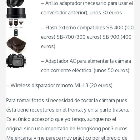
– Anillo adaptador (necesario para usar el
convertidor anterior), unos 30 euros
– Flash externo compatibles SB 400 (100
euros) SB-700 (300 euros) SB 900 (400
euros)
– Adaptador AC para alimentar la cámara
con corriente eléctrica. (unos 50 euros)
– Wireless disparador remoto ML-L3 (20 euros)
Para tomar fotos si necesidad de tocar la cámara pues
ésta tiene receptores en el frontal y en la parte trasera.
Es el único accesorio que yo tengo, aunque no el
original sino uno importado de HongKong por 3 euros.
Me encanta y me parece muy práctico por el precio de