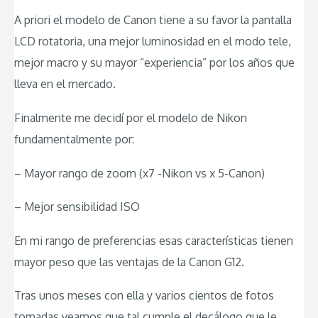
A priori el modelo de Canon tiene a su favor la pantalla
LCD rotatoria, una mejor luminosidad en el modo tele,
mejor macro y su mayor “experiencia” por los años que
lleva en el mercado.
Finalmente me decidí por el modelo de Nikon
fundamentalmente por:
– Mayor rango de zoom (x7 -Nikon vs x 5-Canon)
– Mejor sensibilidad ISO
En mi rango de preferencias esas características tienen
mayor peso que las ventajas de la Canon G12.
Tras unos meses con ella y varios cientos de fotos
tomadas veamos que tal cumple el decálogo que le