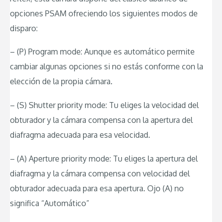
opciones PSAM ofreciendo los siguientes modos de
disparo:
– (P) Program mode: Aunque es automático permite
cambiar algunas opciones si no estás conforme con la
elección de la propia cámara.
– (S) Shutter priority mode: Tu eliges la velocidad del
obturador y la cámara compensa con la apertura del
diafragma adecuada para esa velocidad.
– (A) Aperture priority mode: Tu eliges la apertura del
diafragma y la cámara compensa con velocidad del
obturador adecuada para esa apertura. Ojo (A) no
significa “Automático”