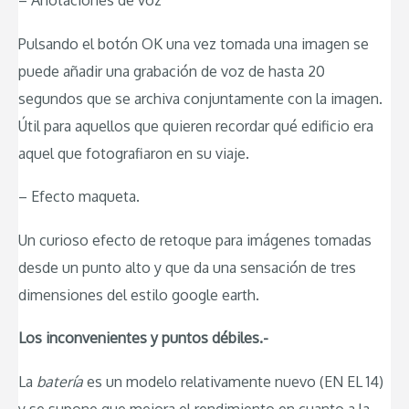
– Anotaciones de voz
Pulsando el botón OK una vez tomada una imagen se
puede añadir una grabación de voz de hasta 20
segundos que se archiva conjuntamente con la imagen.
Útil para aquellos que quieren recordar qué edificio era
aquel que fotografiaron en su viaje.
– Efecto maqueta.
Un curioso efecto de retoque para imágenes tomadas
desde un punto alto y que da una sensación de tres
dimensiones del estilo google earth.
Los inconvenientes y puntos débiles.-
La
batería
es un modelo relativamente nuevo (EN EL 14)