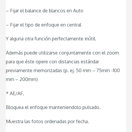
– Fijar el balance de blancos en Auto
– Fijar el tipo de enfoque en central
Y alguna otra función perfectamente inútil.
Además puede utilizarse conjuntamente con el zoom
para que éste opere con distancias estándar
previamente memorizadas (p. ej. 50 mm – 75mm -100
mm – 200mm)
* AE/AF,
Bloquea el enfoque manteniendolo pulsado.
Muestra las fotos ordenadas por fecha.