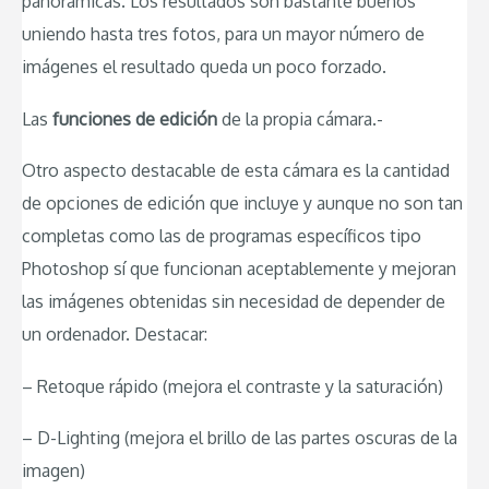
panorámicas. Los resultados son bastante buenos
uniendo hasta tres fotos, para un mayor número de
imágenes el resultado queda un poco forzado.
Las
funciones de edición
de la propia cámara.-
Otro aspecto destacable de esta cámara es la cantidad
de opciones de edición que incluye y aunque no son tan
completas como las de programas específicos tipo
Photoshop sí que funcionan aceptablemente y mejoran
las imágenes obtenidas sin necesidad de depender de
un ordenador. Destacar:
– Retoque rápido (mejora el contraste y la saturación)
– D-Lighting (mejora el brillo de las partes oscuras de la
imagen)