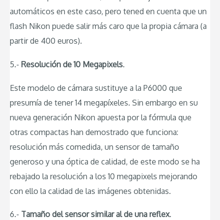
automáticos en este caso, pero tened en cuenta que un
flash Nikon puede salir más caro que la propia cámara (a
partir de 400 euros).
5.-
Resolución de 10 Megapixels
.
Este modelo de cámara sustituye a la P6000 que
presumía de tener 14 megapíxeles. Sin embargo en su
nueva generación Nikon apuesta por la fórmula que
otras compactas han demostrado que funciona:
resolución más comedida, un sensor de tamaño
generoso y una óptica de calidad, de este modo se ha
rebajado la resolución a los 10 megapixels mejorando
con ello la calidad de las imágenes obtenidas.
6.-
Tamaño del sensor similar al de una reflex
.