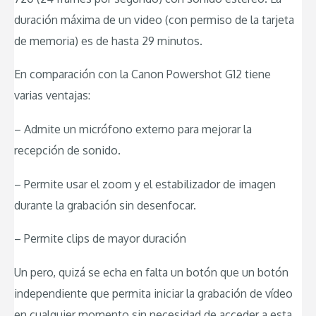
duración máxima de un video (con permiso de la tarjeta
de memoria) es de hasta 29 minutos.
En comparación con la Canon Powershot G12 tiene
varias ventajas:
– Admite un micrófono externo para mejorar la
recepción de sonido.
– Permite usar el zoom y el estabilizador de imagen
durante la grabación sin desenfocar.
– Permite clips de mayor duración
Un pero, quizá se echa en falta un botón que un botón
independiente que permita iniciar la grabación de vídeo
en cualquier momento sin necesidad de acceder a esta