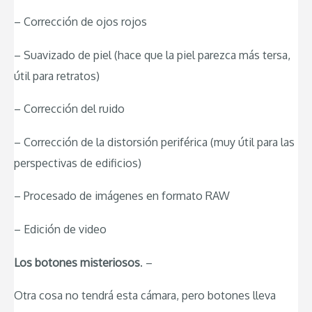
– Corrección de ojos rojos
– Suavizado de piel (hace que la piel parezca más tersa,
útil para retratos)
– Corrección del ruido
– Corrección de la distorsión periférica (muy útil para las
perspectivas de edificios)
– Procesado de imágenes en formato RAW
– Edición de video
Los botones misteriosos
. –
Otra cosa no tendrá esta cámara, pero botones lleva