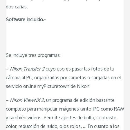
dos cañas.
Software incluido.-
Se incluye tres programas:
–
Nikon Transfer 2
cuyo uso es pasar las fotos de la
cámara al PC, organizarlas por carpetas o cargarlas en el
servicio online myPicturetown de Nikon.
–
Nikon ViewNX 2
, un programa de edición bastante
completo para manipular imágenes tanto JPG como RAW
y también videos. Permite ajustes de brillo, contraste,
color, reducción de ruido, ojos rojos, … En cuanto a los