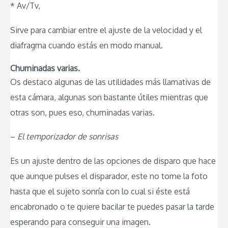
* Av/Tv,
Sirve para cambiar entre el ajuste de la velocidad y el
diafragma cuando estás en modo manual.
Chuminadas varias.
Os destaco algunas de las utilidades más llamativas de
esta cámara, algunas son bastante útiles mientras que
otras son, pues eso, chuminadas varias.
–
El temporizador de sonrisas
Es un ajuste dentro de las opciones de disparo que hace
que aunque pulses el disparador, este no tome la foto
hasta que el sujeto sonría con lo cual si éste está
encabronado o te quiere bacilar te puedes pasar la tarde
esperando para conseguir una imagen.