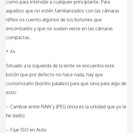
como para intimidar a cualquier principiante. Para
aquellos que no estén familiarizados con las cámaras
réflex os cuento algunos de los botones que
encontraréis y que no suelen verse en las cámaras
compactas.
*
Fn
Situado a la izquierda de la lente se encuentra este
botón que por defecto no hace nada, hay que
customizarlo (bonito palabro) para que sirva para algo de
esto:
– Cambiar entre RAW y JPEG (esta es la utilidad que yo le
he dado)
– Fijar ISO en Auto