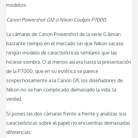
modelos:
Canon Powershot G12 o Nikon Coolpix P7000
.
La cámaras de Canon Powershot de la serie G llevan
bastante tiempo en el mercado sin que Nikon sacase
ningún modelo de características similares que las
hiciese sombra. O al menos así era hasta la presentación
de la P7000, que en su estética se parece
sospechosamente a la Canon G11, los diseñadores de
Nikon no se han complicado demasiado la vida, la
verdad.
Si pones las dos cámaras frente a frente y analizas sus
características sobre el papel no encuentras demasiadas
diferencias: