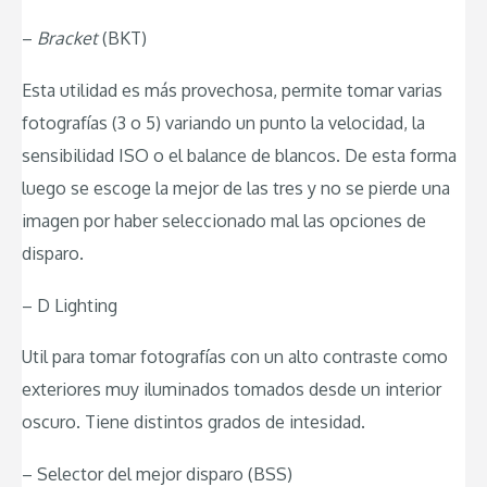
–
Bracket
(BKT)
Esta utilidad es más provechosa, permite tomar varias
fotografías (3 o 5) variando un punto la velocidad, la
sensibilidad ISO o el balance de blancos. De esta forma
luego se escoge la mejor de las tres y no se pierde una
imagen por haber seleccionado mal las opciones de
disparo.
– D Lighting
Util para tomar fotografías con un alto contraste como
exteriores muy iluminados tomados desde un interior
oscuro. Tiene distintos grados de intesidad.
– Selector del mejor disparo (BSS)