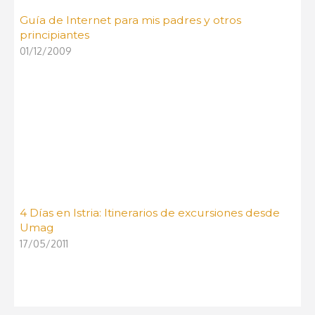
Guía de Internet para mis padres y otros
principiantes
01/12/2009
4 Días en Istria: Itinerarios de excursiones desde
Umag
17/05/2011