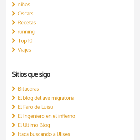
niños
Oscars
Recetas
running
Top 10
Viajes
Sitios que sigo
Bitacoras
El blog del ave migratoria
El Faro de Luisu
El Ingeniero en el infierno
El Ultimo Blog
Itaca buscando a Ulises