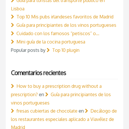
Guía para turistas del transporte público en
Lisboa
Top 10 Mis pubs irlandeses favoritos de Madrid
Guía para principiantes de los vinos portugueses
Cuidado con los famosos “petiscos” o…
Mini guía de la cocina portuguesa
Popular posts by
Top 10 plugin
Comentarios recientes
How to buy a prescription drug without a
prescription?
en
Guía para principiantes de los
vinos portugueses
fresas cubiertas de chocolate
en
Decálogo de
los restaurantes especiales aplicado a Viavélez de
Madrid