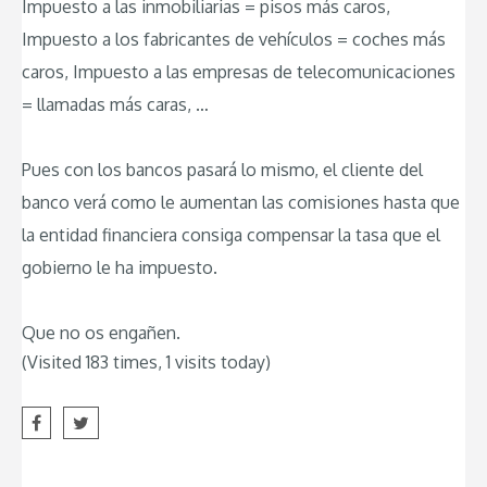
Impuesto a las inmobiliarias = pisos más caros,
Impuesto a los fabricantes de vehículos = coches más
caros, Impuesto a las empresas de telecomunicaciones
= llamadas más caras, …
Pues con los bancos pasará lo mismo, el cliente del
banco verá como le aumentan las comisiones hasta que
la entidad financiera consiga compensar la tasa que el
gobierno le ha impuesto.
Que no os engañen.
(Visited 183 times, 1 visits today)