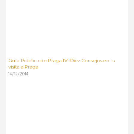
Guía Práctica de Praga IV.-Diez Consejos en tu
visita a Praga
14/12/2014