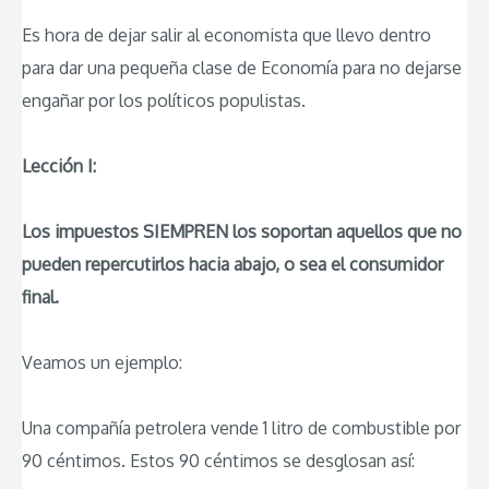
Es hora de dejar salir al economista que llevo dentro
para dar una pequeña clase de Economía para no dejarse
engañar por los políticos populistas.
Lección I:
Los impuestos SIEMPREN los soportan aquellos que no
pueden repercutirlos hacia abajo, o sea el consumidor
final.
Veamos un ejemplo:
Una compañía petrolera vende 1 litro de combustible por
90 céntimos. Estos 90 céntimos se desglosan así: