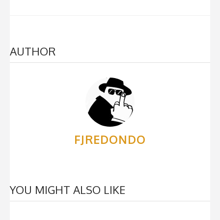
AUTHOR
FJREDONDO
YOU MIGHT ALSO LIKE