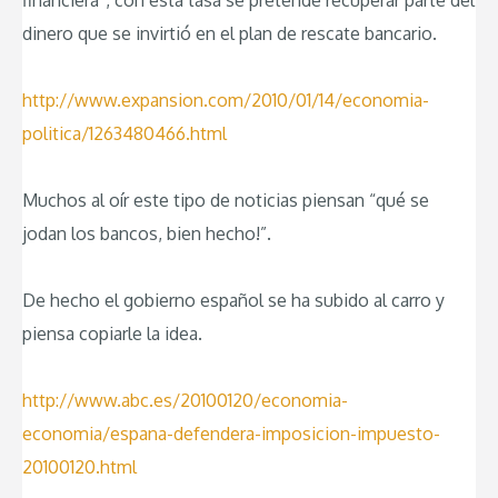
dinero que se invirtió en el plan de rescate bancario.
http://www.expansion.com/2010/01/14/economia-
politica/1263480466.html
Muchos al oír este tipo de noticias piensan “qué se
jodan los bancos, bien hecho!”.
De hecho el gobierno español se ha subido al carro y
piensa copiarle la idea.
http://www.abc.es/20100120/economia-
economia/espana-defendera-imposicion-impuesto-
20100120.html