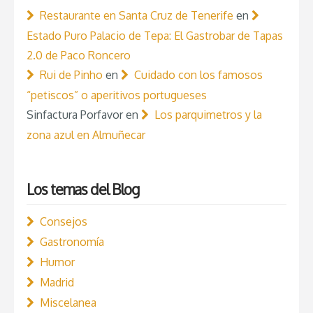
Restaurante en Santa Cruz de Tenerife
en
Estado Puro Palacio de Tepa: El Gastrobar de Tapas
2.0 de Paco Roncero
Rui de Pinho
en
Cuidado con los famosos
“petiscos” o aperitivos portugueses
Sinfactura Porfavor
en
Los parquimetros y la
zona azul en Almuñecar
Los temas del Blog
Consejos
Gastronomía
Humor
Madrid
Miscelanea