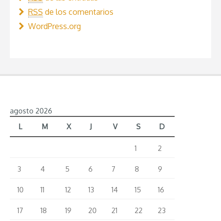
RSS
de los comentarios
WordPress.org
agosto 2026
L
M
X
J
V
S
D
1
2
3
4
5
6
7
8
9
10
11
12
13
14
15
16
17
18
19
20
21
22
23