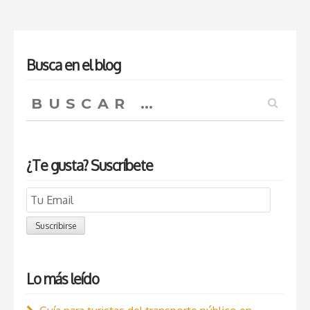
Busca en el blog
Buscar:
¿Te gusta? Suscríbete
Email
Subscription
Suscribirse
Lo más leído