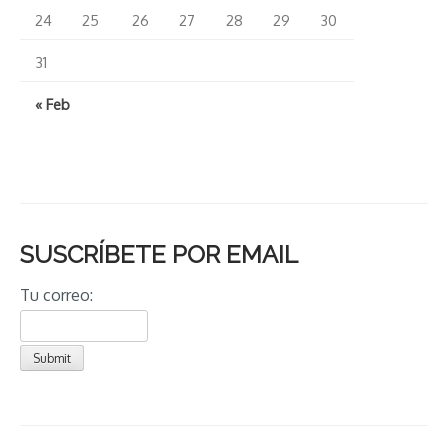
24
25
26
27
28
29
30
31
« Feb
SUSCRÍBETE POR EMAIL
Tu correo: