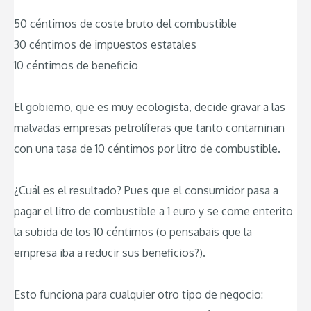
50 céntimos de coste bruto del combustible
30 céntimos de impuestos estatales
10 céntimos de beneficio
El gobierno, que es muy ecologista, decide gravar a las
malvadas empresas petrolíferas que tanto contaminan
con una tasa de 10 céntimos por litro de combustible.
¿Cuál es el resultado? Pues que el consumidor pasa a
pagar el litro de combustible a 1 euro y se come enterito
la subida de los 10 céntimos (o pensabais que la
empresa iba a reducir sus beneficios?).
Esto funciona para cualquier otro tipo de negocio: