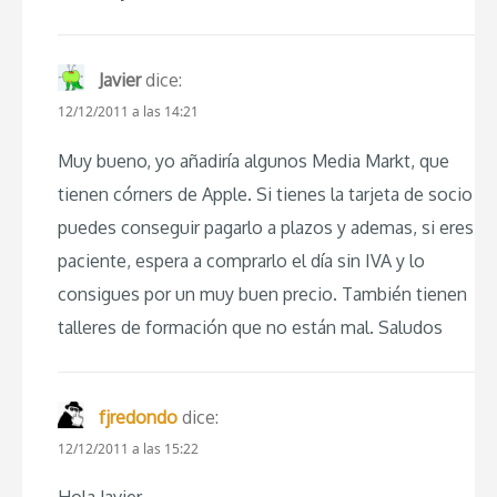
Javier
dice:
12/12/2011 a las 14:21
Muy bueno, yo añadiría algunos Media Markt, que
tienen córners de Apple. Si tienes la tarjeta de socio
puedes conseguir pagarlo a plazos y ademas, si eres
paciente, espera a comprarlo el día sin IVA y lo
consigues por un muy buen precio. También tienen
talleres de formación que no están mal. Saludos
fjredondo
dice:
12/12/2011 a las 15:22