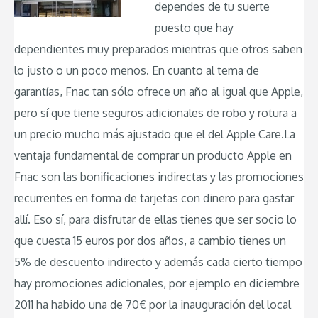
dependes de tu suerte
puesto que hay
dependientes muy preparados mientras que otros saben
lo justo o un poco menos. En cuanto al tema de
garantías, Fnac tan sólo ofrece un año al igual que Apple,
pero sí que tiene seguros adicionales de robo y rotura a
un precio mucho más ajustado que el del Apple Care.La
ventaja fundamental de comprar un producto Apple en
Fnac son las bonificaciones indirectas y las promociones
recurrentes en forma de tarjetas con dinero para gastar
allí. Eso sí, para disfrutar de ellas tienes que ser socio lo
que cuesta 15 euros por dos años, a cambio tienes un
5% de descuento indirecto y además cada cierto tiempo
hay promociones adicionales, por ejemplo en diciembre
2011 ha habido una de 70€ por la inauguración del local