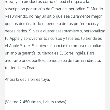
robo) y en productos como el Ipad el regalo a la
suscripción por un año de Orbyt del periódico El Mundo.
Resumiendo, no hay un sitio que sea claramente mejor
que los demás, todo dependerá de tus preferencias y
necesidades. Si vas a querer asesoramiento, personalizar
tu Apple y aprovechar los cursos y talleres, tu tienda es
el Apple Store. Si quieres financiar tu compra o ampliar
un año la garantía, tu tienda es El Corte Inglés. Para
ahorrarte unos eurillos, aunque sea de forma indirecta,
tu tienda es Fnac.
Ahora la decisión es tuya.
(Visited 7.450 times, 1 visits today)