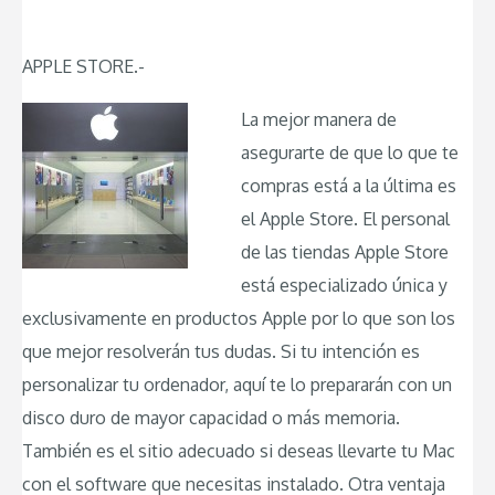
APPLE STORE.-
La mejor manera de
asegurarte de que lo que te
compras está a la última es
el Apple Store. El personal
de las tiendas Apple Store
está especializado única y
exclusivamente en productos Apple por lo que son los
que mejor resolverán tus dudas. Si tu intención es
personalizar tu ordenador, aquí te lo prepararán con un
disco duro de mayor capacidad o más memoria.
También es el sitio adecuado si deseas llevarte tu Mac
con el software que necesitas instalado. Otra ventaja