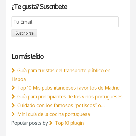
¿Te gusta? Suscríbete
Email
Subscription
Suscribirse
Lo más leído
Guía para turistas del transporte público en
Lisboa
Top 10 Mis pubs irlandeses favoritos de Madrid
Guía para principiantes de los vinos portugueses
Cuidado con los famosos “petiscos” o…
Mini guía de la cocina portuguesa
Popular posts by
Top 10 plugin