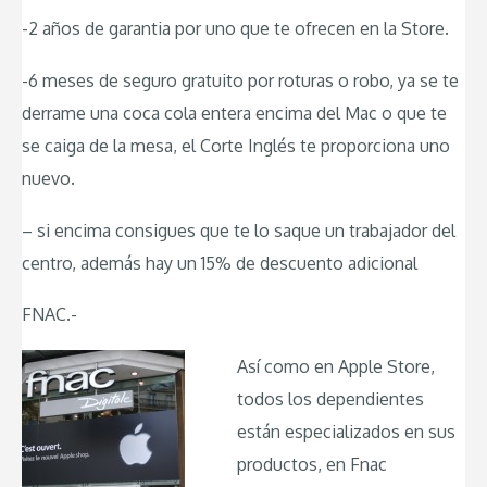
-2 años de garantia por uno que te ofrecen en la Store.
-6 meses de seguro gratuito por roturas o robo, ya se te
derrame una coca cola entera encima del Mac o que te
se caiga de la mesa, el Corte Inglés te proporciona uno
nuevo.
– si encima consigues que te lo saque un trabajador del
centro, además hay un 15% de descuento adicional
FNAC.-
Así como en Apple Store,
todos los dependientes
están especializados en sus
productos, en Fnac