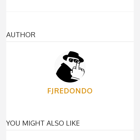
AUTHOR
FJREDONDO
YOU MIGHT ALSO LIKE