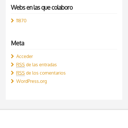
Webs en las que colaboro
11870
Meta
Acceder
RSS
de las entradas
RSS
de los comentarios
WordPress.org