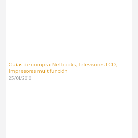
Guías de compra: Netbooks, Televisores LCD,
Impresoras multifunción
25/01/2010