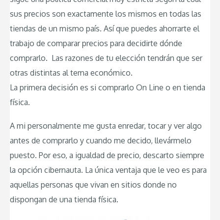
sus precios son exactamente los mismos en todas las
tiendas de un mismo país. Así que puedes ahorrarte el
trabajo de comparar precios para decidirte dónde
comprarlo. Las razones de tu elección tendrán que ser
otras distintas al tema económico.
La primera decisión es si comprarlo On Line o en tienda
física.
A mi personalmente me gusta enredar, tocar y ver algo
antes de comprarlo y cuando me decido, llevármelo
puesto. Por eso, a igualdad de precio, descarto siempre
la opción cibernauta. La única ventaja que le veo es para
aquellas personas que vivan en sitios donde no
dispongan de una tienda física.