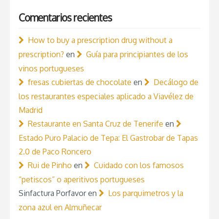
Comentarios recientes
How to buy a prescription drug without a
prescription?
en
Guía para principiantes de los
vinos portugueses
fresas cubiertas de chocolate
en
Decálogo de
los restaurantes especiales aplicado a Viavélez de
Madrid
Restaurante en Santa Cruz de Tenerife
en
Estado Puro Palacio de Tepa: El Gastrobar de Tapas
2.0 de Paco Roncero
Rui de Pinho
en
Cuidado con los famosos
“petiscos” o aperitivos portugueses
Sinfactura Porfavor
en
Los parquimetros y la
zona azul en Almuñecar