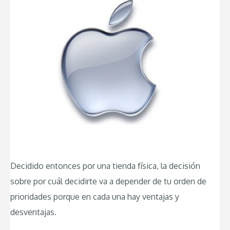
Decidido entonces por una tienda física, la decisión
sobre por cuál decidirte va a depender de tu orden de
prioridades porque en cada una hay ventajas y
desventajas.