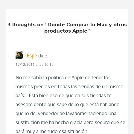
3 thoughts on “Dónde Comprar tu Mac y otros
productos Apple”
Espe
dice:
12/12/2011 a las 10:15
No me sabía la política de Apple de tener los
mismos precios en todas las tiendas de un mismo
país… Está bien eso de que en sus tiendas te
asesore gente que sabe de lo que está hablando,
que lo del vendedor de lavadoras haciendo una
sustitución me ha hecho gracia pero seguro que se
dará muy a menudo esa situación.