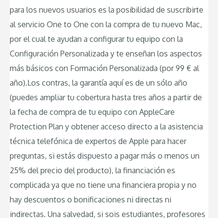
para los nuevos usuarios es la posibilidad de suscribirte
al servicio One to One con la compra de tu nuevo Mac,
por el cual te ayudan a configurar tu equipo con la
Configuración Personalizada y te enseñan los aspectos
más básicos con Formación Personalizada (por 99 € al
año).Los contras, la garantía aquí es de un sólo año
(puedes ampliar tu cobertura hasta tres años a partir de
la fecha de compra de tu equipo con AppleCare
Protection Plan y obtener acceso directo a la asistencia
técnica telefónica de expertos de Apple para hacer
preguntas, si estás dispuesto a pagar más o menos un
25% del precio del producto), la financiación es
complicada ya que no tiene una financiera propia y no
hay descuentos o bonificaciones ni directas ni
indirectas. Una salvedad, si sois estudiantes, profesores