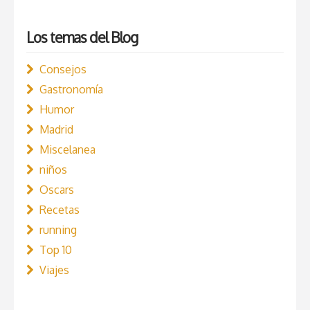
Los temas del Blog
Consejos
Gastronomía
Humor
Madrid
Miscelanea
niños
Oscars
Recetas
running
Top 10
Viajes