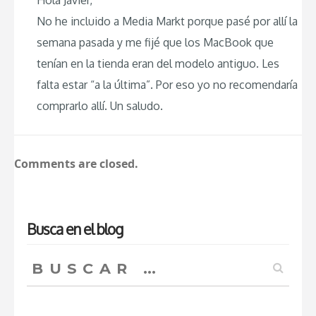
Hola Javier,
No he incluido a Media Markt porque pasé por allí la
semana pasada y me fijé que los MacBook que
tenían en la tienda eran del modelo antiguo. Les
falta estar “a la última”. Por eso yo no recomendaría
comprarlo allí. Un saludo.
Comments are closed.
Busca en el blog
Buscar: