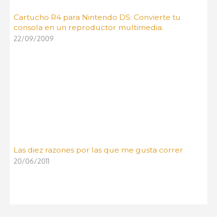
Cartucho R4 para Nintendo DS: Convierte tu
consola en un reproductor multimedia.
22/09/2009
Las diez razones por las que me gusta correr
20/06/2011