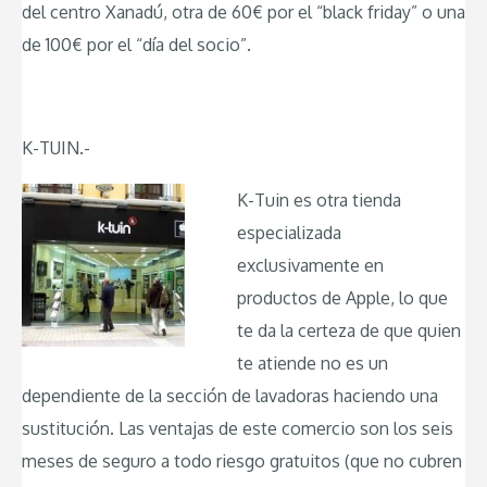
del centro Xanadú, otra de 60€ por el “black friday” o una
de 100€ por el “día del socio”.
K-TUIN.-
K-Tuin es otra tienda
especializada
exclusivamente en
productos de Apple, lo que
te da la certeza de que quien
te atiende no es un
dependiente de la sección de lavadoras haciendo una
sustitución. Las ventajas de este comercio son los seis
meses de seguro a todo riesgo gratuitos (que no cubren