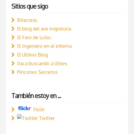
Sitios que sigo
Bitacoras
El blog del ave migratoria
El Faro de Luisu
El Ingeniero en el infierno
El Ultimo Blog
Itaca buscando a Ulises
Rincones Secretos
También estoy en ...
Flickr
Twitter