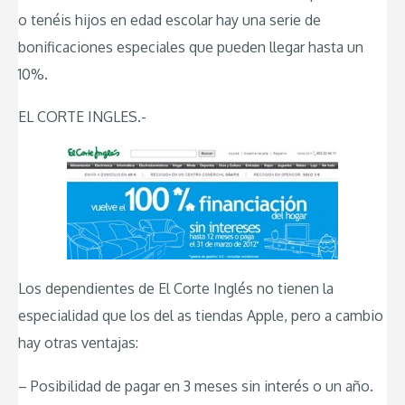
o tenéis hijos en edad escolar hay una serie de
bonificaciones especiales que pueden llegar hasta un
10%.
EL CORTE INGLES.-
Los dependientes de El Corte Inglés no tienen la
especialidad que los del as tiendas Apple, pero a cambio
hay otras ventajas:
– Posibilidad de pagar en 3 meses sin interés o un año.