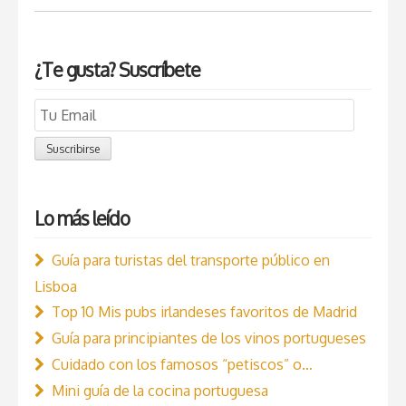
¿Te gusta? Suscríbete
Email
Subscription
Suscribirse
Lo más leído
Guía para turistas del transporte público en
Lisboa
Top 10 Mis pubs irlandeses favoritos de Madrid
Guía para principiantes de los vinos portugueses
Cuidado con los famosos “petiscos” o…
Mini guía de la cocina portuguesa