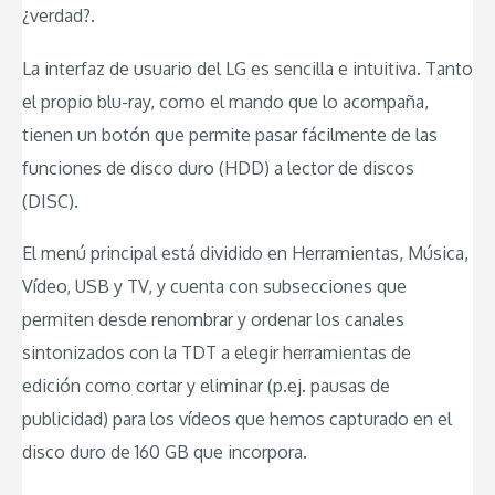
¿verdad?.
La interfaz de usuario del LG es sencilla e intuitiva. Tanto
el propio blu-ray, como el mando que lo acompaña,
tienen un botón que permite pasar fácilmente de las
funciones de disco duro (HDD) a lector de discos
(DISC).
El menú principal está dividido en Herramientas, Música,
Vídeo, USB y TV, y cuenta con subsecciones que
permiten desde renombrar y ordenar los canales
sintonizados con la TDT a elegir herramientas de
edición como cortar y eliminar (p.ej. pausas de
publicidad) para los vídeos que hemos capturado en el
disco duro de 160 GB que incorpora.