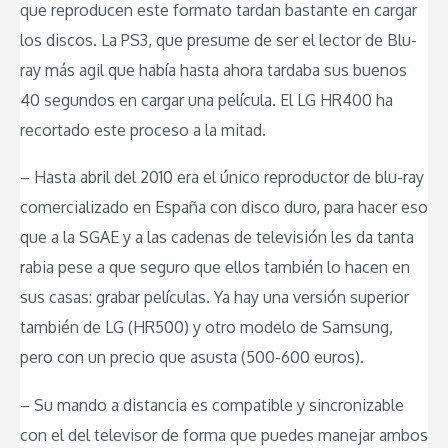
que reproducen este formato tardan bastante en cargar
los discos. La PS3, que presume de ser el lector de Blu-
ray más agil que había hasta ahora tardaba sus buenos
40 segundos en cargar una película. El LG HR400 ha
recortado este proceso a la mitad.
– Hasta abril del 2010 era el único reproductor de blu-ray
comercializado en España con disco duro, para hacer eso
que a la SGAE y a las cadenas de televisión les da tanta
rabia pese a que seguro que ellos también lo hacen en
sus casas: grabar películas. Ya hay una versión superior
también de LG (HR500) y otro modelo de Samsung,
pero con un precio que asusta (500-600 euros).
– Su mando a distancia es compatible y sincronizable
con el del televisor de forma que puedes manejar ambos