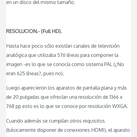
en un disco del mismo tamaño.
RESOLUCION.- (Full HD).
Hasta hace poco sólo existían canales de televisión
analógica que utilizaba 576 líneas para componer la
imagen -es lo que se conocía como sistema PAL (¿No
eran 625 líneas?, pues no).
Luego aparecieron los aparatos de pantalla plana y más
de 20 pulgadas que ofrecían una resolución de 1366 x
768 pp esto es lo que se conoce por resolución WXGA.
Cuando además se cumplían otros requisitos
(básicamente disponer de conexiones HDMI), el aparato