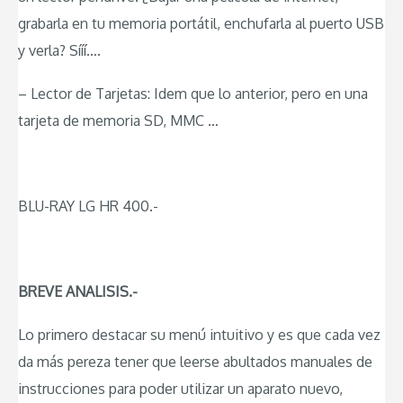
grabarla en tu memoria portátil, enchufarla al puerto USB
y verla? Sííí….
– Lector de Tarjetas: Idem que lo anterior, pero en una
tarjeta de memoria SD, MMC …
BLU-RAY LG HR 400.-
BREVE ANALISIS.-
Lo primero destacar su menú intuitivo y es que cada vez
da más pereza tener que leerse abultados manuales de
instrucciones para poder utilizar un aparato nuevo,