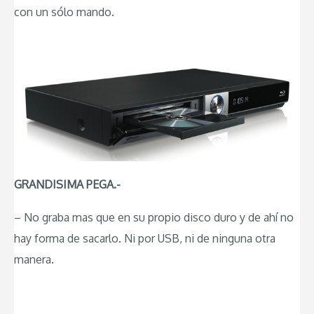
con un sólo mando.
GRANDISIMA PEGA.-
– No graba mas que en su propio disco duro y de ahí no
hay forma de sacarlo. Ni por USB, ni de ninguna otra
manera.