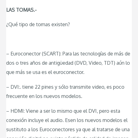
LAS TOMAS.-
¿Qué tipo de tomas existen?
– Euroconector (SCART): Para las tecnologías de más de
dos o tres años de antigüedad (DVD, Video, TDT) aún lo
que más se usa es el euroconector.
– DVI:. tiene 22 pines y sólo transmite video, es poco
frecuente en los nuevos modelos.
– HDMI: Viene a ser lo mismo que el DVI, pero esta
conexión incluye el audio. Esen los nuevos modelos el
sustituto a los Euroconectores ya que al tratarse de una