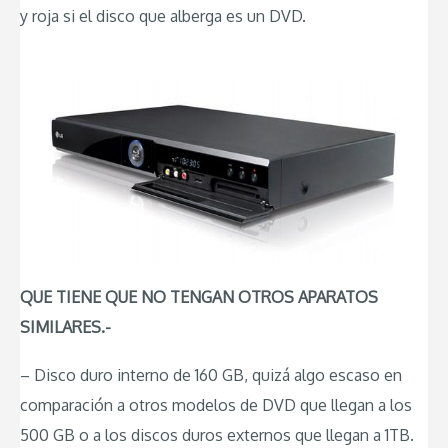
y roja si el disco que alberga es un DVD.
QUE TIENE QUE NO TENGAN OTROS APARATOS
SIMILARES.-
– Disco duro interno de 160 GB, quizá algo escaso en
comparación a otros modelos de DVD que llegan a los
500 GB o a los discos duros externos que llegan a 1TB.