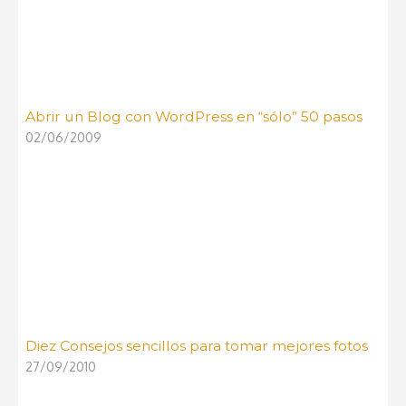
Abrir un Blog con WordPress en “sólo” 50 pasos
02/06/2009
Diez Consejos sencillos para tomar mejores fotos
27/09/2010