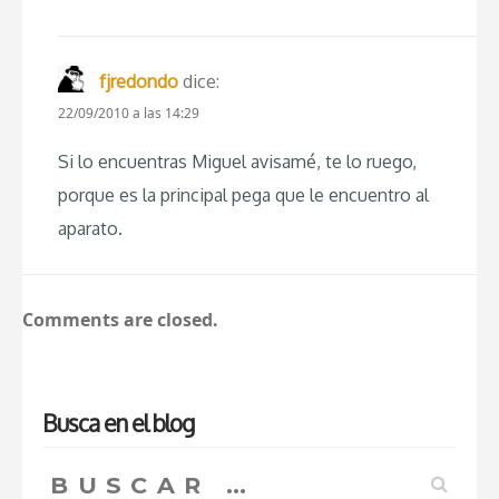
fjredondo
dice:
22/09/2010 a las 14:29
Si lo encuentras Miguel avisamé, te lo ruego,
porque es la principal pega que le encuentro al
aparato.
Comments are closed.
Busca en el blog
Buscar: