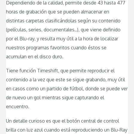
Dependiendo de la calidad, permite desde 43 hasta 477
horas de grabación que se pueden almacenar en
distintas carpetas clasificándolas según su contenido
(películas, series, documentales..), que viene definido
por el Blu-ray, y resulta muy útil a la hora de localizar
nuestros programas favoritos cuando éstos se
acumulan en el disco duro.
Tiene función Timeshift, que permite reproducir el
contenido a la vez que este se sigue grabando, muy útil
en casos como un partido de fútbol, donde se puede ver
de nuevo un gol mientras sigue capturando el
encuentro.
Un detalle curioso es que el botón central de control
brilla con luz azul cuando está reproduciendo un Blu-Ray