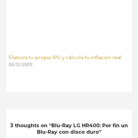
Elabora tu propio IPC y cálcula tu inflación real
04/12/2009
3 thoughts on “Blu-Ray LG HR400: Por fin un
Blu-Ray con disco duro”