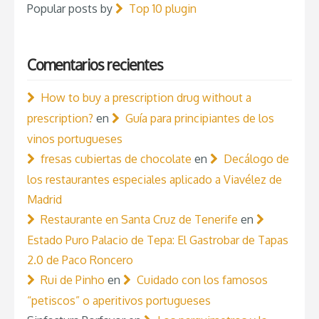
Popular posts by
Top 10 plugin
Comentarios recientes
How to buy a prescription drug without a
prescription?
en
Guía para principiantes de los
vinos portugueses
fresas cubiertas de chocolate
en
Decálogo de
los restaurantes especiales aplicado a Viavélez de
Madrid
Restaurante en Santa Cruz de Tenerife
en
Estado Puro Palacio de Tepa: El Gastrobar de Tapas
2.0 de Paco Roncero
Rui de Pinho
en
Cuidado con los famosos
“petiscos” o aperitivos portugueses