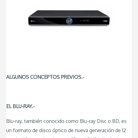
ALGUNOS CONCEPTOS PREVIOS.-
EL BLU-RAY.-
Blu-ray, también conocido como Blu-ray Disc o BD, es
un formato de disco óptico de nueva generación de 12