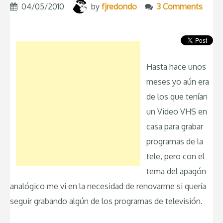
04/05/2010
by
fjredondo
3 Comments
Hasta hace unos
meses yo aún era
de los que tenían
un Video VHS en
casa para grabar
programas de la
tele, pero con el
tema del apagón
analógico me vi en la necesidad de renovarme si quería
seguir grabando algún de los programas de televisión.