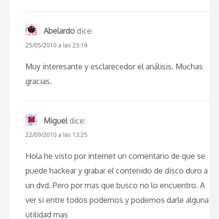
Abelardo
dice:
25/05/2010 a las 23:19
Muy interesante y esclarecedor el análisis. Muchas
gracias.
Miguel
dice:
22/09/2010 a las 13:25
Hola he visto por internet un comentario de que se
puede hackear y grabar el contenido de disco duro a
un dvd. Pero por mas que busco no lo encuentro. A
ver si entre todos podemos y podemos darle alguna
utilidad mas