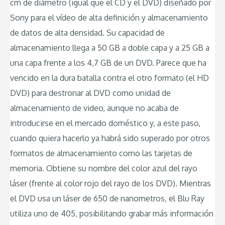
cm de diámetro (igual que el CD y el DVD) diseñado por
Sony para el vídeo de alta definición y almacenamiento
de datos de alta densidad. Su capacidad de
almacenamiento llega a 50 GB a doble capa y a 25 GB a
una capa frente a los 4,7 GB de un DVD. Parece que ha
vencido en la dura batalla contra el otro formato (el HD
DVD) para destronar al DVD como unidad de
almacenamiento de video, aunque no acaba de
introducirse en el mercado doméstico y, a este paso,
cuando quiera hacerlo ya habrá sido superado por otros
formatos de almacenamiento como las tarjetas de
memoria. Obtiene su nombre del color azul del rayo
láser (frente al color rojo del rayo de los DVD). Mientras
el DVD usa un láser de 650 de nanometros, el Blu Ray
utiliza uno de 405, posibilitando grabar más información