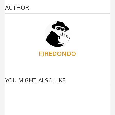
AUTHOR
FJREDONDO
YOU MIGHT ALSO LIKE