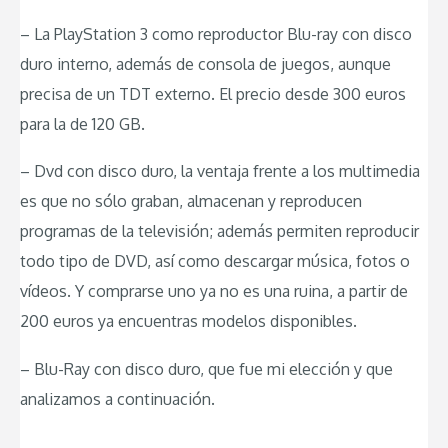
– La PlayStation 3 como reproductor Blu-ray con disco
duro interno, además de consola de juegos, aunque
precisa de un TDT externo. El precio desde 300 euros
para la de 120 GB.
– Dvd con disco duro, la ventaja frente a los multimedia
es que no sólo graban, almacenan y reproducen
programas de la televisión; además permiten reproducir
todo tipo de DVD, así como descargar música, fotos o
vídeos. Y comprarse uno ya no es una ruina, a partir de
200 euros ya encuentras modelos disponibles.
– Blu-Ray con disco duro, que fue mi elección y que
analizamos a continuación.