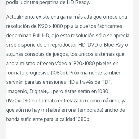
podía lucir una pegatina de HD Ready.
Actualmente existe una gama más alta que ofrece una
resolución de 1920 x 1080 pp a la que los fabricantes
denominan Full HD, ojo esta resolución sólo se aprecia
si se dispone de un reproductor HD-DVD o Blue-Ray o
algunas consolas de juegos, los únicos sistemas que
ahora mismo ofrecen vídeo a 1920×1080 píxeles en
formato progresivo (1080p). Próximamente también
servirán para las emisiones HD a través de TDT,
Imagenio, Digital+,… pero éstas serán en 1080i
(1920×1080 en formato entrelazado) como máximo, ya
que aún no hay (ni habrá en una temporada) ancho de
banda suficiente para la calidad 1080p.