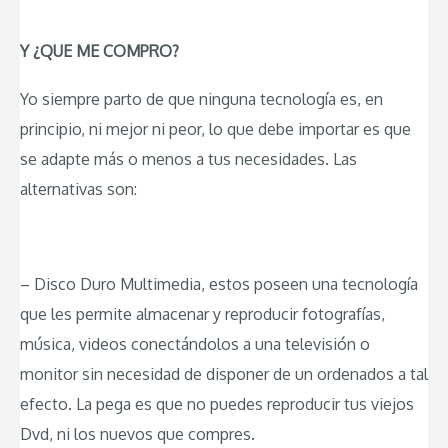
Y ¿QUE ME COMPRO?
Yo siempre parto de que ninguna tecnología es, en
principio, ni mejor ni peor, lo que debe importar es que
se adapte más o menos a tus necesidades. Las
alternativas son:
– Disco Duro Multimedia, estos poseen una tecnología
que les permite almacenar y reproducir fotografías,
música, videos conectándolos a una televisión o
monitor sin necesidad de disponer de un ordenados a tal
efecto. La pega es que no puedes reproducir tus viejos
Dvd, ni los nuevos que compres.