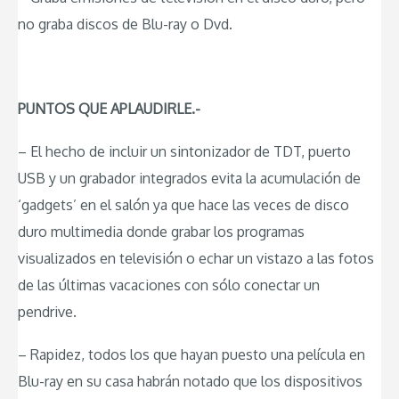
no graba discos de Blu-ray o Dvd.
PUNTOS QUE APLAUDIRLE.-
– El hecho de incluir un sintonizador de TDT, puerto
USB y un grabador integrados evita la acumulación de
‘gadgets’ en el salón ya que hace las veces de disco
duro multimedia donde grabar los programas
visualizados en televisión o echar un vistazo a las fotos
de las últimas vacaciones con sólo conectar un
pendrive.
– Rapidez, todos los que hayan puesto una película en
Blu-ray en su casa habrán notado que los dispositivos