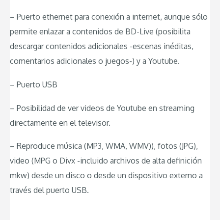
– Puerto ethernet para conexión a internet, aunque sólo
permite enlazar a contenidos de BD-Live (posibilita
descargar contenidos adicionales -escenas inéditas,
comentarios adicionales o juegos-) y a Youtube.
– Puerto USB
– Posibilidad de ver videos de Youtube en streaming
directamente en el televisor.
– Reproduce música (MP3, WMA, WMV)), fotos (JPG),
video (MPG o Divx -incluido archivos de alta definición
mkw) desde un disco o desde un dispositivo externo a
través del puerto USB.