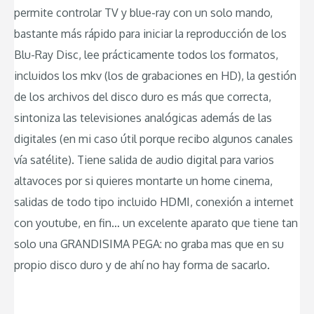
permite controlar TV y blue-ray con un solo mando,
bastante más rápido para iniciar la reproducción de los
Blu-Ray Disc, lee prácticamente todos los formatos,
incluidos los mkv (los de grabaciones en HD), la gestión
de los archivos del disco duro es más que correcta,
sintoniza las televisiones analógicas además de las
digitales (en mi caso útil porque recibo algunos canales
vía satélite). Tiene salida de audio digital para varios
altavoces por si quieres montarte un home cinema,
salidas de todo tipo incluido HDMI, conexión a internet
con youtube, en fin… un excelente aparato que tiene tan
solo una GRANDISIMA PEGA: no graba mas que en su
propio disco duro y de ahí no hay forma de sacarlo.