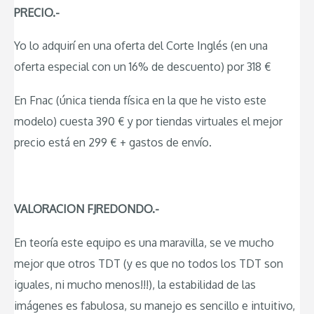
PRECIO.-
Yo lo adquirí en una oferta del Corte Inglés (en una
oferta especial con un 16% de descuento) por 318 €
En Fnac (única tienda física en la que he visto este
modelo) cuesta 390 € y por tiendas virtuales el mejor
precio está en 299 € + gastos de envío.
VALORACION FJREDONDO.-
En teoría este equipo es una maravilla, se ve mucho
mejor que otros TDT (y es que no todos los TDT son
iguales, ni mucho menos!!!), la estabilidad de las
imágenes es fabulosa, su manejo es sencillo e intuitivo,