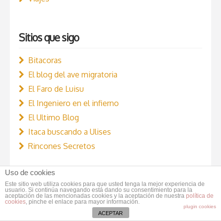
Sitios que sigo
Bitacoras
El blog del ave migratoria
El Faro de Luisu
El Ingeniero en el infierno
El Ultimo Blog
Itaca buscando a Ulises
Rincones Secretos
Uso de cookies
También estoy en ...
Este sitio web utiliza cookies para que usted tenga la mejor experiencia de
usuario. Si continúa navegando está dando su consentimiento para la
aceptación de las mencionadas cookies y la aceptación de nuestra
política de
cookies
, pinche el enlace para mayor información.
Flickr
plugin cookies
ACEPTAR