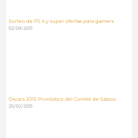
Sorteo de PS 4 y super ofertas para gamers
02/04/2015
Oscars 2015 Pronóstico del Comité de Sabios
20/02/2015