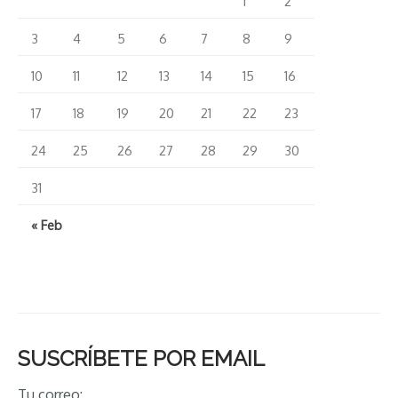
1
2
3
4
5
6
7
8
9
10
11
12
13
14
15
16
17
18
19
20
21
22
23
24
25
26
27
28
29
30
31
« Feb
SUSCRÍBETE POR EMAIL
Tu correo: