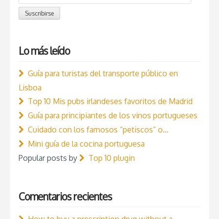
Subscription
Suscribirse
Lo más leído
Guía para turistas del transporte público en
Lisboa
Top 10 Mis pubs irlandeses favoritos de Madrid
Guía para principiantes de los vinos portugueses
Cuidado con los famosos “petiscos” o…
Mini guía de la cocina portuguesa
Popular posts by
Top 10 plugin
Comentarios recientes
How to buy a prescription drug without a