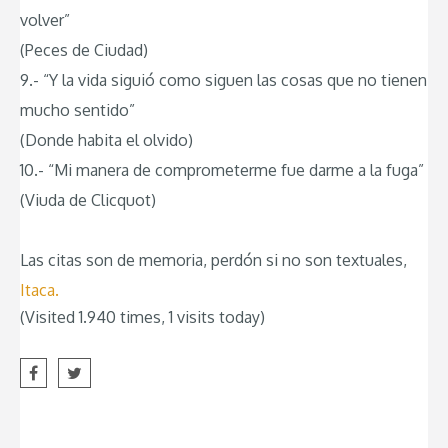
volver”
(Peces de Ciudad)
9.- “Y la vida siguió como siguen las cosas que no tienen
mucho sentido”
(Donde habita el olvido)
10.- “Mi manera de comprometerme fue darme a la fuga”
(Viuda de Clicquot)
Las citas son de memoria, perdón si no son textuales,
Itaca.
(Visited 1.940 times, 1 visits today)