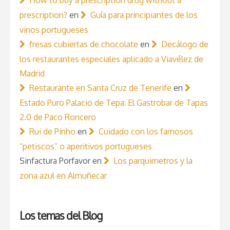
prescription?
en
Guía para principiantes de los
vinos portugueses
fresas cubiertas de chocolate
en
Decálogo de
los restaurantes especiales aplicado a Viavélez de
Madrid
Restaurante en Santa Cruz de Tenerife
en
Estado Puro Palacio de Tepa: El Gastrobar de Tapas
2.0 de Paco Roncero
Rui de Pinho
en
Cuidado con los famosos
“petiscos” o aperitivos portugueses
Sinfactura Porfavor
en
Los parquimetros y la
zona azul en Almuñecar
Los temas del Blog