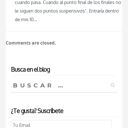
cuando pasa. Cuando al punto final de los finales no
le siguen dos puntos suspensivos”. Entraría dentro
de mis 10…
Comments are closed.
Busca en el blog
Buscar:
¿Te gusta? Suscríbete
Email