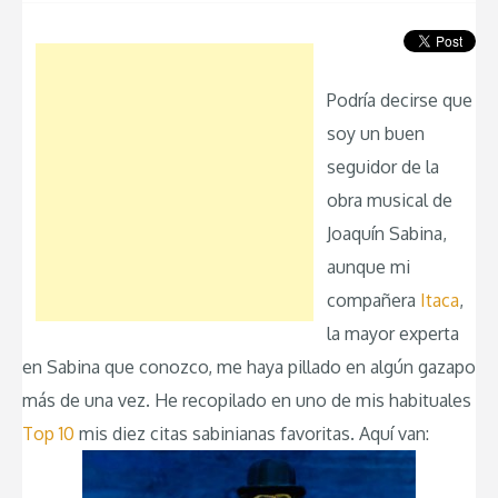
Podría decirse que
soy un buen
seguidor de la
obra musical de
Joaquín Sabina,
aunque mi
compañera
Itaca
,
la mayor experta
en Sabina que conozco, me haya pillado en algún gazapo
más de una vez. He recopilado en uno de mis habituales
Top 10
mis diez citas sabinianas favoritas. Aquí van: