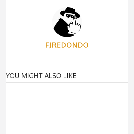
FJREDONDO
YOU MIGHT ALSO LIKE