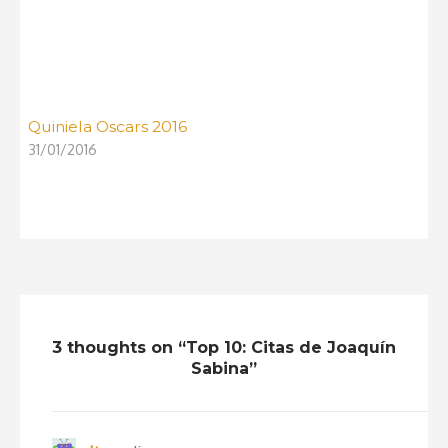
Quiniela Oscars 2016
31/01/2016
3 thoughts on “Top 10: Citas de Joaquín
Sabina”