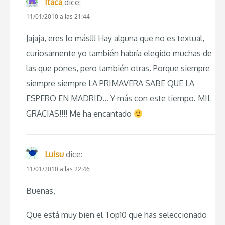
Itaca
dice:
11/01/2010 a las 21:44
Jajaja, eres lo más!!! Hay alguna que no es textual,
curiosamente yo también habría elegido muchas de
las que pones, pero también otras. Porque siempre
siempre siempre LA PRIMAVERA SABE QUE LA
ESPERO EN MADRID… Y más con este tiempo. MIL
GRACIAS!!!! Me ha encantado
Luisu
dice:
11/01/2010 a las 22:46
Buenas,
Que está muy bien el Top10 que has seleccionado