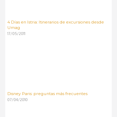
4 Días en Istria: Itinerarios de excursiones desde
Umag
17/05/2011
Disney Paris: preguntas más frecuentes
07/04/2010