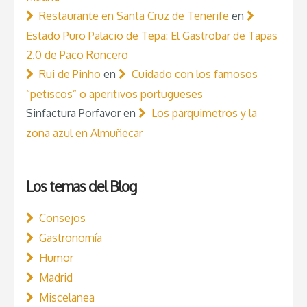
Restaurante en Santa Cruz de Tenerife
en
Estado Puro Palacio de Tepa: El Gastrobar de Tapas
2.0 de Paco Roncero
Rui de Pinho
en
Cuidado con los famosos
“petiscos” o aperitivos portugueses
Sinfactura Porfavor
en
Los parquimetros y la
zona azul en Almuñecar
Los temas del Blog
Consejos
Gastronomía
Humor
Madrid
Miscelanea