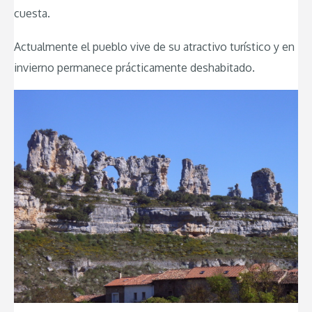
cuesta.
Actualmente el pueblo vive de su atractivo turístico y en
invierno permanece prácticamente deshabitado.