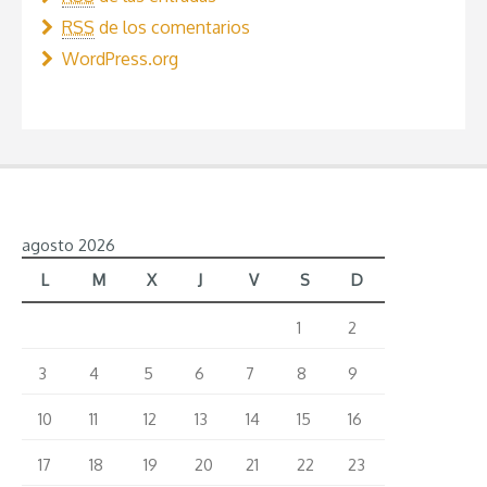
RSS
de los comentarios
WordPress.org
agosto 2026
L
M
X
J
V
S
D
1
2
3
4
5
6
7
8
9
10
11
12
13
14
15
16
17
18
19
20
21
22
23