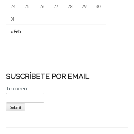
24
25
26
27
28
29
30
31
« Feb
SUSCRÍBETE POR EMAIL
Tu correo: