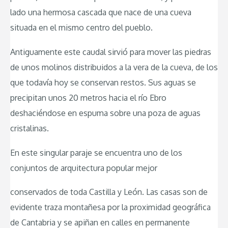
lado una hermosa cascada que nace de una cueva
situada en el mismo centro del pueblo.
Antiguamente este caudal sirvió para mover las piedras
de unos molinos distribuidos a la vera de la cueva, de los
que todavía hoy se conservan restos. Sus aguas se
precipitan unos 20 metros hacia el río Ebro
deshaciéndose en espuma sobre una poza de aguas
cristalinas.
En este singular paraje se encuentra uno de los
conjuntos de arquitectura popular mejor
conservados de toda Castilla y León. Las casas son de
evidente traza montañesa por la proximidad geográfica
de Cantabria y se apiñan en calles en permanente