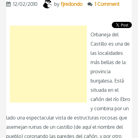
12/02/2010
by
fjredondo
1 Comment
Orbaneja del
Castillo es una de
las localidades
más bellas de la
provincia
burgalesa. Está
situada en el
cañón del río Ebro
y combina por un
lado una espectacular vista de estructuras rocosas que
asemejan ruinas de un castillo (de aquí el nombre del
pueblo) coronando las paredes del cañón, y por otro