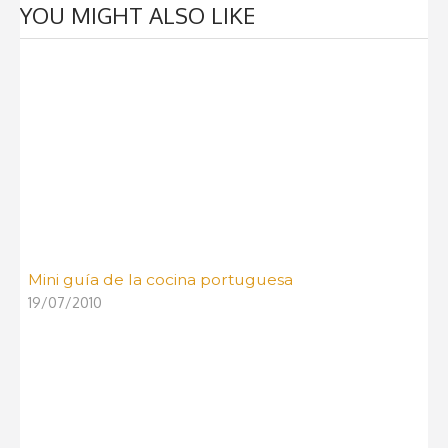
YOU MIGHT ALSO LIKE
Mini guía de la cocina portuguesa
19/07/2010