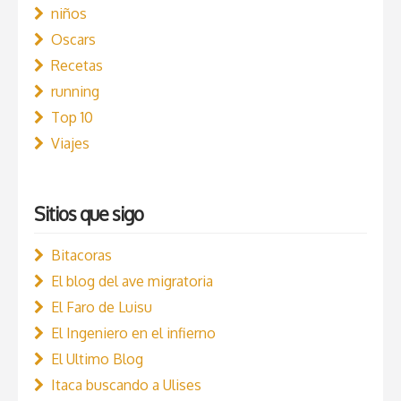
niños
Oscars
Recetas
running
Top 10
Viajes
Sitios que sigo
Bitacoras
El blog del ave migratoria
El Faro de Luisu
El Ingeniero en el infierno
El Ultimo Blog
Itaca buscando a Ulises