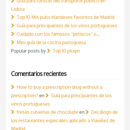
Guía para turistas del transporte público en
Lisboa
Top 10 Mis pubs irlandeses favoritos de Madrid
Guía para principiantes de los vinos portugueses
Cuidado con los famosos “petiscos” o…
Mini guía de la cocina portuguesa
Popular posts by
Top 10 plugin
Comentarios recientes
How to buy a prescription drug without a
prescription?
en
Guía para principiantes de los
vinos portugueses
fresas cubiertas de chocolate
en
Decálogo de
los restaurantes especiales aplicado a Viavélez de
Madrid