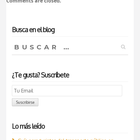
Comments are closed.
Busca en el blog
Buscar:
¿Te gusta? Suscríbete
Email
Subscription
Suscribirse
Lo más leído