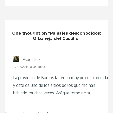
One thought on “Paisajes desconocidos:
Orbaneja del Castillo”
Espe
dice:
12/02/2010 a las 10:33
La provincia de Burgos la tengo muy poco explorada
y este es uno de los sitios de los que me han
hablado muchas veces. Así que tomo nota.