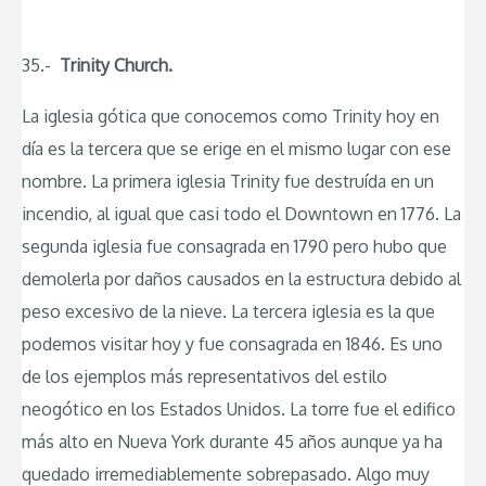
35.-
Trinity Church.
La iglesia gótica que conocemos como Trinity hoy en
día es la tercera que se erige en el mismo lugar con ese
nombre. La primera iglesia Trinity fue destruída en un
incendio, al igual que casi todo el Downtown en 1776. La
segunda iglesia fue consagrada en 1790 pero hubo que
demolerla por daños causados en la estructura debido al
peso excesivo de la nieve. La tercera iglesia es la que
podemos visitar hoy y fue consagrada en 1846. Es uno
de los ejemplos más representativos del estilo
neogótico en los Estados Unidos. La torre fue el edifico
más alto en Nueva York durante 45 años aunque ya ha
quedado irremediablemente sobrepasado. Algo muy