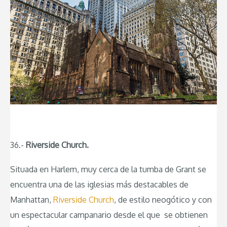
36.-
Riverside Church.
Situada en Harlem, muy cerca de la tumba de Grant se
encuentra una de las iglesias más destacables de
Manhattan,
Riverside Church
, de estilo neogótico y con
un espectacular campanario desde el que se obtienen