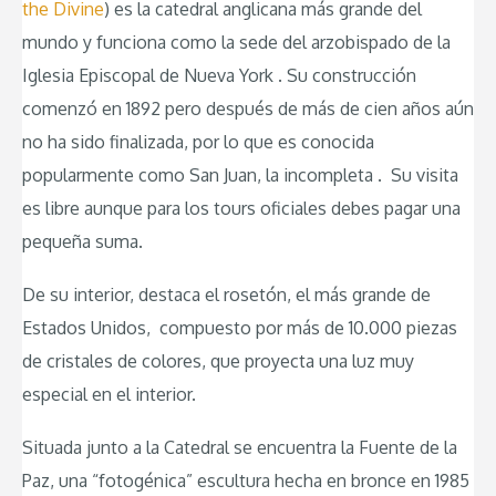
the Divine
) es la catedral anglicana más grande del
mundo y funciona como la sede del arzobispado de la
Iglesia Episcopal de Nueva York . Su construcción
comenzó en 1892 pero después de más de cien años aún
no ha sido finalizada, por lo que es conocida
popularmente como San Juan, la incompleta . Su visita
es libre aunque para los tours oficiales debes pagar una
pequeña suma.
De su interior, destaca el rosetón, el más grande de
Estados Unidos, compuesto por más de 10.000 piezas
de cristales de colores, que proyecta una luz muy
especial en el interior.
Situada junto a la Catedral se encuentra la Fuente de la
Paz, una “fotogénica” escultura hecha en bronce en 1985