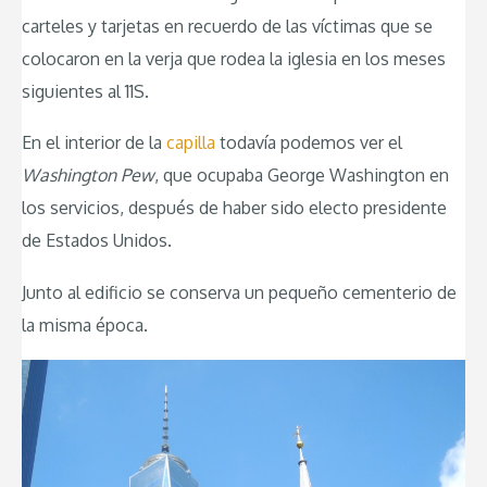
carteles y tarjetas en recuerdo de las víctimas que se
colocaron en la verja que rodea la iglesia en los meses
siguientes al 11S.
En el interior de la
capilla
todavía podemos ver el
Washington Pew
, que ocupaba George Washington en
los servicios, después de haber sido electo presidente
de Estados Unidos.
Junto al edificio se conserva un pequeño cementerio de
la misma época.