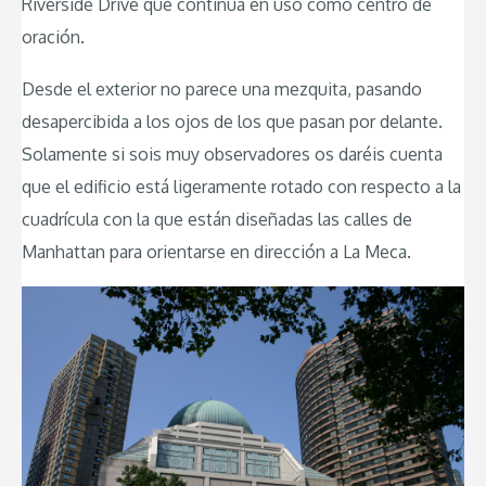
Riverside Drive que continua en uso como centro de
oración.
Desde el exterior no parece una mezquita, pasando
desapercibida a los ojos de los que pasan por delante.
Solamente si sois muy observadores os daréis cuenta
que el edificio está ligeramente rotado con respecto a la
cuadrícula con la que están diseñadas las calles de
Manhattan para orientarse en dirección a La Meca.