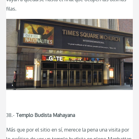
filas.
38.-
Templo Budista Mahayana
Más que por el sitio en sí, merece la pena una visita por