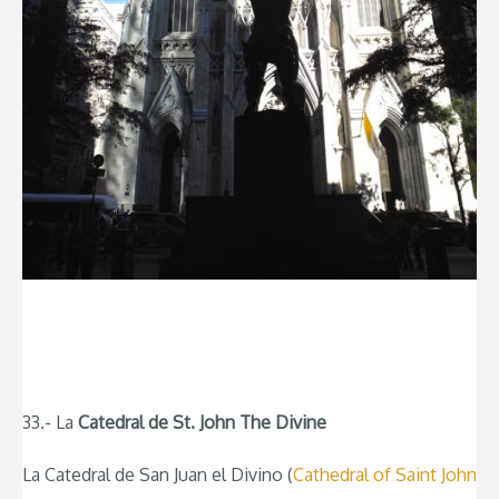
33.- La
Catedral de St. John The Divine
La Catedral de San Juan el Divino (
Cathedral of Saint John