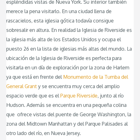
espléndidas vistas de Nueva York. Su interior también
merece la pena visitarlo. En una ciudad llena de
rascacielos, esta iglesia gótica todavía consigue
sobresalir en altura. En realidad la Iglesia de Riverside es
la iglesia más alta de los Estados Unidos y ocupa el
puesto 26 en la lista de iglesias más altas del mundo. La
ubicación de la Iglesia de Riverside es perfecta para
visitarla en un día de exploración por la zona de Harlem
ya que está en frente del
Monumento de la Tumba del
General Grant
y se encuentra muy cerca del amplio
espacio verde que es el
Parque Riverside
, junto al río
Hudson. Además se encuentra en una pequeña colina
que ofrece vistas del puente de George Washington, la
zona del Midtown Manhattan y del Parque Palisades al
otro lado del río, en Nueva Jersey.