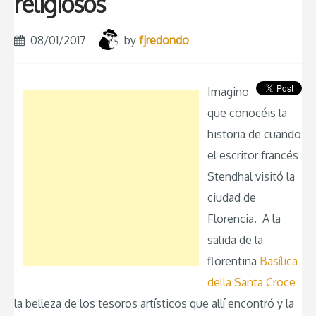
religiosos
08/01/2017
by
fjredondo
Imagino
que conocéis la
historia de cuando
el escritor francés
Stendhal visitó la
ciudad de
Florencia. A la
salida de la
florentina
Basílica
della Santa Croce
la belleza de los tesoros artísticos que allí encontró y la