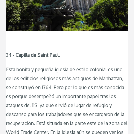
34.-
Capilla de Saint Paul.
Esta bonita y pequeña iglesia de estilo colonial es uno
de los edificios religiosos más antiguos de Manhattan,
se construyó en 1764. Pero por lo que es más conocida
es porque desempeñó un importante papel tras los
ataques del 11S, ya que sirvió de lugar de refugio y
descanso para los trabajadores que se encargaron de la
recuperación. Está situada en la parte este de la zona del
World Trade Center. En la iglesia aún se pueden ver los