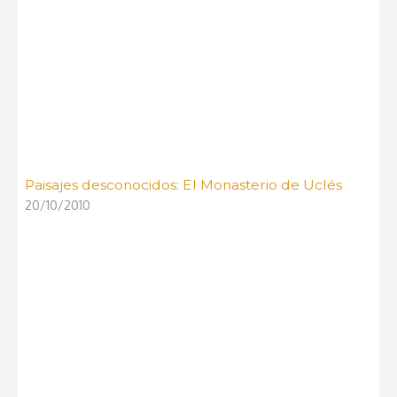
Paisajes desconocidos: El Monasterio de Uclés
20/10/2010