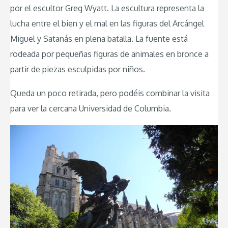
por el escultor Greg Wyatt. La escultura representa la
lucha entre el bien y el mal en las figuras del Arcángel
Miguel y Satanás en plena batalla. La fuente está
rodeada por pequeñas figuras de animales en bronce a
partir de piezas esculpidas por niños.
Queda un poco retirada, pero podéis combinar la visita
para ver la cercana Universidad de Columbia.