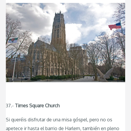
37.-
Times Square Church
Si queréis disfrutar de una misa góspel, pero no os
apetece ir hasta el barrio de Harlem, también en pleno