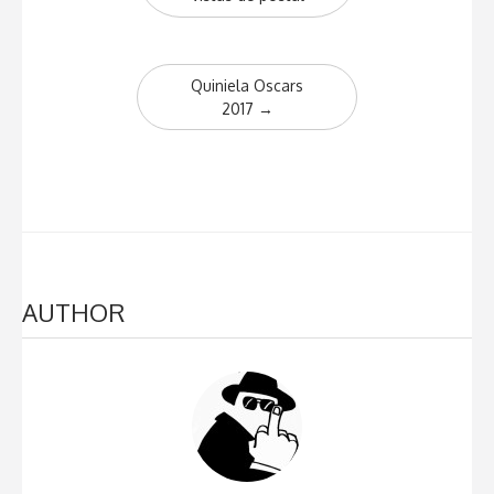
Quiniela Oscars
2017
→
AUTHOR