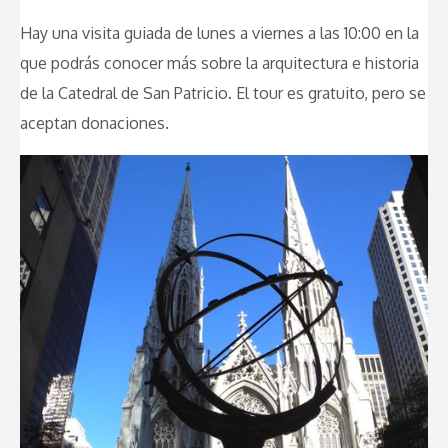
Hay una visita guiada de lunes a viernes a las 10:00 en la
que podrás conocer más sobre la arquitectura e historia
de la Catedral de San Patricio. El tour es gratuito, pero se
aceptan donaciones.