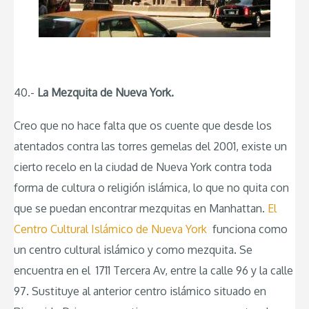
40.-
La Mezquita de Nueva York.
Creo que no hace falta que os cuente que desde los
atentados contra las torres gemelas del 2001, existe un
cierto recelo en la ciudad de Nueva York contra toda
forma de cultura o religión islámica, lo que no quita con
que se puedan encontrar mezquitas en Manhattan.
El
Centro Cultural Islámico de Nueva York
funciona como
un centro cultural islámico y como mezquita. Se
encuentra en el 1711 Tercera Av, entre la calle 96 y la calle
97. Sustituye al anterior centro islámico situado en