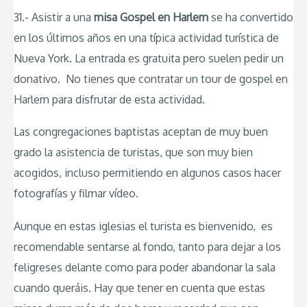
31.- Asistir a una
misa Gospel en Harlem
se ha convertido
en los últimos años en una típica actividad turística de
Nueva York. La entrada es gratuita pero suelen pedir un
donativo. No tienes que contratar un tour de gospel en
Harlem para disfrutar de esta actividad.
Las congregaciones baptistas aceptan de muy buen
grado la asistencia de turistas, que son muy bien
acogidos, incluso permitiendo en algunos casos hacer
fotografías y filmar vídeo.
Aunque en estas iglesias el turista es bienvenido, es
recomendable sentarse al fondo, tanto para dejar a los
feligreses delante como para poder abandonar la sala
cuando queráis. Hay que tener en cuenta que estas