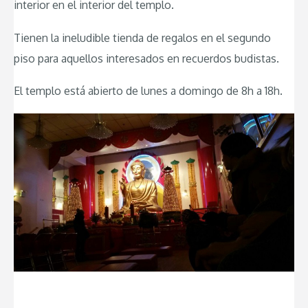
interior en el interior del templo.
Tienen la ineludible tienda de regalos en el segundo
piso para aquellos interesados en recuerdos budistas.
El templo está abierto de lunes a domingo de 8h a 18h.