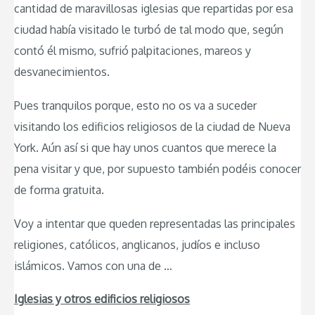
cantidad de maravillosas iglesias que repartidas por esa
ciudad había visitado le turbó de tal modo que, según
contó él mismo, sufrió palpitaciones, mareos y
desvanecimientos.
Pues tranquilos porque, esto no os va a suceder
visitando los edificios religiosos de la ciudad de Nueva
York. Aún así si que hay unos cuantos que merece la
pena visitar y que, por supuesto también podéis conocer
de forma gratuita.
Voy a intentar que queden representadas las principales
religiones, católicos, anglicanos, judíos e incluso
islámicos. Vamos con una de …
Iglesias y otros edificios religiosos