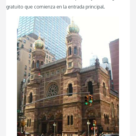
gratuito que comienza en la entrada principal.