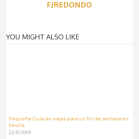
FJREDONDO
YOU MIGHT ALSO LIKE
Pequeña Guía de viajes para un fin de semana en
Sevilla
22/11/2009