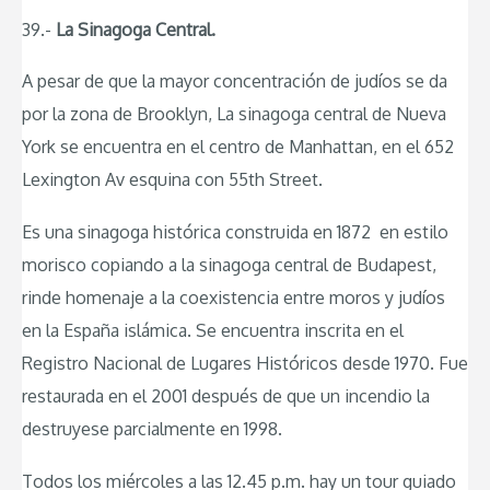
39.-
La Sinagoga Central.
A pesar de que la mayor concentración de judíos se da
por la zona de Brooklyn, La sinagoga central de Nueva
York se encuentra en el centro de Manhattan, en el 652
Lexington Av esquina con 55th Street.
Es una sinagoga histórica construida en 1872 en estilo
morisco copiando a la sinagoga central de Budapest,
rinde homenaje a la coexistencia entre moros y judíos
en la España islámica. Se encuentra inscrita en el
Registro Nacional de Lugares Históricos desde 1970. Fue
restaurada en el 2001 después de que un incendio la
destruyese parcialmente en 1998.
Todos los miércoles a las 12.45 p.m. hay un tour guiado