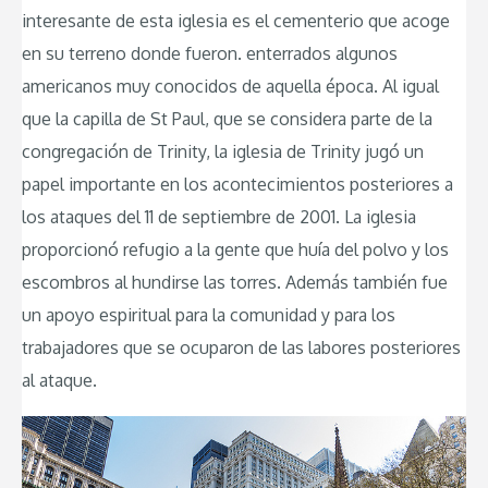
interesante de esta iglesia es el cementerio que acoge
en su terreno donde fueron. enterrados algunos
americanos muy conocidos de aquella época. Al igual
que la capilla de St Paul, que se considera parte de la
congregación de Trinity, la iglesia de Trinity jugó un
papel importante en los acontecimientos posteriores a
los ataques del 11 de septiembre de 2001. La iglesia
proporcionó refugio a la gente que huía del polvo y los
escombros al hundirse las torres. Además también fue
un apoyo espiritual para la comunidad y para los
trabajadores que se ocuparon de las labores posteriores
al ataque.