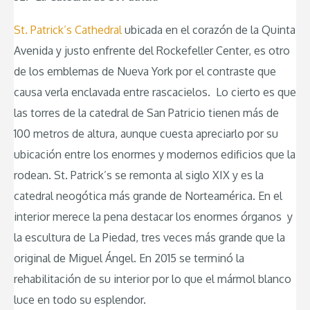
St. Patrick’s Cathedral
ubicada en el corazón de la Quinta
Avenida y justo enfrente del Rockefeller Center, es otro
de los emblemas de Nueva York por el contraste que
causa verla enclavada entre rascacielos. Lo cierto es que
las torres de la catedral de San Patricio tienen más de
100 metros de altura, aunque cuesta apreciarlo por su
ubicación entre los enormes y modernos edificios que la
rodean. St. Patrick’s se remonta al siglo XIX y es la
catedral neogótica más grande de Norteamérica. En el
interior merece la pena destacar los enormes órganos y
la escultura de La Piedad, tres veces más grande que la
original de Miguel Ángel. En 2015 se terminó la
rehabilitación de su interior por lo que el mármol blanco
luce en todo su esplendor.