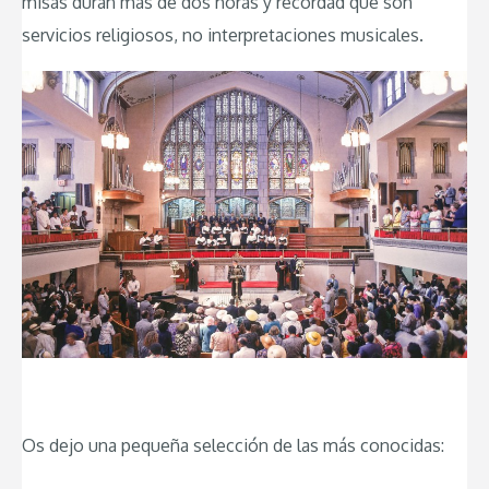
misas duran más de dos horas y recordad que son
servicios religiosos, no interpretaciones musicales.
Os dejo una pequeña selección de las más conocidas: