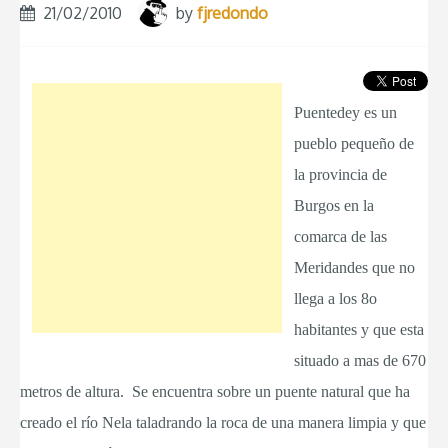
21/02/2010
by
fjredondo
Puentedey es un
pueblo pequeño de
la provincia de
Burgos en la
comarca de las
Meridandes que no
llega a los 8o
habitantes y que esta
situado a mas de 670
metros de altura.
Se encuentra sobre un puente natural que ha
creado el río Nela taladrando la roca de una manera limpia y que