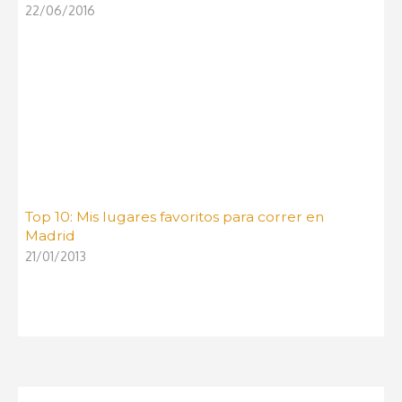
22/06/2016
Top 10: Mis lugares favoritos para correr en
Madrid
21/01/2013