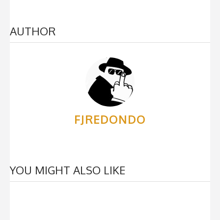
AUTHOR
FJREDONDO
YOU MIGHT ALSO LIKE