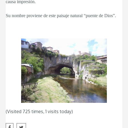
causa impresión.
Su nombre proviene de este paisaje natural “puente de Dios”.
(Visited 725 times, 1 visits today)