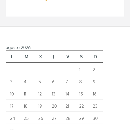
agosto 2026
L
M
X
J
V
S
D
1
2
3
4
5
6
7
8
9
10
11
12
13
14
15
16
17
18
19
20
21
22
23
24
25
26
27
28
29
30