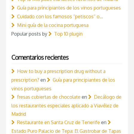
Guía para principiantes de los vinos portugueses
Cuidado con los famosos “petiscos” o…
Mini guía de la cocina portuguesa
Popular posts by
Top 10 plugin
Comentarios recientes
How to buy a prescription drug without a
prescription?
en
Guía para principiantes de los
vinos portugueses
fresas cubiertas de chocolate
en
Decálogo de
los restaurantes especiales aplicado a Viavélez de
Madrid
Restaurante en Santa Cruz de Tenerife
en
Estado Puro Palacio de Tepa: El Gastrobar de Tapas