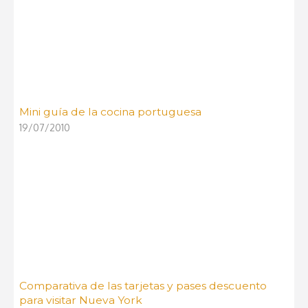
Mini guía de la cocina portuguesa
19/07/2010
Comparativa de las tarjetas y pases descuento
para visitar Nueva York