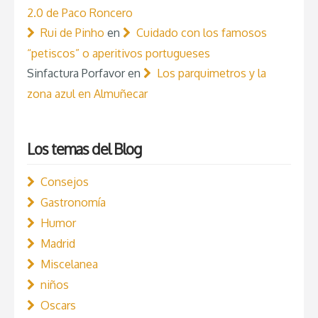
2.0 de Paco Roncero
Rui de Pinho
en
Cuidado con los famosos
“petiscos” o aperitivos portugueses
Sinfactura Porfavor
en
Los parquimetros y la
zona azul en Almuñecar
Los temas del Blog
Consejos
Gastronomía
Humor
Madrid
Miscelanea
niños
Oscars