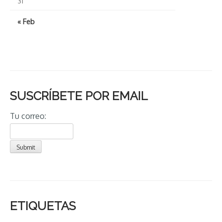
31
« Feb
SUSCRÍBETE POR EMAIL
Tu correo:
ETIQUETAS