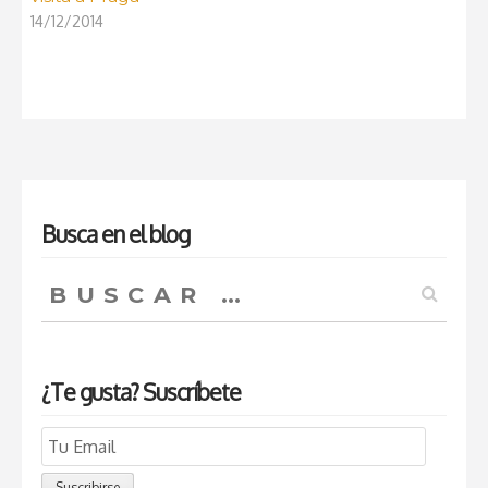
14/12/2014
Busca en el blog
Buscar:
¿Te gusta? Suscríbete
Email
Subscription
Suscribirse