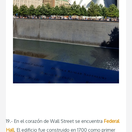
19.- En el corazón de Wall Street se encuentra
Federal
Hall
. El edificio fue construido en 1700 como primer