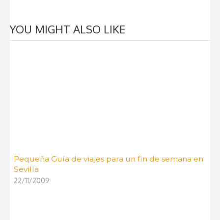
YOU MIGHT ALSO LIKE
Pequeña Guía de viajes para un fin de semana en
Sevilla
22/11/2009