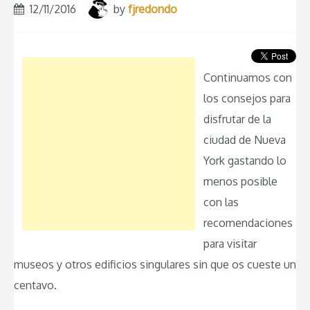
12/11/2016
by
fjredondo
Continuamos con
los consejos para
disfrutar de la
ciudad de Nueva
York gastando lo
menos posible
con las
recomendaciones
para visitar
museos y otros edificios singulares sin que os cueste un
centavo.