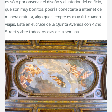
es sólo por observar el diseño y el interior del edificio,
que son muy bonitos, podrás conectarte a internet de
manera gratuita, algo que siempre es muy útil cuando
viajas. Está en el cruce de la Quinta Avenida con 42nd
Street y abre todos los días de la semana.