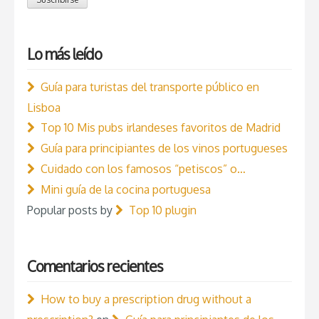
Lo más leído
Guía para turistas del transporte público en
Lisboa
Top 10 Mis pubs irlandeses favoritos de Madrid
Guía para principiantes de los vinos portugueses
Cuidado con los famosos “petiscos” o…
Mini guía de la cocina portuguesa
Popular posts by
Top 10 plugin
Comentarios recientes
How to buy a prescription drug without a