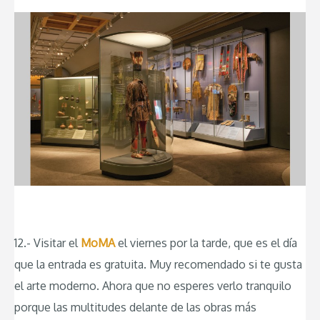
12.- Visitar el
MoMA
el viernes por la tarde, que es el día
que la entrada es gratuita. Muy recomendado si te gusta
el arte moderno. Ahora que no esperes verlo tranquilo
porque las multitudes delante de las obras más