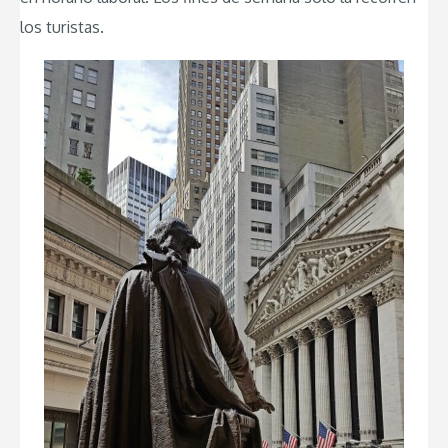
los turistas.