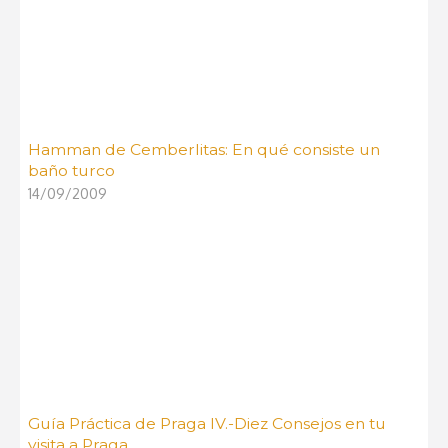
Hamman de Cemberlitas: En qué consiste un
baño turco
14/09/2009
Guía Práctica de Praga IV.-Diez Consejos en tu
visita a Praga