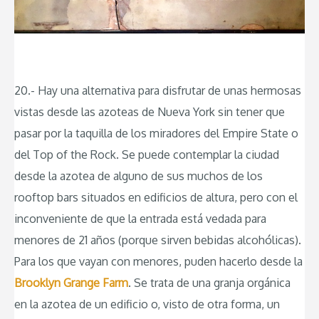
20.- Hay una alternativa para disfrutar de unas hermosas
vistas desde las azoteas de Nueva York sin tener que
pasar por la taquilla de los miradores del Empire State o
del Top of the Rock. Se puede contemplar la ciudad
desde la azotea de alguno de sus muchos de los
rooftop bars situados en edificios de altura, pero con el
inconveniente de que la entrada está vedada para
menores de 21 años (porque sirven bebidas alcohólicas).
Para los que vayan con menores, puden hacerlo desde la
Brooklyn Grange Farm
. Se trata de una granja orgánica
en la azotea de un edificio o, visto de otra forma, un