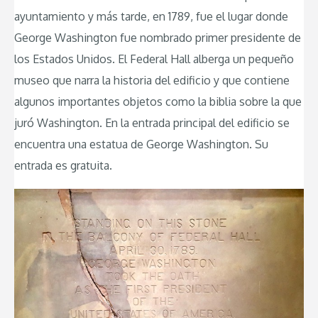
ayuntamiento y más tarde, en 1789, fue el lugar donde
George Washington fue nombrado primer presidente de
los Estados Unidos. El Federal Hall alberga un pequeño
museo que narra la historia del edificio y que contiene
algunos importantes objetos como la biblia sobre la que
juró Washington. En la entrada principal del edificio se
encuentra una estatua de George Washington. Su
entrada es gratuita.