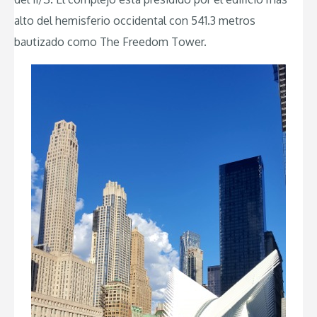
alto del hemisferio occidental con 541.3 metros
bautizado como The Freedom Tower.