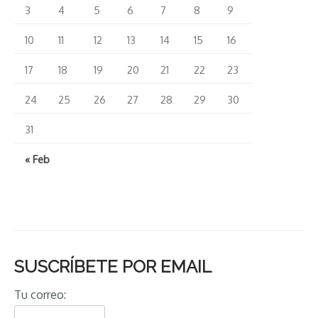
3
4
5
6
7
8
9
10
11
12
13
14
15
16
17
18
19
20
21
22
23
24
25
26
27
28
29
30
31
« Feb
SUSCRÍBETE POR EMAIL
Tu correo: