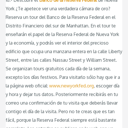
16.- Descubrir el
Banco de la Reserva Federal
de Nueva
York ¿Te apetece ver una verdadera cámara de oro?
Reserva un tour del Banco de la Reserva Federal en el
Distrito Financiero del sur de Manhattan. En el tour te
enseñarán el papel de la Reserva Federal de Nueva York
y la economía, y podrás ver el interior del precioso
edificio que ocupa una manzana entera en la calle Liberty
Street, entre las calles Nassau Street y William Street.
Se organizan tours gratuitos cada día de la semana,
excepto los días festivos. Para visitarlo sólo hay que ir a
la página web oficial:
www.newyorkfed.org
, escoger día
y hora y dejar tus datos. Posteriormente recibirás en tu
correo una confirmación de tu visita que deberás llevar
contigo el día de la visita. Pero no te creas que es tan
fácil, porque la Reserva Federal siempre está bastante