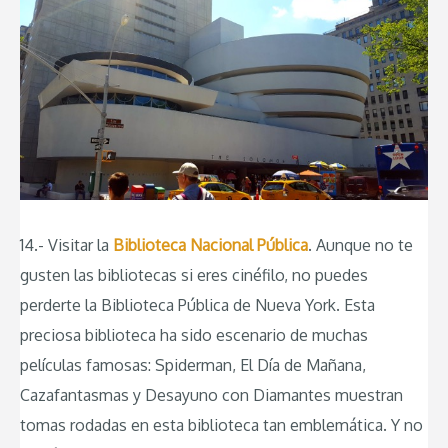
14.- Visitar la
Biblioteca Nacional Pública
. Aunque no te
gusten las bibliotecas si eres cinéfilo, no puedes
perderte la Biblioteca Pública de Nueva York. Esta
preciosa biblioteca ha sido escenario de muchas
películas famosas: Spiderman, El Día de Mañana,
Cazafantasmas y Desayuno con Diamantes muestran
tomas rodadas en esta biblioteca tan emblemática. Y no