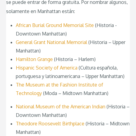
se puede entrar de forma gratuita. Por nombrar algunos,
solamente en Manhattan están:
African Burial Ground Memorial Site
(Historia -
Downtown Manhattan)
General Grant National Memorial
(Historia – Upper
Manhattan)
Hamilton Grange
(Historia – Harlem)
Hispanic Society of America
(Cultura española,
portuguesa y latinoamericana – Upper Manhattan)
The Museum at the Fashion Institute of
Technology
(Moda – Midtown Manhattan)
National Museum of the American Indian
(Historia –
Downtown Manhattan)
Theodore Roosevelt Birthplace
(Historia – Midtown
Manhattan)