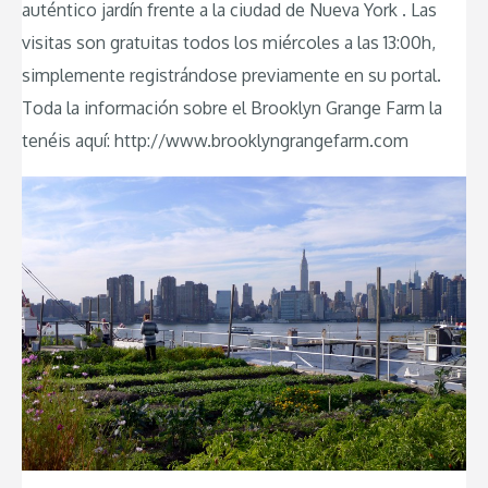
auténtico jardín frente a la ciudad de Nueva York . Las
visitas son gratuitas todos los miércoles a las 13:00h,
simplemente registrándose previamente en su portal.
Toda la información sobre el Brooklyn Grange Farm la
tenéis aquí: http://www.brooklyngrangefarm.com