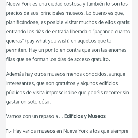
Nueva York es una ciudad costosa y también lo son los
precios de sus principales museos. Lo bueno es que,
planificándose, es posible visitar muchos de ellos gratis:
entrando los días de entrada liberada o “pagando cuanto
quieras” (pay what you wish) en aquellos que lo
permiten. Hay un punto en contra que son las enomes
filas que se forman los días de acceso gratuito.
Además hay otros museos menos conocidos, aunque
interesantes, que son gratuitos y algunos edificios
públicos de visita imprescindibe que podéis recorrer sin
gastar un solo dólar.
Vamos con un repaso a …
Edificios y Museos
11.- Hay varios
museos
en Nueva York a los que siempre