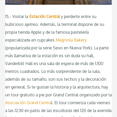
15.- Visitar la
Estación Central
y perderte entre su
bullicioso ajetreo. Además, la terminal dispone de su
propia tienda Apple y de la famosa pastelería
especializada en cupcakes
Magnolia Bakery
(popularizada por la serie Sexo en Nueva York). La parte
más llamativa de la estación es sin duda su hall,
Vanderbilt Hall es una sala de espera de más de 1.100
metros cuadrados. Lo más sorprendente de la sala,
además de su tamaño, son sus techos y la decoración
en general. Si te gustan la historia y la arquitectura, hay
un tour gratuito a pie por Grand Central organizado por la
Asociación Grand Centra
l. El tour comienza cada viernes
a las 12:30 en patio de las esculturas del 120 de la avenida