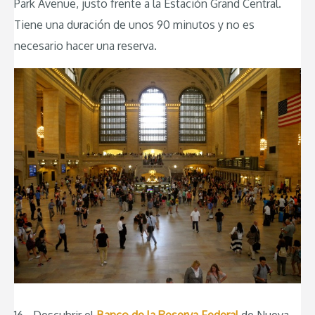
Park Avenue, justo frente a la Estación Grand Central.
Tiene una duración de unos 90 minutos y no es
necesario hacer una reserva.