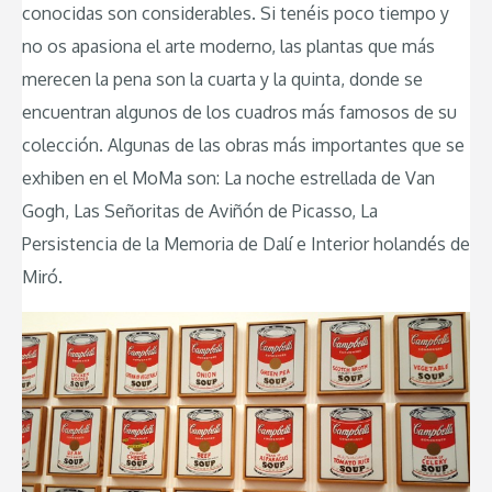
conocidas son considerables. Si tenéis poco tiempo y
no os apasiona el arte moderno, las plantas que más
merecen la pena son la cuarta y la quinta, donde se
encuentran algunos de los cuadros más famosos de su
colección. Algunas de las obras más importantes que se
exhiben en el MoMa son: La noche estrellada de Van
Gogh, Las Señoritas de Aviñón de Picasso, La
Persistencia de la Memoria de Dalí e Interior holandés de
Miró.