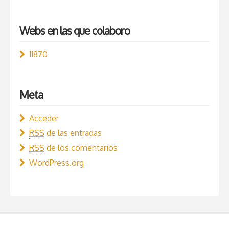
Webs en las que colaboro
11870
Meta
Acceder
RSS
de las entradas
RSS
de los comentarios
WordPress.org