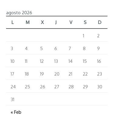
agosto 2026
L
M
X
J
V
S
D
1
2
3
4
5
6
7
8
9
10
11
12
13
14
15
16
17
18
19
20
21
22
23
24
25
26
27
28
29
30
31
« Feb