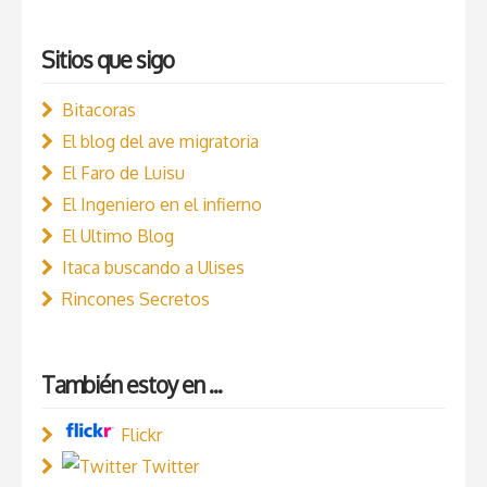
Sitios que sigo
Bitacoras
El blog del ave migratoria
El Faro de Luisu
El Ingeniero en el infierno
El Ultimo Blog
Itaca buscando a Ulises
Rincones Secretos
También estoy en ...
Flickr
Twitter