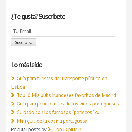
¿Te gusta? Suscríbete
Email
Subscription
Suscribirse
Lo más leído
Guía para turistas del transporte público en
Lisboa
Top 10 Mis pubs irlandeses favoritos de Madrid
Guía para principiantes de los vinos portugueses
Cuidado con los famosos “petiscos” o…
Mini guía de la cocina portuguesa
Popular posts by
Top 10 plugin