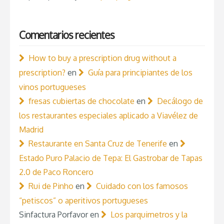
Comentarios recientes
How to buy a prescription drug without a
prescription?
en
Guía para principiantes de los
vinos portugueses
fresas cubiertas de chocolate
en
Decálogo de
los restaurantes especiales aplicado a Viavélez de
Madrid
Restaurante en Santa Cruz de Tenerife
en
Estado Puro Palacio de Tepa: El Gastrobar de Tapas
2.0 de Paco Roncero
Rui de Pinho
en
Cuidado con los famosos
“petiscos” o aperitivos portugueses
Sinfactura Porfavor
en
Los parquimetros y la