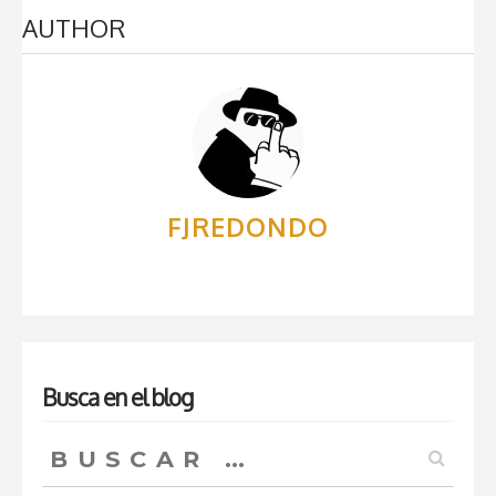
AUTHOR
FJREDONDO
Busca en el blog
Buscar: