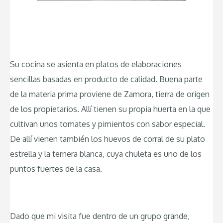
Su cocina se asienta en platos de elaboraciones
sencillas basadas en producto de calidad. Buena parte
de la materia prima proviene de Zamora, tierra de origen
de los propietarios. Allí tienen su propia huerta en la que
cultivan unos tomates y pimientos con sabor especial.
De allí vienen también los huevos de corral de su plato
estrella y la ternera blanca, cuya chuleta es uno de los
puntos fuertes de la casa.
Dado que mi visita fue dentro de un grupo grande,