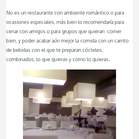
No es un restaurante con ambiente romántico o para
ocasiones especiales, más bien lo recomendaría para
cenar con amigos o para grupos que quieran comer
bien, y poder acabar aún mejor la comida con un carrito
de bebidas con el que te preparan cócteles,
combinados, lo que quieras y como lo quieras.