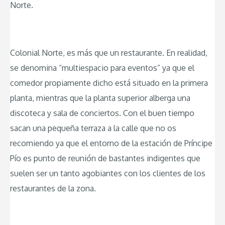
Norte.
Colonial Norte, es más que un restaurante. En realidad,
se denomina “multiespacio para eventos” ya que el
comedor propiamente dicho está situado en la primera
planta, mientras que la planta superior alberga una
discoteca y sala de conciertos. Con el buen tiempo
sacan una pequeña terraza a la calle que no os
recomiendo ya que el entorno de la estación de Príncipe
Pío es punto de reunión de bastantes indigentes que
suelen ser un tanto agobiantes con los clientes de los
restaurantes de la zona.