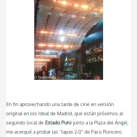
En fin aprovechando una tarde de cine en versión
original en los Ideal de Madrid, que están próximos al
segundo local de
Estado Puro
junto a la Plaza del Ángel,
me acerqué a probar las “tapas 2.0” de Paco Roncero.