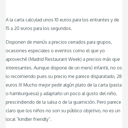
A la carta calculad unos 10 euros para los entrantes y de
15 a 20 euros para los segundos.
Disponen de menús a precios cerrados para grupos,
ocasiones especiales o eventos como el que yo
aproveché (Madrid Restaurant Week) a precios más que
interesantes. Aunque dispone de un menú infantil, no os
lo recomiendo pues su precio me parece disparatado, 28
euros !!! Mucho mejor pedir algún plato de la carta (pasta
o hamburguesa) y adaptarlo un poco al gusto del niño,
prescindiendo de la salsa o de la guarnición. Pero parece
claro que los niños no son su público objetivo, no es un
local “kindler friendly”.