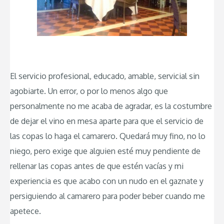
El servicio profesional, educado, amable, servicial sin
agobiarte. Un error, o por lo menos algo que
personalmente no me acaba de agradar, es la costumbre
de dejar el vino en mesa aparte para que el servicio de
las copas lo haga el camarero. Quedará muy fino, no lo
niego, pero exige que alguien esté muy pendiente de
rellenar las copas antes de que estén vacías y mi
experiencia es que acabo con un nudo en el gaznate y
persiguiendo al camarero para poder beber cuando me
apetece.