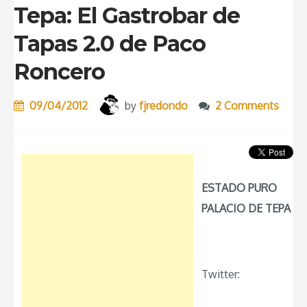
Tepa: El Gastrobar de
Tapas 2.0 de Paco
Roncero
09/04/2012
by
fjredondo
2 Comments
ESTADO PURO
PALACIO DE TEPA
Twitter: