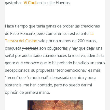
gastrobar
Vi Cool
en la calle Huertas.
Hace tiempo que tenía ganas de probar las creaciones
de Paco Roncero, pero comer en su restaurante
La
Terraza del Casino
sale por no menos de 200 euros,
chaqueta
y corbata
son obligatorias y hay que dejar una
señal por adelantado cuando haces la reserva, además la
gente que conozco que lo ha probado ha salido un tanto
decepcionada: su propuesta “tecnoemocional” es más
“tecno” que “emocional”, demasiada química y poca
sustancia, me han contado, pero no puedo dar mi
opinión de primera mano.