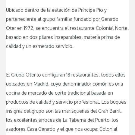
Ubicado dentro de la estación de Príncipe Pío y
perteneciente al grupo familiar fundado por Gerardo
Oter en 1972, se encuentra el restaurante Colonial Norte.
basado en dos pilares inseparables, materia prima de
calidad y un esmerado servicio.
El Grupo Oter lo configuran 18 restaurantes, todos ellos
ubicados en Madrid, cuyo denominador común es una
cocina de mercado de corte tradicional basada en
productos de calidad y servicio profesional. Los buques
insignia del grupo son las marisquerías del Gran Barril,
los excelentes arroces de La Taberna del Puerto, los
asadores Casa Gerardo y el que nos ocupa: Colonial