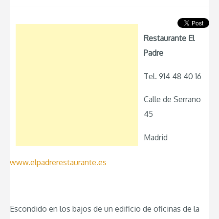
Restaurante El
Padre
Tel. 914 48 40 16
Calle de Serrano
45
Madrid
www.elpadrerestaurante.es
Escondido en los bajos de un edificio de oficinas de la