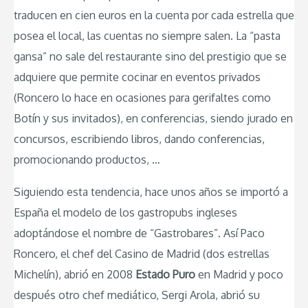
traducen en cien euros en la cuenta por cada estrella que
posea el local, las cuentas no siempre salen. La “pasta
gansa” no sale del restaurante sino del prestigio que se
adquiere que permite cocinar en eventos privados
(Roncero lo hace en ocasiones para gerifaltes como
Botín y sus invitados), en conferencias, siendo jurado en
concursos, escribiendo libros, dando conferencias,
promocionando productos, …
Siguiendo esta tendencia, hace unos años se importó a
España el modelo de los gastropubs ingleses
adoptándose el nombre de “Gastrobares”. Así Paco
Roncero, el chef del Casino de Madrid (dos estrellas
Michelín), abrió en 2008
Estado Puro
en Madrid y poco
después otro chef mediático, Sergi Arola, abrió su