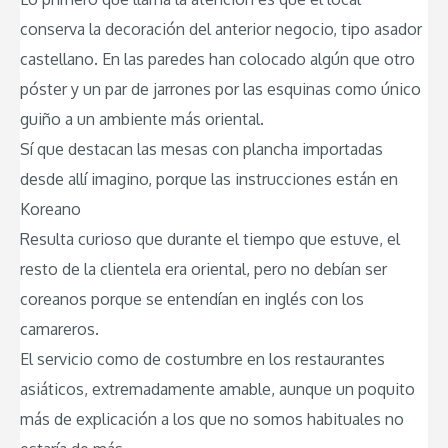
conserva la decoración del anterior negocio, tipo asador
castellano. En las paredes han colocado algún que otro
póster y un par de jarrones por las esquinas como único
guiño a un ambiente más oriental.
Sí que destacan las mesas con plancha importadas
desde allí imagino, porque las instrucciones están en
Koreano
Resulta curioso que durante el tiempo que estuve, el
resto de la clientela era oriental, pero no debían ser
coreanos porque se entendían en inglés con los
camareros.
El servicio como de costumbre en los restaurantes
asiáticos, extremadamente amable, aunque un poquito
más de explicación a los que no somos habituales no