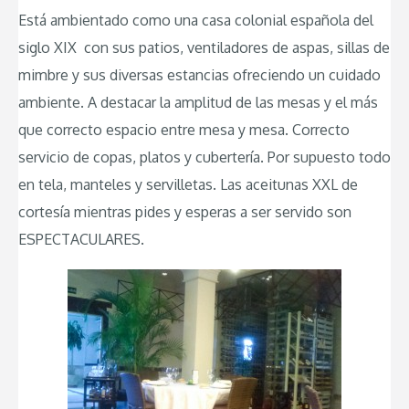
Está ambientado como una casa colonial española del
siglo XIX con sus patios, ventiladores de aspas, sillas de
mimbre y sus diversas estancias ofreciendo un cuidado
ambiente. A destacar la amplitud de las mesas y el más
que correcto espacio entre mesa y mesa. Correcto
servicio de copas, platos y cubertería. Por supuesto todo
en tela, manteles y servilletas. Las aceitunas XXL de
cortesía mientras pides y esperas a ser servido son
ESPECTACULARES.