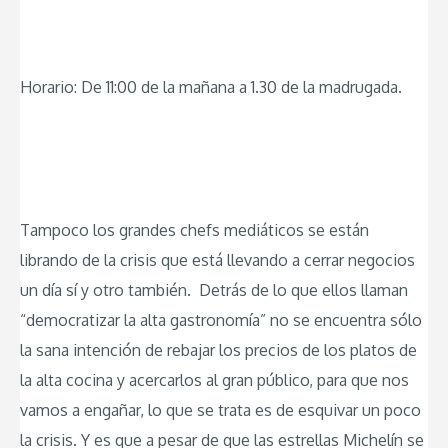
Horario: De 11:00 de la mañana a 1.30 de la madrugada.
Tampoco los grandes chefs mediáticos se están
librando de la crisis que está llevando a cerrar negocios
un día sí y otro también. Detrás de lo que ellos llaman
“democratizar la alta gastronomía” no se encuentra sólo
la sana intención de rebajar los precios de los platos de
la alta cocina y acercarlos al gran público, para que nos
vamos a engañar, lo que se trata es de esquivar un poco
la crisis. Y es que a pesar de que las estrellas Michelín se