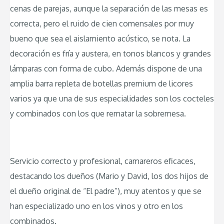
cenas de parejas, aunque la separación de las mesas es
correcta, pero el ruido de cien comensales por muy
bueno que sea el aislamiento acústico, se nota. La
decoración es fría y austera, en tonos blancos y grandes
lámparas con forma de cubo. Además dispone de una
amplia barra repleta de botellas premium de licores
varios ya que una de sus especialidades son los cocteles
y combinados con los que rematar la sobremesa.
Servicio correcto y profesional, camareros eficaces,
destacando los dueños (Mario y David, los dos hijos de
el dueño original de “El padre”), muy atentos y que se
han especializado uno en los vinos y otro en los
combinados.