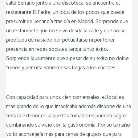
calle Serrano junto a una discoteca, se encuentra el
restaurante El Padre, un local de los pocos que puede
presumir de llenar día tras día en Madrid. Sorprende que
un restaurante que no se ve desde la calle y que no se
preocupa demasiado por publicitarse ni por tener
presencia en redes sociales tenga tanto éxito.
Sorprende igualmente que a pesar de su éxito no doble
turnos y permita sobremesas largas a los clientes.
Con capacidad para unos cien comensales, el local es
más grande de lo que imaginaba además dispone de una
terraza exterior en la que los fumadores pueden seguir
combinando su vicio con la gastronomía. Por su tamaño
yo lo aconsejaría más para cenas de grupos que para