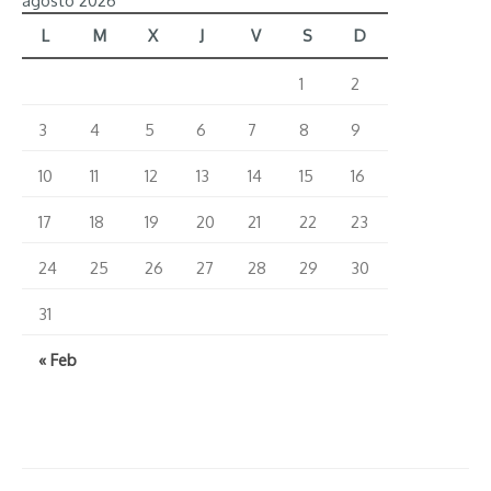
L
M
X
J
V
S
D
1
2
3
4
5
6
7
8
9
10
11
12
13
14
15
16
17
18
19
20
21
22
23
24
25
26
27
28
29
30
31
« Feb