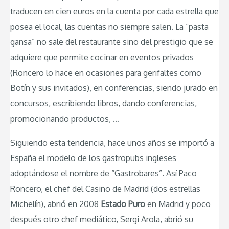
traducen en cien euros en la cuenta por cada estrella que
posea el local, las cuentas no siempre salen. La “pasta
gansa” no sale del restaurante sino del prestigio que se
adquiere que permite cocinar en eventos privados
(Roncero lo hace en ocasiones para gerifaltes como
Botín y sus invitados), en conferencias, siendo jurado en
concursos, escribiendo libros, dando conferencias,
promocionando productos, …
Siguiendo esta tendencia, hace unos años se importó a
España el modelo de los gastropubs ingleses
adoptándose el nombre de “Gastrobares”. Así Paco
Roncero, el chef del Casino de Madrid (dos estrellas
Michelín), abrió en 2008
Estado Puro
en Madrid y poco
después otro chef mediático, Sergi Arola, abrió su