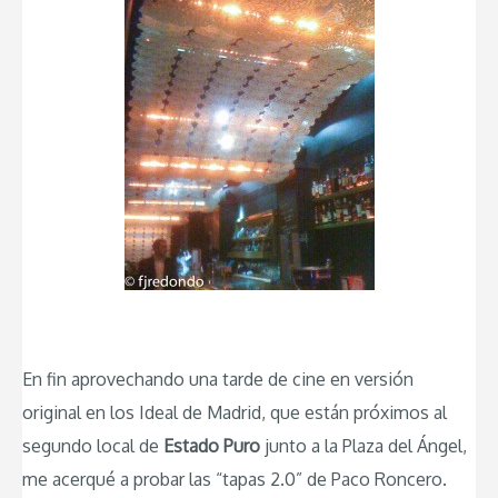
En fin aprovechando una tarde de cine en versión
original en los Ideal de Madrid, que están próximos al
segundo local de
Estado Puro
junto a la Plaza del Ángel,
me acerqué a probar las “tapas 2.0” de Paco Roncero.