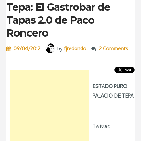
Tepa: El Gastrobar de
Tapas 2.0 de Paco
Roncero
09/04/2012
by
fjredondo
2 Comments
ESTADO PURO
PALACIO DE TEPA
Twitter: