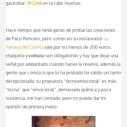
gastrobar
Vi Cool
en la calle Huertas.
Hace tiempo que tenía ganas de probar las creaciones
de Paco Roncero, pero comer en su restaurante
La
Terraza del Casino
sale por no menos de 200 euros,
chaqueta
y corbata
son obligatorias y hay que dejar una
señal por adelantado cuando haces la reserva, además la
gente que conozco que lo ha probado ha salido un tanto
decepcionada: su propuesta “tecnoemocional” es más
“tecno” que “emocional”, demasiada química y poca
sustancia, me han contado, pero no puedo dar mi
opinión de primera mano.