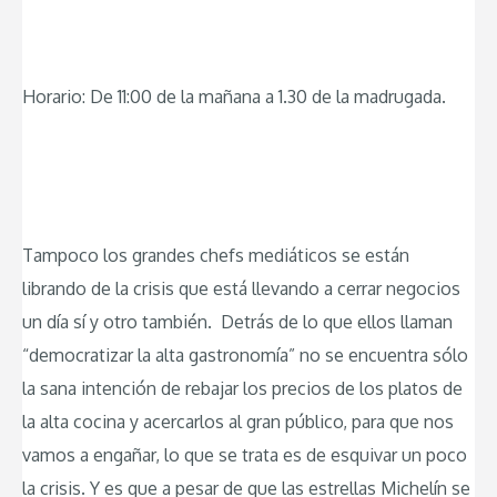
Horario: De 11:00 de la mañana a 1.30 de la madrugada.
Tampoco los grandes chefs mediáticos se están
librando de la crisis que está llevando a cerrar negocios
un día sí y otro también. Detrás de lo que ellos llaman
“democratizar la alta gastronomía” no se encuentra sólo
la sana intención de rebajar los precios de los platos de
la alta cocina y acercarlos al gran público, para que nos
vamos a engañar, lo que se trata es de esquivar un poco
la crisis. Y es que a pesar de que las estrellas Michelín se