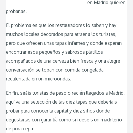
en Madrid quieren
probarlas.
El problema es que los restauradores lo saben y hay
muchos locales decorados para atraer a los turistas,
pero que ofrecen unas tapas infames y donde esperan
encontrar esos pequeños y sabrosos platillos
acompañados de una cerveza bien fresca y una alegre
conversación se topan con comida congelada
recalentada en un microondas.
En fin, seáis turistas de paso o recién llegados a Madrid,
aquí va una selección de las diez tapas que deberíais
probar para conocer la capital y diez sitios donde
degustarlas con garantía como si fueseis un madrileño
de pura cepa.