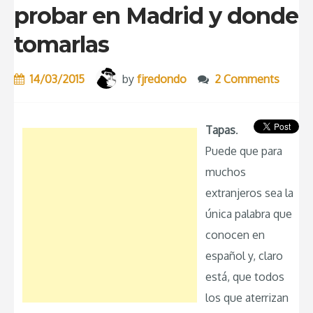
probar en Madrid y donde
tomarlas
14/03/2015
by
fjredondo
2 Comments
Tapas
.
Puede que para
muchos
extranjeros sea la
única palabra que
conocen en
español y, claro
está, que todos
los que aterrizan