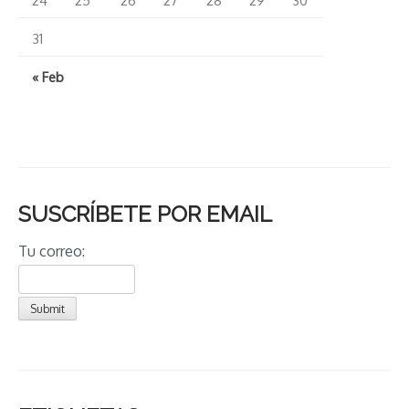
31
« Feb
SUSCRÍBETE POR EMAIL
Tu correo: