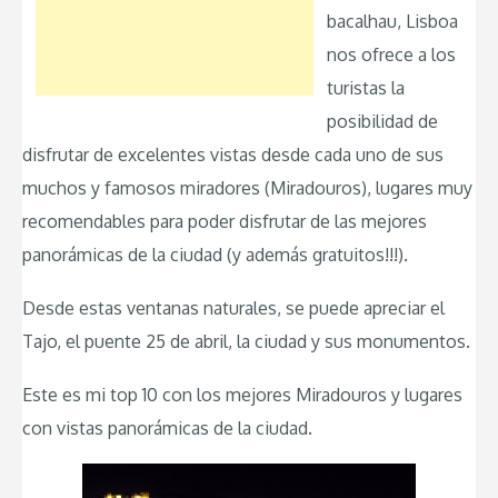
bacalhau, Lisboa
nos ofrece a los
turistas la
posibilidad de
disfrutar de excelentes vistas desde cada uno de sus
muchos y famosos miradores (Miradouros), lugares muy
recomendables para poder disfrutar de las mejores
panorámicas de la ciudad (y además gratuitos!!!).
Desde estas ventanas naturales, se puede apreciar el
Tajo, el puente 25 de abril, la ciudad y sus monumentos.
Este es mi top 10 con los mejores Miradouros y lugares
con vistas panorámicas de la ciudad.