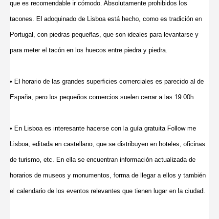
que es recomendable ir cómodo. Absolutamente prohibidos los
tacones. El adoquinado de Lisboa está hecho, como es tradición en
Portugal, con piedras pequeñas, que son ideales para levantarse y
para meter el tacón en los huecos entre piedra y piedra.
• El horario de las grandes superficies comerciales es parecido al de
España, pero los pequeños comercios suelen cerrar a las 19.00h.
• En Lisboa es interesante hacerse con la guía gratuita Follow me
Lisboa, editada en castellano, que se distribuyen en hoteles, oficinas
de turismo, etc. En ella se encuentran información actualizada de
horarios de museos y monumentos, forma de llegar a ellos y también
el calendario de los eventos relevantes que tienen lugar en la ciudad.