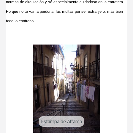
normas de circulación y sé especialmente cuidadoso en la carretera.
Porque no te van a perdonar las multas por ser extranjero, más bien
todo lo contrario.
Estampa de Alfama