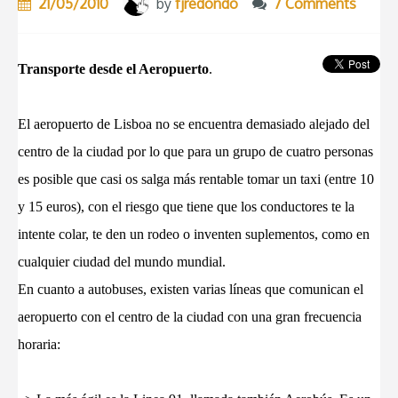
21/05/2010
by
fjredondo
7 Comments
Transporte desde el Aeropuerto
.
El aeropuerto de Lisboa no se encuentra demasiado alejado del
centro de la ciudad por lo que para un grupo de cuatro personas
es posible que casi os salga más rentable tomar un taxi (entre 10
y 15 euros), con el riesgo que tiene que los conductores te la
intente colar, te den un rodeo o inventen suplementos, como en
cualquier ciudad del mundo mundial.
En cuanto a autobuses, existen varias líneas que comunican el
aeropuerto con el centro de la ciudad con una gran frecuencia
horaria: