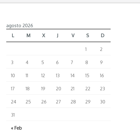
agosto 2026
L
M
X
J
V
S
D
1
2
3
4
5
6
7
8
9
10
11
12
13
14
15
16
17
18
19
20
21
22
23
24
25
26
27
28
29
30
31
« Feb