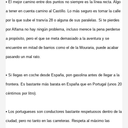
• El mejor camino entre dos puntos no siempre es la línea recta. Algo
a tener en cuenta camino al Castillo. Lo más seguro es tomar la calle
por la que sube el tranvía 28 o alguna de sus paralelas. Si te pierdes
por Alfama no hay ningún problema, incluso merece la pena perderse
a propósito, pero el que se meta demasiado a la aventura y se
encuentre en mitad de barrios como el de la Mouraria, puede acabar
pasando un mal rato.
• Si llegas en coche desde España, pon gasolina antes de llegar a la
frontera. Es bastante más barata en España que en Portugal (unos 20
céntimos por litro).
• Los portugueses son conductores bastante respetuosos dentro de la
ciudad, pero no tanto en las carreteras. Respeta al máximo las