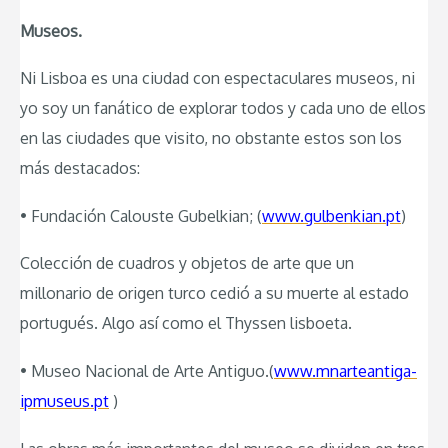
Museos.
Ni Lisboa es una ciudad con espectaculares museos, ni
yo soy un fanático de explorar todos y cada uno de ellos
en las ciudades que visito, no obstante estos son los
más destacados:
• Fundación Calouste Gubelkian; (
www.gulbenkian.pt
)
Colección de cuadros y objetos de arte que un
millonario de origen turco cedió a su muerte al estado
portugués. Algo así como el Thyssen lisboeta.
• Museo Nacional de Arte Antiguo.(
www.mnarteantiga-
ipmuseus.pt
)