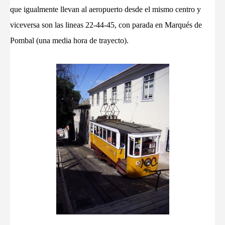
que igualmente llevan al aeropuerto desde el mismo centro y
viceversa son las lineas 22-44-45, con parada en Marqués de
Pombal (una media hora de trayecto).