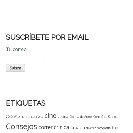
SUSCRÍBETE POR EMAIL
Tu correo:
ETIQUETAS
cine
Alemania
carrera
cocina
2010
Cocina de Autor
Comité de Sabios
Consejos
critica
correr
Croacia
free
diverxo
fotografía