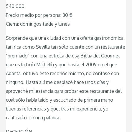
540 000
Precio medio por persona: 80 €
Cierra: domingos tarde y lunes
Sorprende que una ciudad con una oferta gastronómica
tan rica como Sevilla tan sólo cuente con un restaurante
“premiado” con una estrella de esa Biblia del Gourmet
que es la Guía Michelín y que hasta el 2009 en el que
Abantal obtuvo este reconocimiento, no contase con
ninguno. Hasta allí me desplacé hace unos días y
aproveché mi estancia para probar este restaurante del
cual sólo había leído y escuchado de primera mano
buenas referencias y que, tras mi experiencia, yo
calificaría con una palabra:
DECEPCIÓN