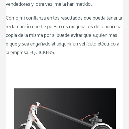
vendedores y, otra vez, me la han metido.
Como mi confianza en los resultados que pueda tener la
reclamación que he puesto es ninguna, os dejo aquí una
copia de la misma por si puede evitar que alguien más
pique y sea engañado al adquirir un vehículo eléctrico a
la empresa EQUICKERS.