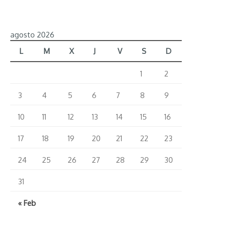
agosto 2026
L
M
X
J
V
S
D
1
2
3
4
5
6
7
8
9
10
11
12
13
14
15
16
17
18
19
20
21
22
23
24
25
26
27
28
29
30
31
« Feb