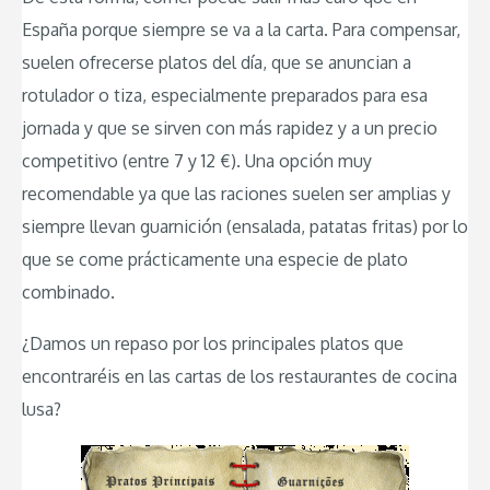
España porque siempre se va a la carta. Para compensar,
suelen ofrecerse platos del día, que se anuncian a
rotulador o tiza, especialmente preparados para esa
jornada y que se sirven con más rapidez y a un precio
competitivo (entre 7 y 12 €). Una opción muy
recomendable ya que las raciones suelen ser amplias y
siempre llevan guarnición (ensalada, patatas fritas) por lo
que se come prácticamente una especie de plato
combinado.
¿Damos un repaso por los principales platos que
encontraréis en las cartas de los restaurantes de cocina
lusa?