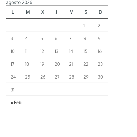
agosto 2026
L
M
X
J
V
S
D
1
2
3
4
5
6
7
8
9
10
11
12
13
14
15
16
17
18
19
20
21
22
23
24
25
26
27
28
29
30
31
« Feb