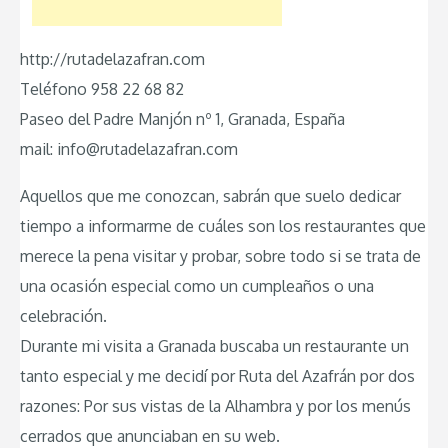
http://rutadelazafran.com
Teléfono 958 22 68 82
Paseo del Padre Manjón nº 1, Granada, España
mail: info@rutadelazafran.com
Aquellos que me conozcan, sabrán que suelo dedicar
tiempo a informarme de cuáles son los restaurantes que
merece la pena visitar y probar, sobre todo si se trata de
una ocasión especial como un cumpleaños o una
celebración.
Durante mi visita a Granada buscaba un restaurante un
tanto especial y me decidí por Ruta del Azafrán por dos
razones: Por sus vistas de la Alhambra y por los menús
cerrados que anunciaban en su web.