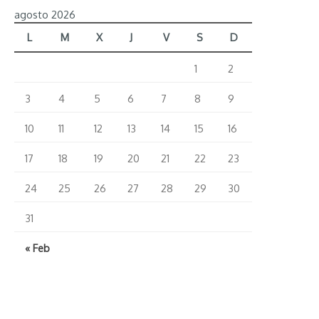
agosto 2026
L
M
X
J
V
S
D
1
2
3
4
5
6
7
8
9
10
11
12
13
14
15
16
17
18
19
20
21
22
23
24
25
26
27
28
29
30
31
« Feb