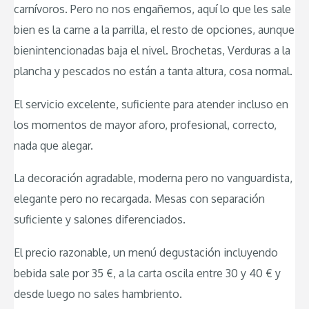
carnívoros. Pero no nos engañemos, aquí lo que les sale
bien es la carne a la parrilla, el resto de opciones, aunque
bienintencionadas baja el nivel. Brochetas, Verduras a la
plancha y pescados no están a tanta altura, cosa normal.
El servicio excelente, suficiente para atender incluso en
los momentos de mayor aforo, profesional, correcto,
nada que alegar.
La decoración agradable, moderna pero no vanguardista,
elegante pero no recargada. Mesas con separación
suficiente y salones diferenciados.
El precio razonable, un menú degustación incluyendo
bebida sale por 35 €, a la carta oscila entre 30 y 40 € y
desde luego no sales hambriento.