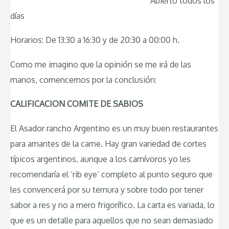
Abierto todos los
días
Horarios: De 13:30 a 16:30 y de 20:30 a 00:00 h.
Como me imagino que la opinión se me irá de las
manos, comencemos por la conclusión:
CALIFICACION COMITE DE SABIOS
El Asador rancho Argentino es un muy buen restaurantes
para amantes de la carne. Hay gran variedad de cortes
típicos argentinos, aunque a los carnívoros yo les
recomendaría el ‘rib eye’ completo al punto seguro que
les convencerá por su ternura y sobre todo por tener
sabor a res y no a mero frigorífico. La carta es variada, lo
que es un detalle para aquellos que no sean demasiado