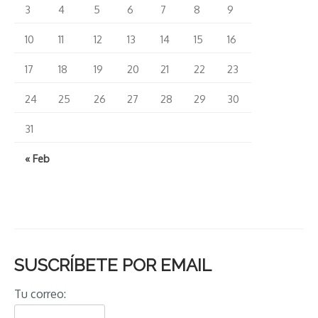
3
4
5
6
7
8
9
10
11
12
13
14
15
16
17
18
19
20
21
22
23
24
25
26
27
28
29
30
31
« Feb
SUSCRÍBETE POR EMAIL
Tu correo: