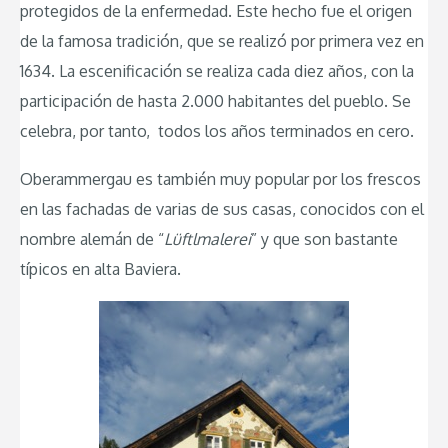
protegidos de la enfermedad. Este hecho fue el origen
de la famosa tradición, que se realizó por primera vez en
1634. La escenificación se realiza cada diez años, con la
participación de hasta 2.000 habitantes del pueblo. Se
celebra, por tanto, todos los años terminados en cero.
Oberammergau es también muy popular por los frescos
en las fachadas de varias de sus casas, conocidos con el
nombre alemán de “
Lüftlmalerei
” y que son bastante
típicos en alta Baviera.