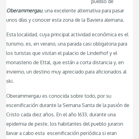
pueblo de
Oberammergau
, una excelente alternativa para pasar
unos días y conocer esta zona de la Baviera alemana.
Esta localidad, cuya principal actividad económica es el
turismo, es, en verano, una parada casi obligatoria para
los turistas que visitan el palacio de Linderhof y el
monasterio de Ettal, que están a corta distancia y, en
invierno, un destino muy apreciado para aficionados al
ski.
Oberammergau es conocida sobre todo, por su
escenificación durante la Semana Santa de la pasión de
Cristo cada diez años. En el año 1633, durante una
epidemia de peste, los habitantes del pueblo juraron
llevar a cabo esta escenificación periódica si eran