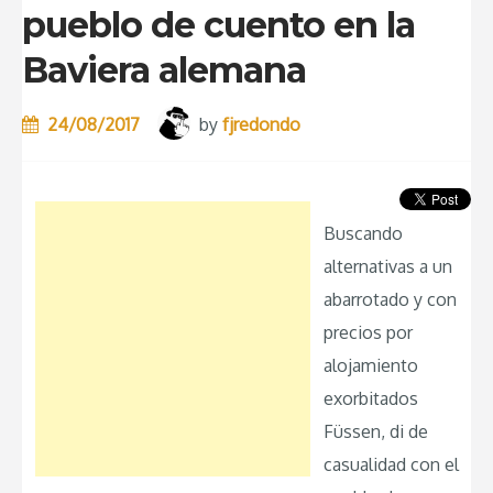
pueblo de cuento en la
Baviera alemana
24/08/2017
by
fjredondo
Buscando
alternativas a un
abarrotado y con
precios por
alojamiento
exorbitados
Füssen, di de
casualidad con el