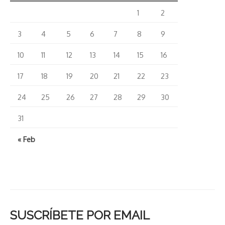
1
2
3
4
5
6
7
8
9
10
11
12
13
14
15
16
17
18
19
20
21
22
23
24
25
26
27
28
29
30
31
« Feb
SUSCRÍBETE POR EMAIL