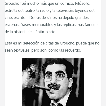
Groucho fué mucho más que un cómico. Filósofo,
estrella del teatro, la radio y la televisión, leyenda del
cine, escritor. Detrás de sí nos ha dejado grandes
escenas, frases memorables y las réplicas más famosas
de la historia del séptimo arte.
Esta es mi selección de citas de Groucho, puede que no
sean textuales, pero son como las recuerdo.