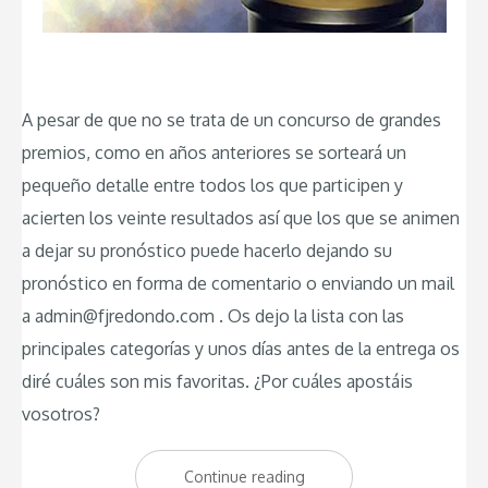
A pesar de que no se trata de un concurso de grandes
premios, como en años anteriores se sorteará un
pequeño detalle entre todos los que participen y
acierten los veinte resultados así que los que se animen
a dejar su pronóstico puede hacerlo dejando su
pronóstico en forma de comentario o enviando un mail
a admin@fjredondo.com . Os dejo la lista con las
principales categorías y unos días antes de la entrega os
diré cuáles son mis favoritas. ¿Por cuáles apostáis
vosotros?
Continue reading
“Quiniela