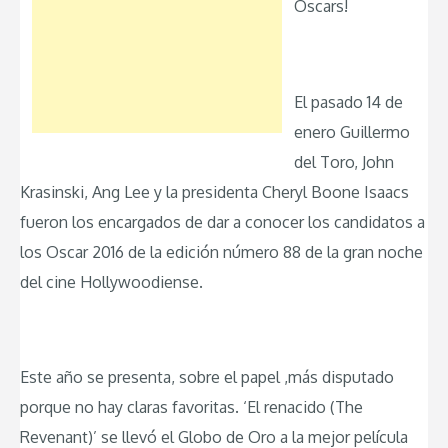
Oscars!
El pasado 14 de
enero Guillermo
del Toro, John
Krasinski, Ang Lee y la presidenta Cheryl Boone Isaacs
fueron los encargados de dar a conocer los candidatos a
los Oscar 2016 de la edición número 88 de la gran noche
del cine Hollywoodiense.
Este año se presenta, sobre el papel ,más disputado
porque no hay claras favoritas. ‘El renacido (The
Revenant)’ se llevó el Globo de Oro a la mejor película