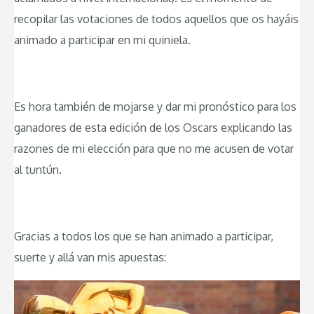
recopilar las votaciones de todos aquellos que os hayáis
animado a participar en mi quiniela.
Es hora también de mojarse y dar mi pronóstico para los
ganadores de esta edición de los Oscars explicando las
razones de mi elección para que no me acusen de votar
al tuntún.
Gracias a todos los que se han animado a participar,
suerte y allá van mis apuestas: