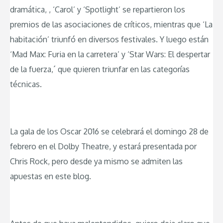
dramática, , ‘Carol’ y ‘Spotlight’ se repartieron los
premios de las asociaciones de críticos, mientras que ‘La
habitación’ triunfó en diversos festivales. Y luego están
‘Mad Max: Furia en la carretera’ y ‘Star Wars: El despertar
de la fuerza,´ que quieren triunfar en las categorías
técnicas.
La gala de los Oscar 2016 se celebrará el domingo 28 de
febrero en el Dolby Theatre, y estará presentada por
Chris Rock, pero desde ya mismo se admiten las
apuestas en este blog.