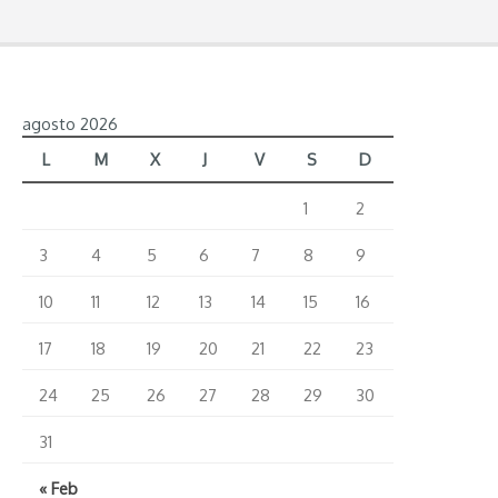
agosto 2026
L
M
X
J
V
S
D
1
2
3
4
5
6
7
8
9
10
11
12
13
14
15
16
17
18
19
20
21
22
23
24
25
26
27
28
29
30
31
« Feb