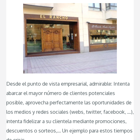
Desde el punto de vista empresarial, admirable: Intenta
abarcar el mayor número de clientes potenciales
posible, aprovecha perfectamente las oportunidades de
los medios y redes sociales (webs, twitter, facebook, …),
intenta fidelizar a su clientela mediante promociones,
descuentos o sorteos,… Un ejemplo para estos tiempos
de crisis.