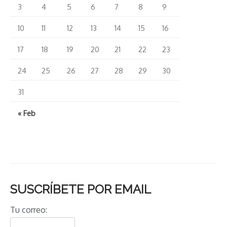
3
4
5
6
7
8
9
10
11
12
13
14
15
16
17
18
19
20
21
22
23
24
25
26
27
28
29
30
31
« Feb
SUSCRÍBETE POR EMAIL
Tu correo: