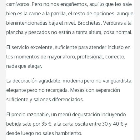
carnívoros. Pero no nos engañemos, aquí lo que les sale
bien es la carne a la parrilla, el resto de opciones, aunque
bienintencionadas baja el nivel. Brochetas, Verduras a la
plancha y pescados no están a tanta altura, cosa normal.
El servicio excelente, suficiente para atender incluso en
los momentos de mayor aforo, profesional, correcto,
nada que alegar.
La decoración agradable, moderna pero no vanguardista,
elegante pero no recargada. Mesas con separación
suficiente y salones diferenciados.
El precio razonable, un menú degustación incluyendo
bebida sale por 35 €, a la carta oscila entre 30 y 40 € y
desde luego no sales hambriento.