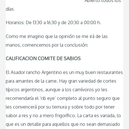
Abierto todos los
días
Horarios: De 13:30 a 16:30 y de 20:30 a 00:00 h.
Como me imagino que la opinión se me irá de las
manos, comencemos por la conclusión:
CALIFICACION COMITE DE SABIOS
El Asador rancho Argentino es un muy buen restaurantes
para amantes de la carne. Hay gran variedad de cortes
típicos argentinos, aunque a los carnívoros yo les
recomendaría el ‘rib eye’ completo al punto seguro que
les convencerá por su ternura y sobre todo por tener
sabor a res y no a mero frigorífico. La carta es variada, lo
que es un detalle para aquellos que no sean demasiado