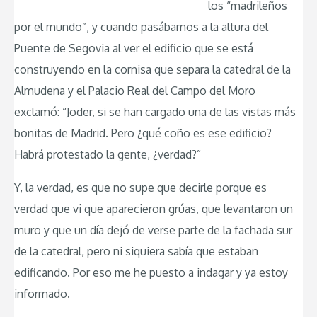
los “madrileños
por el mundo”, y cuando pasábamos a la altura del
Puente de Segovia al ver el edificio que se está
construyendo en la cornisa que separa la catedral de la
Almudena y el Palacio Real del Campo del Moro
exclamó: “Joder, si se han cargado una de las vistas más
bonitas de Madrid. Pero ¿qué coño es ese edificio?
Habrá protestado la gente, ¿verdad?”
Y, la verdad, es que no supe que decirle porque es
verdad que vi que aparecieron grúas, que levantaron un
muro y que un día dejó de verse parte de la fachada sur
de la catedral, pero ni siquiera sabía que estaban
edificando. Por eso me he puesto a indagar y ya estoy
informado.