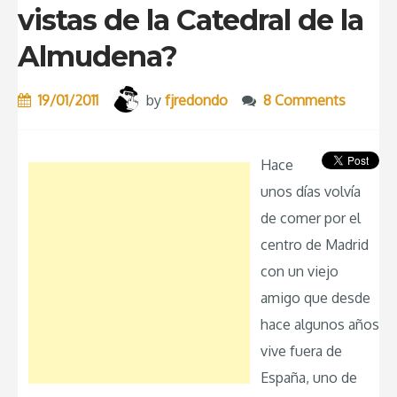
vistas de la Catedral de la
Almudena?
19/01/2011
by
fjredondo
8 Comments
Hace
unos días volvía
de comer por el
centro de Madrid
con un viejo
amigo que desde
hace algunos años
vive fuera de
España, uno de