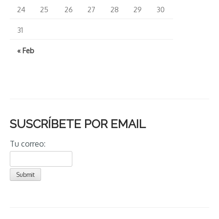
24
25
26
27
28
29
30
31
« Feb
SUSCRÍBETE POR EMAIL
Tu correo: