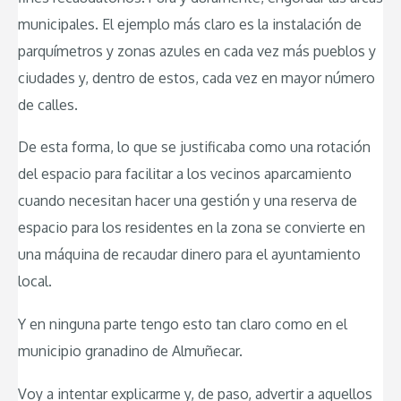
municipales. El ejemplo más claro es la instalación de
parquímetros y zonas azules en cada vez más pueblos y
ciudades y, dentro de estos, cada vez en mayor número
de calles.
De esta forma, lo que se justificaba como una rotación
del espacio para facilitar a los vecinos aparcamiento
cuando necesitan hacer una gestión y una reserva de
espacio para los residentes en la zona se convierte en
una máquina de recaudar dinero para el ayuntamiento
local.
Y en ninguna parte tengo esto tan claro como en el
municipio granadino de Almuñecar.
Voy a intentar explicarme y, de paso, advertir a aquellos