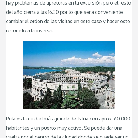
hay problemas de apreturas en la excursión pero el resto
del año cierra a las 16.30 por lo que sería conveniente
cambiar el orden de las visitas en este caso y hacer este
recorrido a la inversa.
Pula es la ciudad más grande de Istria con aprox. 60.000
habitantes y un puerto muy activo. Se puede dar una
vuelta por el centro de la ciudad donde se puede ver un