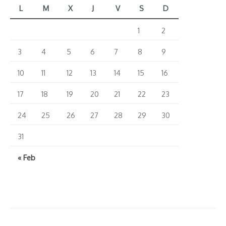
L
M
X
J
V
S
D
1
2
3
4
5
6
7
8
9
10
11
12
13
14
15
16
17
18
19
20
21
22
23
24
25
26
27
28
29
30
31
« Feb