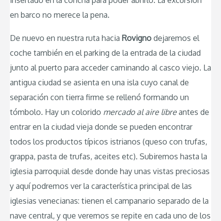
en barco no merece la pena.
De nuevo en nuestra ruta hacia
Rovigno
dejaremos el
coche también en el parking de la entrada de la ciudad
junto al puerto para acceder caminando al casco viejo. La
antigua ciudad se asienta en una isla cuyo canal de
separación con tierra firme se rellenó formando un
tómbolo. Hay un colorido
mercado al aire libre
antes de
entrar en la ciudad vieja donde se pueden encontrar
todos los productos típicos istrianos (queso con trufas,
grappa, pasta de trufas, aceites etc). Subiremos hasta la
iglesia parroquial desde donde hay unas vistas preciosas
y aquí podremos ver la característica principal de las
iglesias venecianas: tienen el campanario separado de la
nave central, y que veremos se repite en cada uno de los