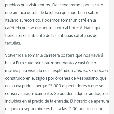
pueblos que visitaremos. Descenderemos por la calle
que arranca detrás de la iglesia que aporta un sabor
italiano al recorrido. Podemos tomar un café en la
cafetería que se encuentra junto al hotel Adriatic que
tiene aún el ambiente de las antiguas cafeterías de
tertulias.
Volvemos a tomar la carretera costera que nos llevará
hasta
Pula
cuyo principal monumento y casi único
motivo para visitarla es el espléndido
anfiteatro romano
,
construido en el siglo I por órdenes de Vespasiano, que
en su día pudo albergar 23.000 espectadores y que se
conserva magníficamente. Se pueden adquirir audioguías
incluidas en el precio de la entrada. El horario de apertura
de junio a septiembre es hasta las 21.00 por lo cual no