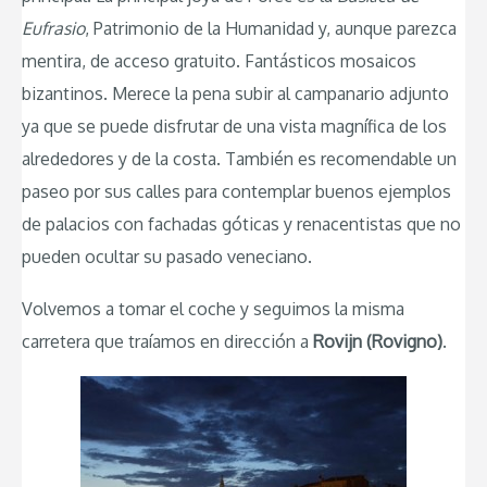
Eufrasio
, Patrimonio de la Humanidad y, aunque parezca
mentira, de acceso gratuito. Fantásticos mosaicos
bizantinos. Merece la pena subir al campanario adjunto
ya que se puede disfrutar de una vista magnífica de los
alrededores y de la costa. También es recomendable un
paseo por sus calles para contemplar buenos ejemplos
de palacios con fachadas góticas y renacentistas que no
pueden ocultar su pasado veneciano.
Volvemos a tomar el coche y seguimos la misma
carretera que traíamos en dirección a
Rovijn (Rovigno)
.